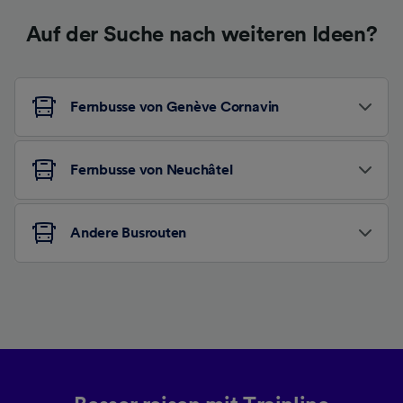
Auf der Suche nach weiteren Ideen?
Fernbusse von Genève Cornavin
Fernbusse von Neuchâtel
Andere Busrouten