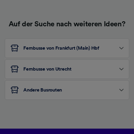
Auf der Suche nach weiteren Ideen?
Fernbusse von Frankfurt (Main) Hbf
Fernbusse von Utrecht
Andere Busrouten