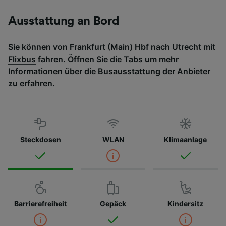
Ausstattung an Bord
Sie können von Frankfurt (Main) Hbf nach Utrecht mit
Flixbus
fahren. Öffnen Sie die Tabs um mehr
Informationen über die Busausstattung der Anbieter
zu erfahren.
Steckdosen
WLAN
Klimaanlage
Barrierefreiheit
Gepäck
Kindersitz