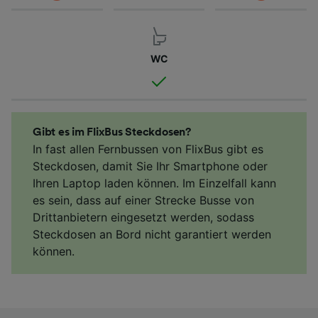
WC
Gibt es im FlixBus Steckdosen?
In fast allen Fernbussen von FlixBus gibt es
Steckdosen, damit Sie Ihr Smartphone oder
Ihren Laptop laden können. Im Einzelfall kann
es sein, dass auf einer Strecke Busse von
Drittanbietern eingesetzt werden, sodass
Steckdosen an Bord nicht garantiert werden
können.