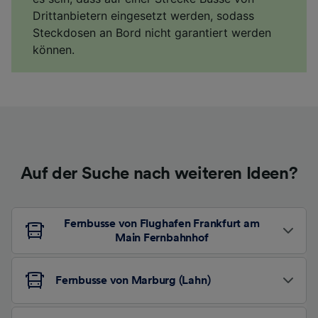
Drittanbietern eingesetzt werden, sodass
Steckdosen an Bord nicht garantiert werden
können.
Auf der Suche nach weiteren Ideen?
Fernbusse von Flughafen Frankfurt am
Main Fernbahnhof
Fernbusse von Marburg (Lahn)