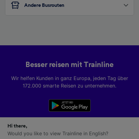
Andere Busrouten
Besser reisen mit Trainline
Wir helfen Kunden in ganz Europa, jeden Tag über
172.000 smarte Reisen zu unternehmen.
Hi there,
Would you like to view Trainline in English?