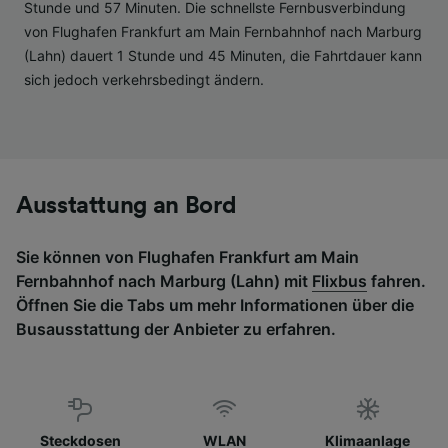
Angeboten.
Stunde und 57 Minuten. Die schnellste Fernbusverbindung
von Flughafen Frankfurt am Main Fernbahnhof nach Marburg
Liste der Partner (Lieferanten)
(Lahn) dauert 1 Stunde und 45 Minuten, die Fahrtdauer kann
sich jedoch verkehrsbedingt ändern.
Ausstattung an Bord
Sie können von Flughafen Frankfurt am Main
Fernbahnhof nach Marburg (Lahn) mit
Flixbus
fahren.
Öffnen Sie die Tabs um mehr Informationen über die
Busausstattung der Anbieter zu erfahren.
Steckdosen
WLAN
Klimaanlage