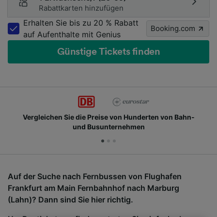
Rabattkarten hinzufügen
Erhalten Sie bis zu 20 % Rabatt
Booking.com
auf Aufenthalte mit Genius
Günstige Tickets finden
Vergleichen Sie die Preise von Hunderten von Bahn-
und Busunternehmen
Auf der Suche nach Fernbussen von Flughafen
Frankfurt am Main Fernbahnhof nach Marburg
(Lahn)? Dann sind Sie hier richtig.