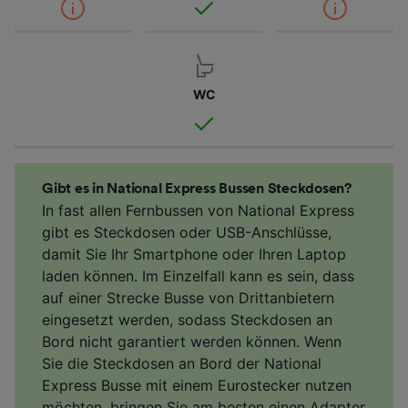
WC
Gibt es in National Express Bussen Steckdosen?
In fast allen Fernbussen von National Express
gibt es Steckdosen oder USB-Anschlüsse,
damit Sie Ihr Smartphone oder Ihren Laptop
laden können. Im Einzelfall kann es sein, dass
auf einer Strecke Busse von Drittanbietern
eingesetzt werden, sodass Steckdosen an
Bord nicht garantiert werden können. Wenn
Sie die Steckdosen an Bord der National
Express Busse mit einem Eurostecker nutzen
möchten, bringen Sie am besten einen Adapter