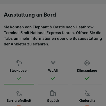
Ausstattung an Bord
Sie können von Elephant & Castle nach Heathrow
Terminal 5 mit
National Express
fahren. Öffnen Sie die
Tabs um mehr Informationen über die Busausstattung
der Anbieter zu erfahren.
Steckdosen
WLAN
Klimaanlage
Barrierefreiheit
Gepäck
Kindersitz