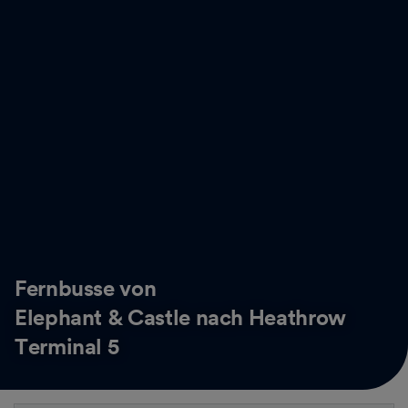
Fernbusse von
Elephant & Castle nach Heathrow
Terminal 5