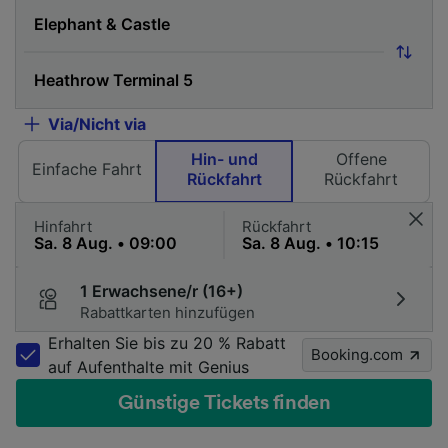
Via/Nicht via
Hin- und
Offene
Einfache Fahrt
Rückfahrt
Rückfahrt
Hinfahrt
Rückfahrt
1 Erwachsene/r (16+)
Rabattkarten hinzufügen
Erhalten Sie bis zu 20 % Rabatt
Booking.com
auf Aufenthalte mit Genius
Günstige Tickets finden