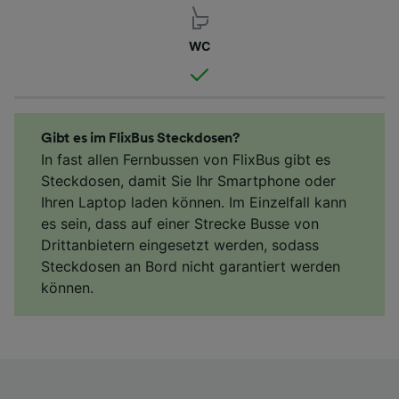
WC
Gibt es im FlixBus Steckdosen?
In fast allen Fernbussen von FlixBus gibt es
Steckdosen, damit Sie Ihr Smartphone oder
Ihren Laptop laden können. Im Einzelfall kann
es sein, dass auf einer Strecke Busse von
Drittanbietern eingesetzt werden, sodass
Steckdosen an Bord nicht garantiert werden
können.