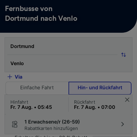
Fernbusse von
Dortmund nach Venlo
Via
Einfache Fahrt
Hin- und Rückfahrt
Hinfahrt
Rückfahrt
1 Erwachsene/r (26-59)
Rabattkarten hinzufügen