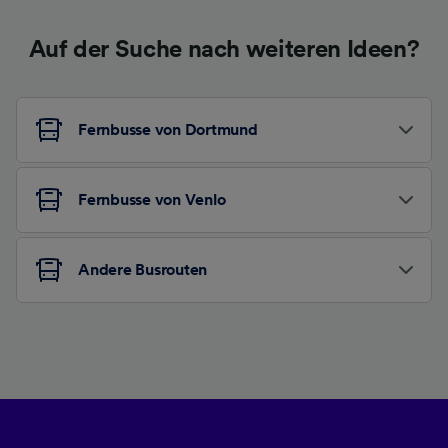
Auf der Suche nach weiteren Ideen?
Fernbusse von Dortmund
Fernbusse von Venlo
Andere Busrouten