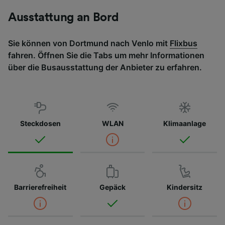
Ausstattung an Bord
Sie können von Dortmund nach Venlo mit
Flixbus
fahren. Öffnen Sie die Tabs um mehr Informationen
über die Busausstattung der Anbieter zu erfahren.
Steckdosen
WLAN
Klimaanlage
Barrierefreiheit
Gepäck
Kindersitz