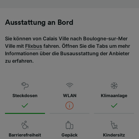
Ausstattung an Bord
Sie können von Calais Ville nach Boulogne-sur-Mer
Ville mit
Flixbus
fahren. Öffnen Sie die Tabs um mehr
Informationen über die Busausstattung der Anbieter
zu erfahren.
Steckdosen
WLAN
Klimaanlage
Barrierefreiheit
Gepäck
Kindersitz