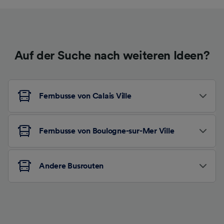
Auf der Suche nach weiteren Ideen?
Fernbusse von Calais Ville
Fernbusse von Boulogne-sur-Mer Ville
Andere Busrouten