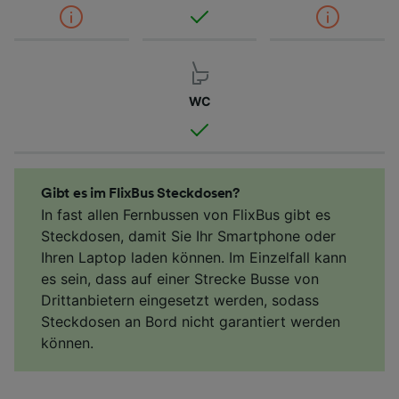
WC
Gibt es im FlixBus Steckdosen?
In fast allen Fernbussen von FlixBus gibt es
Steckdosen, damit Sie Ihr Smartphone oder
Ihren Laptop laden können. Im Einzelfall kann
es sein, dass auf einer Strecke Busse von
Drittanbietern eingesetzt werden, sodass
Steckdosen an Bord nicht garantiert werden
können.