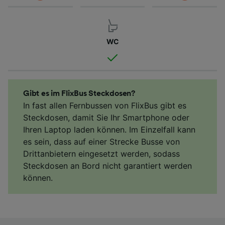
WC
Gibt es im FlixBus Steckdosen?
In fast allen Fernbussen von FlixBus gibt es
Steckdosen, damit Sie Ihr Smartphone oder
Ihren Laptop laden können. Im Einzelfall kann
es sein, dass auf einer Strecke Busse von
Drittanbietern eingesetzt werden, sodass
Steckdosen an Bord nicht garantiert werden
können.