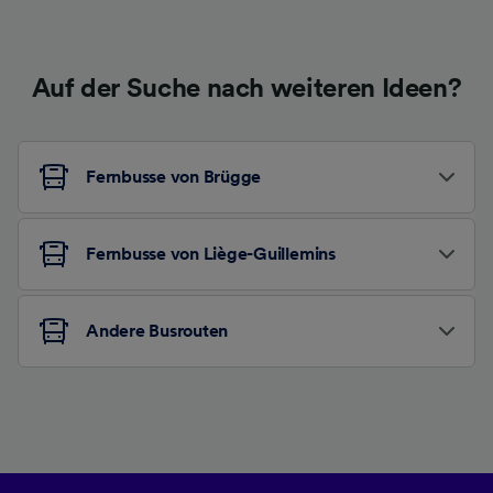
Auf der Suche nach weiteren Ideen?
Fernbusse von Brügge
Fernbusse von Liège-Guillemins
Andere Busrouten