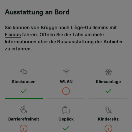
Ausstattung an Bord
Sie können von Brügge nach Liège-Guillemins mit
Flixbus
fahren. Öffnen Sie die Tabs um mehr
Informationen über die Busausstattung der Anbieter
zu erfahren.
Steckdosen
WLAN
Klimaanlage
Barrierefreiheit
Gepäck
Kindersitz