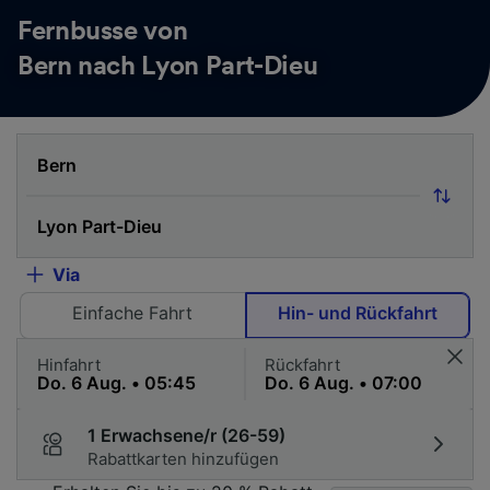
Fernbusse von
Bern nach Lyon Part-Dieu
Via
Einfache Fahrt
Hin- und Rückfahrt
Hinfahrt
Rückfahrt
1 Erwachsene/r (26-59)
Rabattkarten hinzufügen