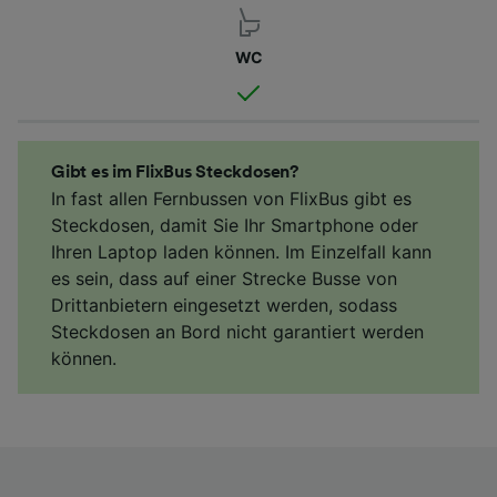
WC
Gibt es im FlixBus Steckdosen?
In fast allen Fernbussen von FlixBus gibt es
Steckdosen, damit Sie Ihr Smartphone oder
Ihren Laptop laden können. Im Einzelfall kann
es sein, dass auf einer Strecke Busse von
Drittanbietern eingesetzt werden, sodass
Steckdosen an Bord nicht garantiert werden
können.