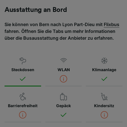
Ausstattung an Bord
Sie können von Bern nach Lyon Part-Dieu mit
Flixbus
fahren. Öffnen Sie die Tabs um mehr Informationen
über die Busausstattung der Anbieter zu erfahren.
Steckdosen
WLAN
Klimaanlage
Barrierefreiheit
Gepäck
Kindersitz