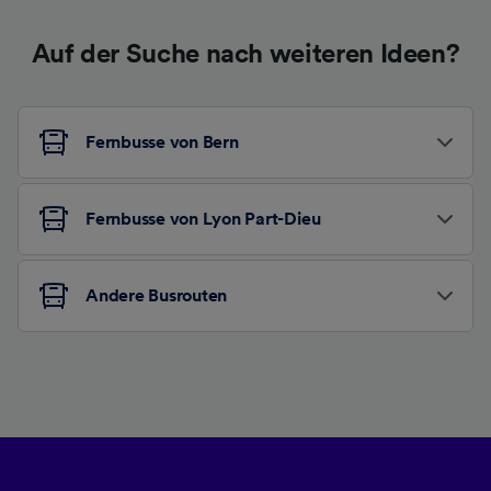
Auf der Suche nach weiteren Ideen?
Fernbusse von Bern
Fernbusse von Lyon Part-Dieu
Andere Busrouten