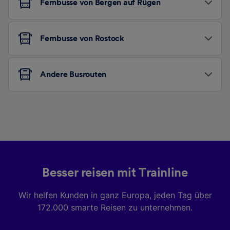
Fernbusse von Bergen auf Rügen
Fernbusse von Rostock
Andere Busrouten
Besser reisen mit Trainline
Wir helfen Kunden in ganz Europa, jeden Tag über
172.000 smarte Reisen zu unternehmen.