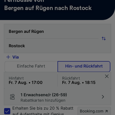
Fernbusse von
Bergen auf Rügen nach Rostock
Via
Einfache Fahrt
Hin- und Rückfahrt
Hinfahrt
Rückfahrt
1 Erwachsene/r (26-59)
Rabattkarten hinzufügen
Erhalten Sie bis zu 20 % Rabatt
Booking.com
auf Aufenthalte mit Genius