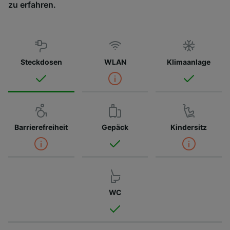
zu erfahren.
Steckdosen
WLAN
Klimaanlage
Barrierefreiheit
Gepäck
Kindersitz
WC