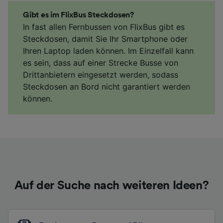
Gibt es im FlixBus Steckdosen?
In fast allen Fernbussen von FlixBus gibt es
Steckdosen, damit Sie Ihr Smartphone oder
Ihren Laptop laden können. Im Einzelfall kann
es sein, dass auf einer Strecke Busse von
Drittanbietern eingesetzt werden, sodass
Steckdosen an Bord nicht garantiert werden
können.
Auf der Suche nach weiteren Ideen?