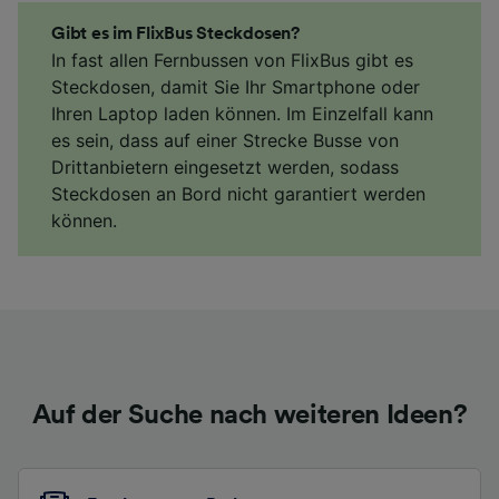
Gibt es im FlixBus Steckdosen?
In fast allen Fernbussen von FlixBus gibt es
Steckdosen, damit Sie Ihr Smartphone oder
Ihren Laptop laden können. Im Einzelfall kann
es sein, dass auf einer Strecke Busse von
Drittanbietern eingesetzt werden, sodass
Steckdosen an Bord nicht garantiert werden
können.
Auf der Suche nach weiteren Ideen?