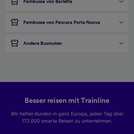
Fernbusse von Barletta
Fernbusse von Pescara Porta Nuova
Andere Busrouten
Besser reisen mit Trainline
Wir helfen Kunden in ganz Europa, jeden Tag über
172.000 smarte Reisen zu unternehmen.