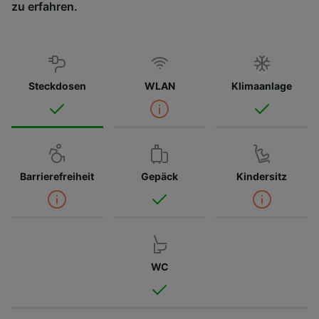
zu erfahren.
Steckdosen
WLAN
Klimaanlage
Barrierefreiheit
Gepäck
Kindersitz
WC