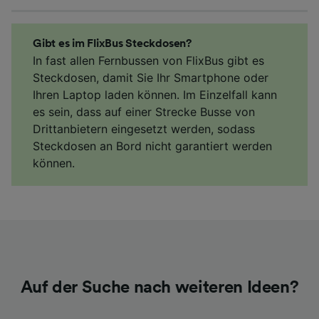
Gibt es im FlixBus Steckdosen?
In fast allen Fernbussen von FlixBus gibt es
Steckdosen, damit Sie Ihr Smartphone oder
Ihren Laptop laden können. Im Einzelfall kann
es sein, dass auf einer Strecke Busse von
Drittanbietern eingesetzt werden, sodass
Steckdosen an Bord nicht garantiert werden
können.
Auf der Suche nach weiteren Ideen?