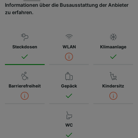
Informationen über die Busausstattung der Anbieter
zu erfahren.
Steckdosen
WLAN
Klimaanlage
Barrierefreiheit
Gepäck
Kindersitz
WC