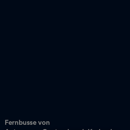
Fernbusse von