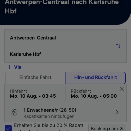
Antwerpen-Centraal nach Karlsruhe
Hbf
Via
Einfache Fahrt
Hin- und Rückfahrt
Hinfahrt
Rückfahrt
1 Erwachsene/r (26-59)
Rabattkarten hinzufügen
Erhalten Sie bis zu 20 % Rabatt
Booking.com