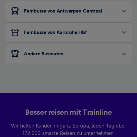
Fernbusse von Antwerpen-Centraal
Fernbusse von Karlsruhe Hbf
Andere Busrouten
Besser reisen mit Trainline
Wir helfen Kunden in ganz Europa, jeden Tag über
172.000 smarte Reisen zu unternehmen.