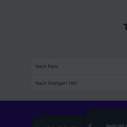
Liste de
Nach Paris
Nach Stuttgart Hbf