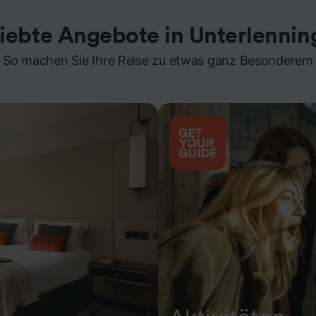
liebte Angebote in Unterlennin
So machen Sie Ihre Reise zu etwas ganz Besonderem