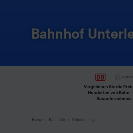
Bahnhof Unterl
Vergleichen Sie die Prei
Hunderten von Bahn-
Busunternehmen
Home
Bahnhöfe
Unterlenningen