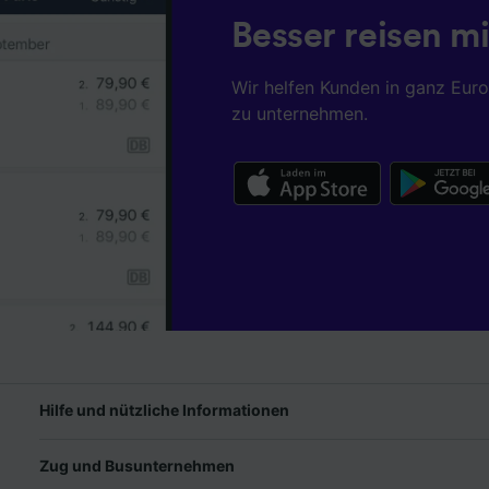
Besser reisen mi
Wir helfen Kunden in ganz Eur
zu unternehmen.
Hilfe und nützliche Informationen
Zug und Busunternehmen