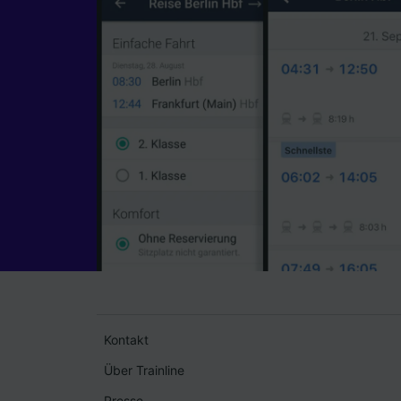
Kontakt
Über Trainline
Presse