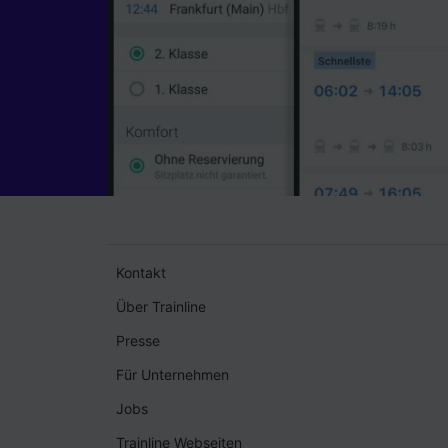
Kontakt
Über Trainline
Presse
Für Unternehmen
Jobs
Trainline Webseiten