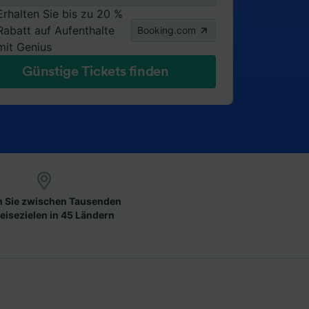
Erhalten Sie bis zu 20 %
Rabatt auf Aufenthalte
Booking.com
mit Genius
Günstige Tickets finden
 Sie zwischen Tausenden
eisezielen in 45 Ländern