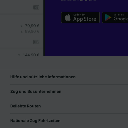
Hilfe und nützliche Informationen
Zug und Busunternehmen
Beliebte Routen
Nationale Zug Fahrtzeiten