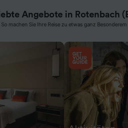
iebte Angebote in Rotenbach (
So machen Sie Ihre Reise zu etwas ganz Besonderem