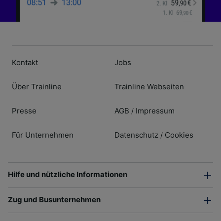
Kontakt
Jobs
Über Trainline
Trainline Webseiten
Presse
AGB
Impressum
/
Für Unternehmen
Datenschutz
Cookies
/
Hilfe und nützliche Informationen
Zug und Busunternehmen