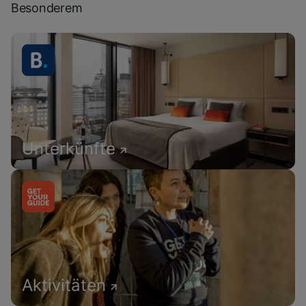
Besonderem
Unterkünfte
Aktivitäten