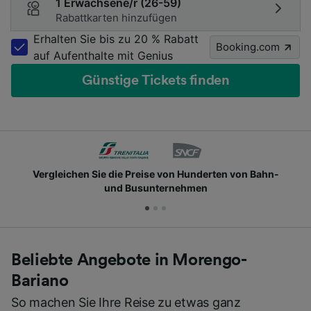
1 Erwachsene/r (26-59)
Rabattkarten hinzufügen
Erhalten Sie bis zu 20 % Rabatt
Booking.com
auf Aufenthalte mit Genius
Günstige Tickets finden
Vergleichen Sie die Preise von Hunderten von Bahn-
und Busunternehmen
Beliebte Angebote in Morengo-
Bariano
So machen Sie Ihre Reise zu etwas ganz