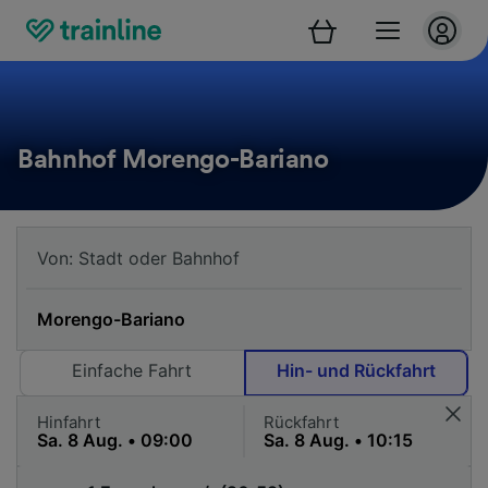
Bahnhof Morengo-Bariano
Einfache Fahrt
Hin- und Rückfahrt
Hinfahrt
Rückfahrt