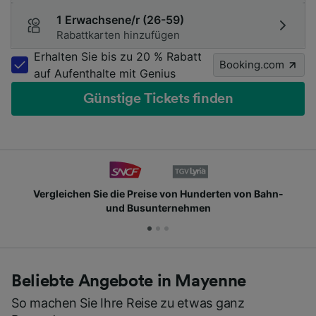
1 Erwachsene/r (26-59)
Rabattkarten hinzufügen
Erhalten Sie bis zu 20 % Rabatt
Booking.com
auf Aufenthalte mit Genius
Günstige Tickets finden
Vergleichen Sie die Preise von Hunderten von Bahn-
und Busunternehmen
Beliebte Angebote in Mayenne
So machen Sie Ihre Reise zu etwas ganz