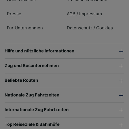
Presse
AGB
Impressum
/
Für Unternehmen
Datenschutz
Cookies
/
Hilfe und nützliche Informationen
Zug und Busunternehmen
Beliebte Routen
Nationale Zug Fahrtzeiten
Internationale Zug Fahrtzeiten
Top Reiseziele & Bahnhöfe