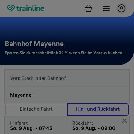
Bahnhof Mayenne
Sparen Sie durchschnittlich 32 % wenn Sie im Voraus buchen †
Einfache Fahrt
Hin- und Rückfahrt
Hinfahrt
Rückfahrt