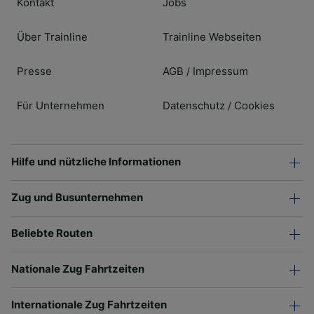
Kontakt
Jobs
Über Trainline
Trainline Webseiten
Presse
AGB
Impressum
/
Für Unternehmen
Datenschutz
Cookies
/
Hilfe und nützliche Informationen
Zug und Busunternehmen
Beliebte Routen
Nationale Zug Fahrtzeiten
Internationale Zug Fahrtzeiten