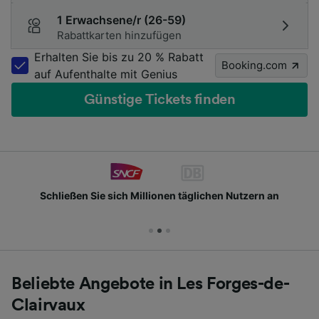
1 Erwachsene/r (26-59)
Rabattkarten hinzufügen
Erhalten Sie bis zu 20 % Rabatt
Booking.com
auf Aufenthalte mit Genius
Günstige Tickets finden
Schließen Sie sich Millionen täglichen Nutzern an
Beliebte Angebote in Les Forges-de-
Clairvaux