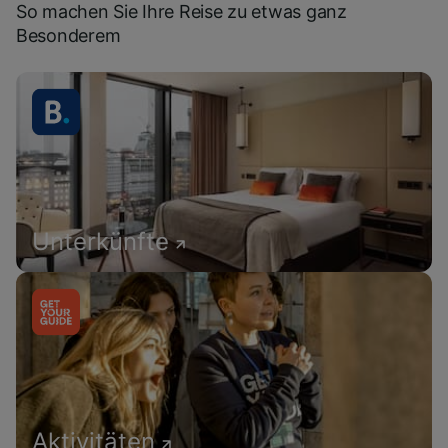
So machen Sie Ihre Reise zu etwas ganz
Besonderem
Unterkünfte
Aktivitäten