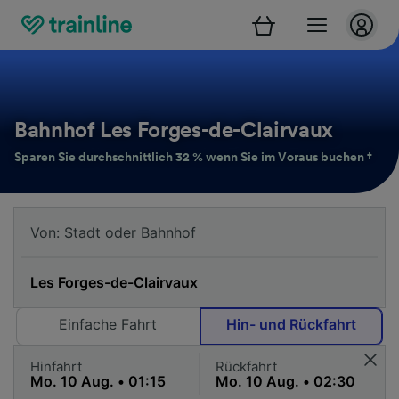
Bahnhof Les Forges-de-Clairvaux
Sparen Sie durchschnittlich 32 % wenn Sie im Voraus buchen †
Einfache Fahrt
Hin- und Rückfahrt
Hinfahrt
Rückfahrt