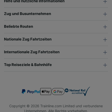
Hilfe und nützliche Informationen
Zug und Busunternehmen
Beliebte Routen
Nationale Zug Fahrtzeiten
Internationale Zug Fahrtzeiten
Top Reiseziele & Bahnhöfe
Copyright © 2026 Trainline.com Limited und verbundene
Unternehmen. Alle Rechte vorbehalten.