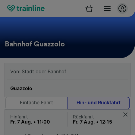
Bahnhof Guazzolo
Einfache Fahrt
Hin- und Rückfahrt
Hinfahrt
Rückfahrt