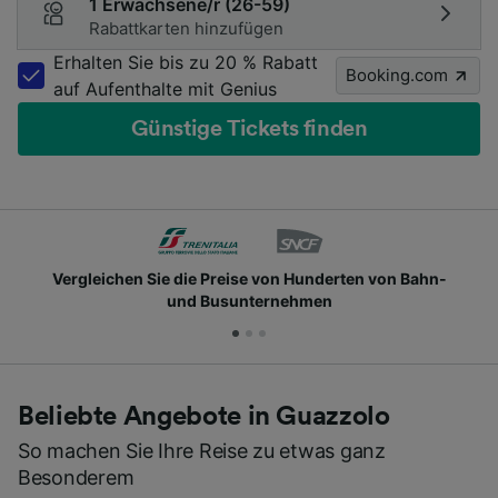
1 Erwachsene/r (26-59)
Rabattkarten hinzufügen
Erhalten Sie bis zu 20 % Rabatt
Booking.com
auf Aufenthalte mit Genius
Günstige Tickets finden
Vergleichen Sie die Preise von Hunderten von Bahn-
und Busunternehmen
Beliebte Angebote in Guazzolo
So machen Sie Ihre Reise zu etwas ganz
Besonderem