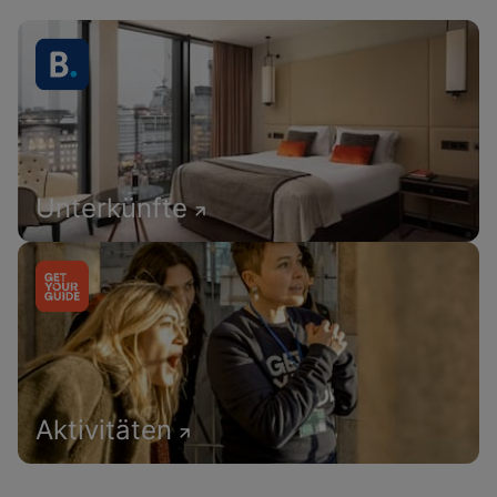
Unterkünfte
Aktivitäten