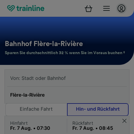
Bahnhof Flère-la-Rivière
Sparen Sie durchschnittlich 32 % wenn Sie im Voraus buchen †
Einfache Fahrt
Hin- und Rückfahrt
Hinfahrt
Rückfahrt