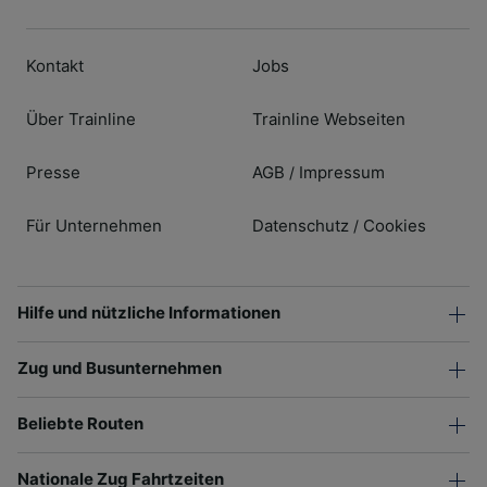
Kontakt
Jobs
Über Trainline
Trainline Webseiten
Presse
AGB
Impressum
/
Für Unternehmen
Datenschutz
Cookies
/
Hilfe und nützliche Informationen
Zug und Busunternehmen
Beliebte Routen
Nationale Zug Fahrtzeiten