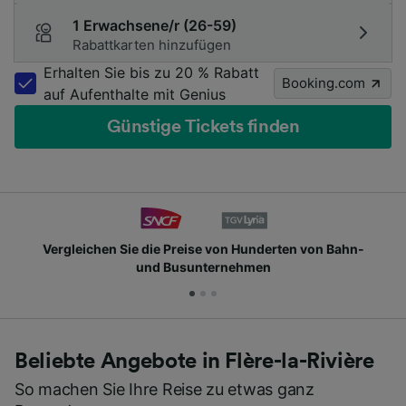
1 Erwachsene/r (26-59)
Rabattkarten hinzufügen
Erhalten Sie bis zu 20 % Rabatt
Booking.com
auf Aufenthalte mit Genius
Günstige Tickets finden
Schließen Sie sich Millionen täglichen Nutzern an
Beliebte Angebote in Flère-la-Rivière
So machen Sie Ihre Reise zu etwas ganz