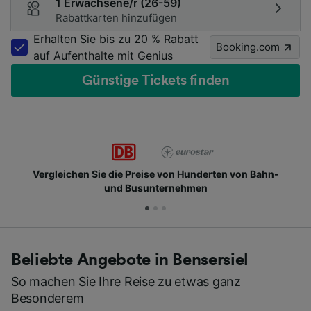
1 Erwachsene/r (26-59)
Rabattkarten hinzufügen
Erhalten Sie bis zu 20 % Rabatt
Booking.com
auf Aufenthalte mit Genius
Günstige Tickets finden
Vergleichen Sie die Preise von Hunderten von Bahn-
und Busunternehmen
Beliebte Angebote in Bensersiel
So machen Sie Ihre Reise zu etwas ganz
Besonderem