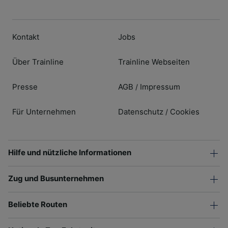
Kontakt
Jobs
Über Trainline
Trainline Webseiten
Presse
AGB
Impressum
/
Für Unternehmen
Datenschutz
Cookies
/
Hilfe und nützliche Informationen
Zug und Busunternehmen
Beliebte Routen