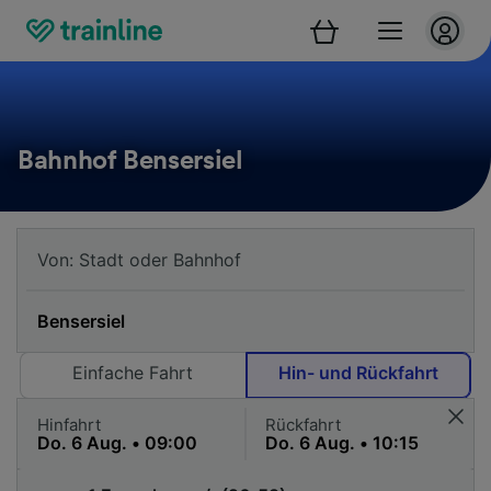
Bahnhof Bensersiel
Einfache Fahrt
Hin- und Rückfahrt
Hinfahrt
Rückfahrt