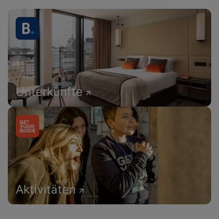
Unterkünfte
Aktivitäten