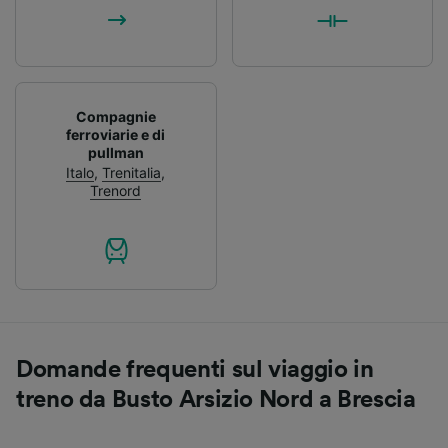
Compagnie
ferroviarie e di
pullman
Italo
,
Trenitalia
,
Trenord
Domande frequenti sul viaggio in
treno da Busto Arsizio Nord a Brescia