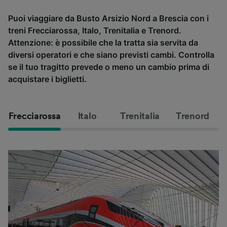
Puoi viaggiare da Busto Arsizio Nord a Brescia con i
treni Frecciarossa, Italo, Trenitalia e Trenord.
Attenzione: è possibile che la tratta sia servita da
diversi operatori e che siano previsti cambi. Controlla
se il tuo tragitto prevede o meno un cambio prima di
acquistare i biglietti.
Frecciarossa
Italo
Trenitalia
Trenord