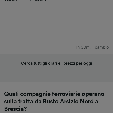
1h 30m
,
1 cambio
Cerca tutti gli orari e i prezzi per oggi
Quali compagnie ferroviarie operano
sulla tratta da Busto Arsizio Nord a
Brescia?