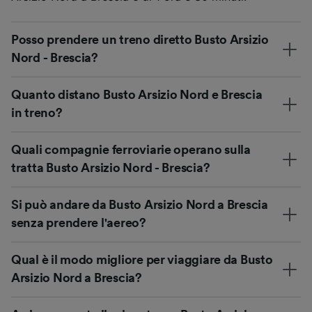
Posso prendere un treno diretto Busto Arsizio
Nord - Brescia?
Quanto distano Busto Arsizio Nord e Brescia
in treno?
Quali compagnie ferroviarie operano sulla
tratta Busto Arsizio Nord - Brescia?
Si può andare da Busto Arsizio Nord a Brescia
senza prendere l'aereo?
Qual è il modo migliore per viaggiare da Busto
Arsizio Nord a Brescia?