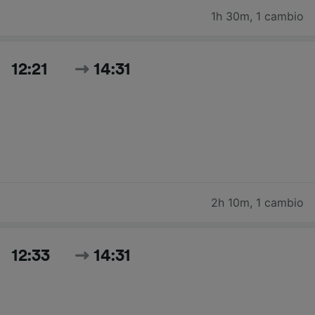
1h 30m
,
1 cambio
12:21
14:31
2h 10m
,
1 cambio
12:33
14:31