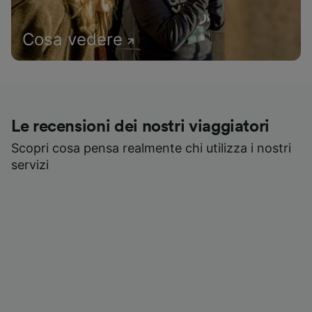
Cosa vedere
Le recensioni dei nostri viaggiatori
Scopri cosa pensa realmente chi utilizza i nostri
servizi