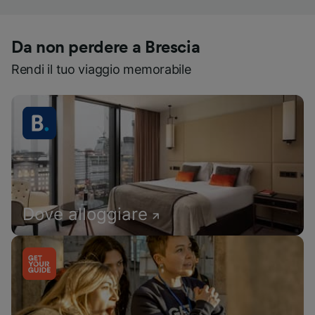
Da non perdere a Brescia
Rendi il tuo viaggio memorabile
Dove alloggiare