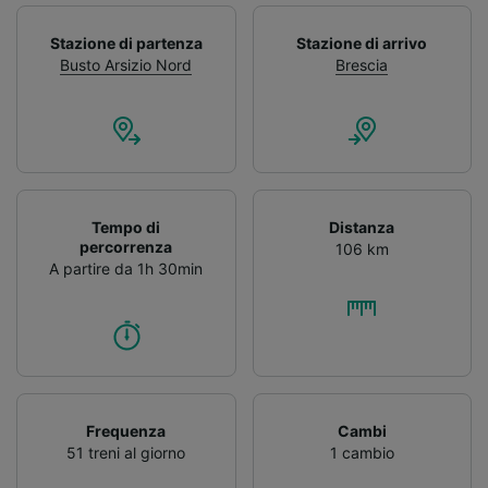
Stazione di partenza
Stazione di arrivo
Busto Arsizio Nord
Brescia
Tempo di
Distanza
percorrenza
106 km
A partire da 1h 30min
Frequenza
Cambi
51 treni al giorno
1 cambio