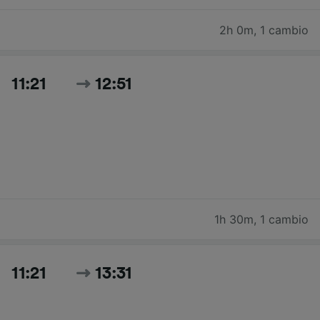
2h 0m
,
1 cambio
11:21
12:51
1h 30m
,
1 cambio
11:21
13:31