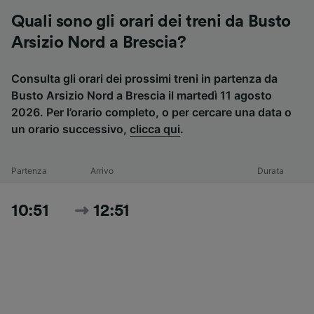
Quali sono gli orari dei treni da Busto
Arsizio Nord a Brescia?
Consulta gli orari dei prossimi treni in partenza da
Busto Arsizio Nord a Brescia il martedì 11 agosto
2026. Per l’orario completo, o per cercare una data o
un orario successivo,
clicca qui
.
Partenza
Arrivo
Durata
10:51
12:51