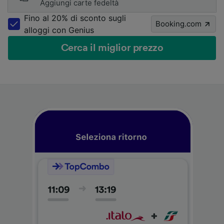
Aggiungi carte fedeltà
Fino al 20% di sconto sugli
Booking.com
alloggi con Genius
Cerca il miglior prezzo