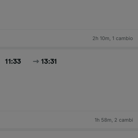
2h 10m
,
1 cambio
11:33
13:31
1h 58m
,
2 cambi