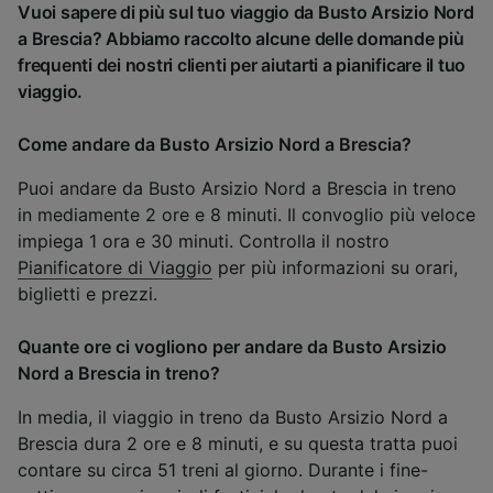
Vuoi sapere di più sul tuo viaggio da Busto Arsizio Nord
a Brescia? Abbiamo raccolto alcune delle domande più
frequenti dei nostri clienti per aiutarti a pianificare il tuo
viaggio.
Come andare da Busto Arsizio Nord a Brescia?
Puoi andare da Busto Arsizio Nord a Brescia in treno
in mediamente 2 ore e 8 minuti. Il convoglio più veloce
impiega 1 ora e 30 minuti. Controlla il nostro
Pianificatore di Viaggio
per più informazioni su orari,
biglietti e prezzi.
Quante ore ci vogliono per andare da Busto Arsizio
Nord a Brescia in treno?
In media, il viaggio in treno da Busto Arsizio Nord a
Brescia dura 2 ore e 8 minuti, e su questa tratta puoi
contare su circa 51 treni al giorno. Durante i fine-