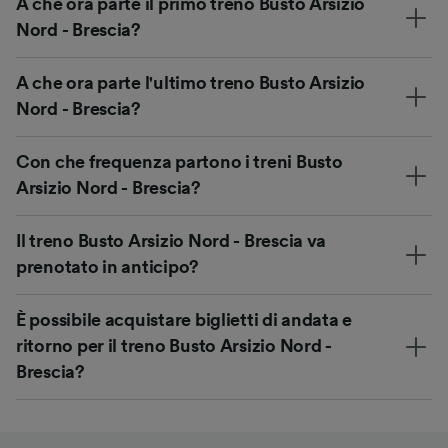
A che ora parte il primo treno Busto Arsizio
Nord - Brescia?
A che ora parte l'ultimo treno Busto Arsizio
Nord - Brescia?
Con che frequenza partono i treni Busto
Arsizio Nord - Brescia?
Il treno Busto Arsizio Nord - Brescia va
prenotato in anticipo?
È possibile acquistare biglietti di andata e
ritorno per il treno Busto Arsizio Nord -
Brescia?