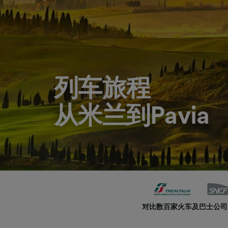
列车旅程
从米兰到Pavia
对比数百家火车及巴士公司