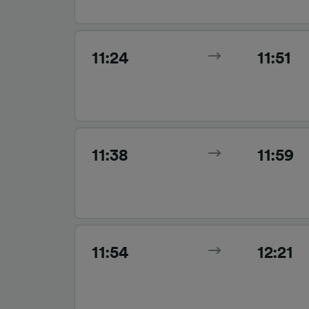
11:24
11:51
11:38
11:59
11:54
12:21