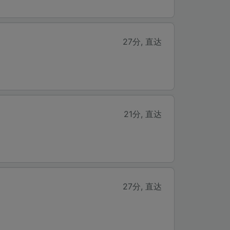
27分
,
直达
21分
,
直达
27分
,
直达