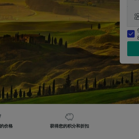
的价格
获得您的积分和折扣