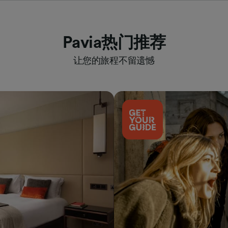
Pavia热门推荐
让您的旅程不留遗憾