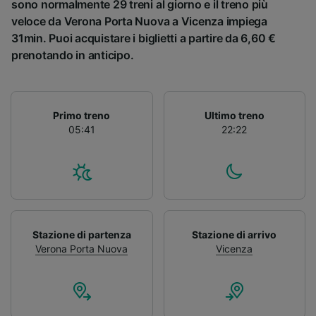
sono normalmente 29 treni al giorno e il treno più
veloce da Verona Porta Nuova a Vicenza impiega
31min. Puoi acquistare i biglietti a partire da 6,60 €
prenotando in anticipo.
Primo treno
Ultimo treno
05:41
22:22
Stazione di partenza
Stazione di arrivo
Verona Porta Nuova
Vicenza