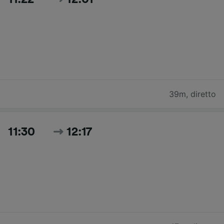
39m
,
diretto
11:30
12:17