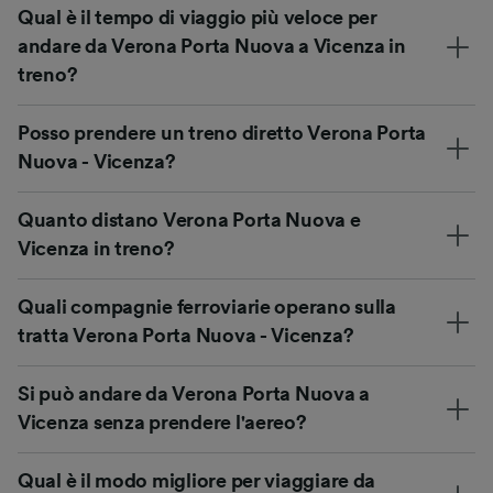
Qual è il tempo di viaggio più veloce per
andare da Verona Porta Nuova a Vicenza in
treno?
Posso prendere un treno diretto Verona Porta
Nuova - Vicenza?
Quanto distano Verona Porta Nuova e
Vicenza in treno?
Quali compagnie ferroviarie operano sulla
tratta Verona Porta Nuova - Vicenza?
Si può andare da Verona Porta Nuova a
Vicenza senza prendere l'aereo?
Qual è il modo migliore per viaggiare da