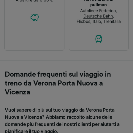
pullman
Autolinee Federico
,
Deutsche Bahn
,
Flixbus
,
Italo
,
Trenitalia
Domande frequenti sul viaggio in
treno da Verona Porta Nuova a
Vicenza
Vuoi sapere di più sul tuo viaggio da Verona Porta
Nuova a Vicenza? Abbiamo raccolto alcune delle
domande più frequenti dei nostri clienti per aiutarti a
pianificare il tuo viaggio.