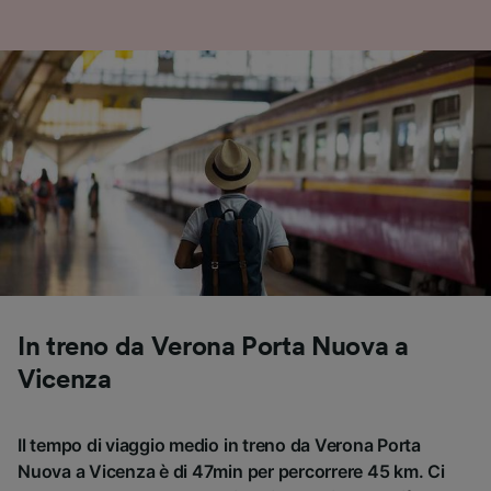
In treno da Verona Porta Nuova a
Vicenza
Il tempo di viaggio medio in treno da Verona Porta
Nuova a Vicenza è di 47min per percorrere 45 km. Ci