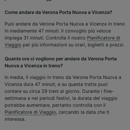
Come andare da Verona Porta Nuova a Vicenza?
Puoi andare da Verona Porta Nuova a Vicenza in treno
in mediamente 47 minuti. Il convoglio più veloce
impiega 31 minuti. Controlla il nostro
Pianificatore di
Viaggio
per più informazioni su orari, biglietti e prezzi.
Quante ore ci vogliono per andare da Verona Porta
Nuova a Vicenza in treno?
In media, il viaggio in treno da Verona Porta Nuova a
Vicenza dura 47 minuti, e su questa tratta puoi
contare su circa 29 treni al giorno. Durante i fine-
settimana e nei periodi festivi, la durata del viaggio
potrebbe aumentare, pertanto controlla con il
Pianificatore di Viaggio
, cercando la data che ti
interessa.