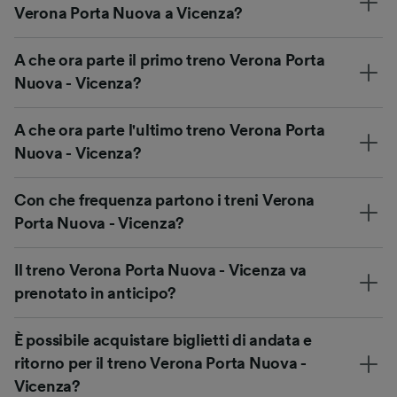
Verona Porta Nuova a Vicenza?
A che ora parte il primo treno Verona Porta
Nuova - Vicenza?
A che ora parte l'ultimo treno Verona Porta
Nuova - Vicenza?
Con che frequenza partono i treni Verona
Porta Nuova - Vicenza?
Il treno Verona Porta Nuova - Vicenza va
prenotato in anticipo?
È possibile acquistare biglietti di andata e
ritorno per il treno Verona Porta Nuova -
Vicenza?