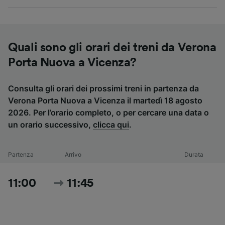
Quali sono gli orari dei treni da Verona
Porta Nuova a Vicenza?
Consulta gli orari dei prossimi treni in partenza da
Verona Porta Nuova a Vicenza il martedì 18 agosto
2026. Per l’orario completo, o per cercare una data o
un orario successivo,
clicca qui
.
Partenza
Arrivo
Durata
11:00
11:45