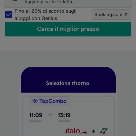
Aggiungi carte fedeltà
Fino al 20% di sconto sugli
Booking.com
alloggi con Genius
Cerca il miglior prezzo