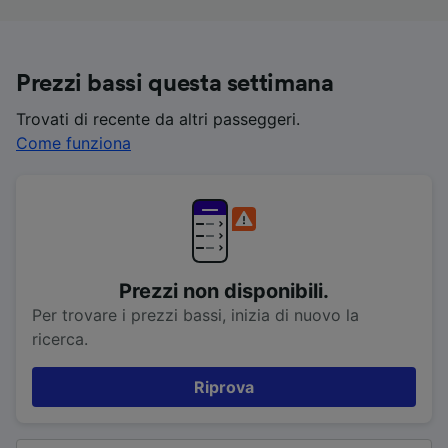
Prezzi bassi questa settimana
Trovati di recente da altri passeggeri.
Come funziona
Prezzi non disponibili.
Per trovare i prezzi bassi, inizia di nuovo la
ricerca.
Riprova