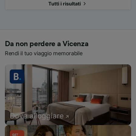
Tutti i risultati
Da non perdere a Vicenza
Rendi il tuo viaggio memorabile
Dove alloggiare