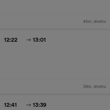
45m
,
diretto
12:22
13:01
39m
,
diretto
12:41
13:39