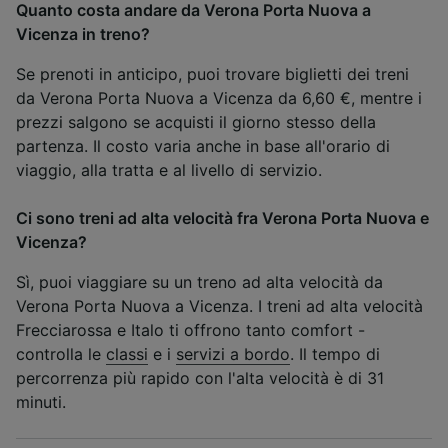
Quanto costa andare da Verona Porta Nuova a
Vicenza in treno?
Se prenoti in anticipo, puoi trovare biglietti dei treni
da Verona Porta Nuova a Vicenza da 6,60 €, mentre i
prezzi salgono se acquisti il giorno stesso della
partenza. Il costo varia anche in base all'orario di
viaggio, alla tratta e al livello di servizio.
Ci sono treni ad alta velocità fra Verona Porta Nuova e
Vicenza?
Sì, puoi viaggiare su un treno ad alta velocità da
Verona Porta Nuova a Vicenza. I treni ad alta velocità
Frecciarossa e Italo ti offrono tanto comfort -
controlla le
classi
e i
servizi a bordo
. Il tempo di
percorrenza più rapido con l'alta velocità è di 31
minuti.