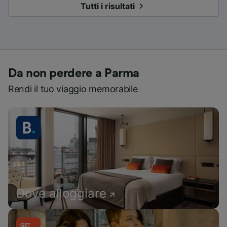
Tutti i risultati
Da non perdere a Parma
Rendi il tuo viaggio memorabile
Dove alloggiare