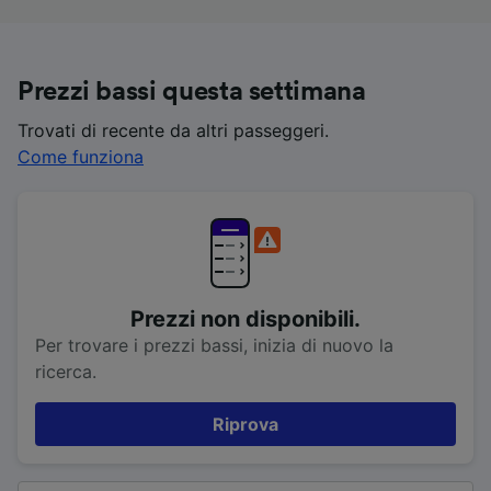
Prezzi bassi questa settimana
Trovati di recente da altri passeggeri.
Come funziona
Prezzi non disponibili.
Per trovare i prezzi bassi, inizia di nuovo la
ricerca.
Riprova