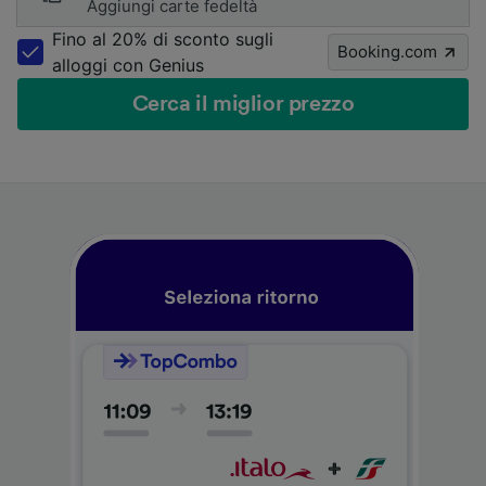
Aggiungi carte fedeltà
Fino al 20% di sconto sugli
Booking.com
alloggi con Genius
Cerca il miglior prezzo