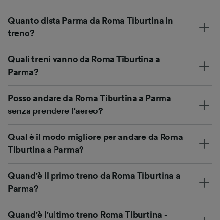
Quanto dista Parma da Roma Tiburtina in
treno?
Quali treni vanno da Roma Tiburtina a
Parma?
Posso andare da Roma Tiburtina a Parma
senza prendere l'aereo?
Qual è il modo migliore per andare da Roma
Tiburtina a Parma?
Quand'è il primo treno da Roma Tiburtina a
Parma?
Quand'è l'ultimo treno Roma Tiburtina -