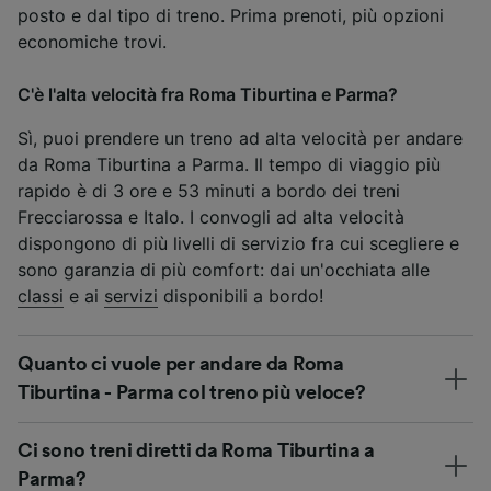
posto e dal tipo di treno. Prima prenoti, più opzioni
economiche trovi.
C'è l'alta velocità fra Roma Tiburtina e Parma?
Sì, puoi prendere un treno ad alta velocità per andare
da Roma Tiburtina a Parma. Il tempo di viaggio più
rapido è di 3 ore e 53 minuti a bordo dei treni
Frecciarossa e Italo. I convogli ad alta velocità
dispongono di più livelli di servizio fra cui scegliere e
sono garanzia di più comfort: dai un'occhiata alle
classi
e ai
servizi
disponibili a bordo!
Quanto ci vuole per andare da Roma
Tiburtina - Parma col treno più veloce?
Ci sono treni diretti da Roma Tiburtina a
Parma?