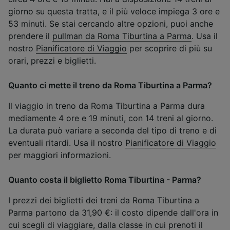
giorno su questa tratta, e il più veloce impiega 3 ore e
53 minuti. Se stai cercando altre opzioni, puoi anche
prendere il
pullman da Roma Tiburtina a Parma
. Usa il
nostro
Pianificatore di Viaggio
per scoprire di più su
orari, prezzi e biglietti.
Quanto ci mette il treno da Roma Tiburtina a Parma?
Il viaggio in treno da Roma Tiburtina a Parma dura
mediamente 4 ore e 19 minuti, con 14 treni al giorno.
La durata può variare a seconda del tipo di treno e di
eventuali ritardi. Usa il nostro
Pianificatore di Viaggio
per maggiori informazioni.
Quanto costa il biglietto Roma Tiburtina - Parma?
I prezzi dei biglietti dei treni da Roma Tiburtina a
Parma partono da 31,90 €: il costo dipende dall'ora in
cui scegli di viaggiare, dalla classe in cui prenoti il