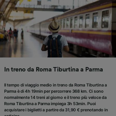
In treno da Roma Tiburtina a Parma
Il tempo di viaggio medio in treno da Roma Tiburtina a
Parma è di 4h 19min per percorrere 368 km. Ci sono
normalmente 14 treni al giorno e il treno più veloce da
Roma Tiburtina a Parma impiega 3h 53min. Puoi
acquistare i biglietti a partire da 31,90 € prenotando in