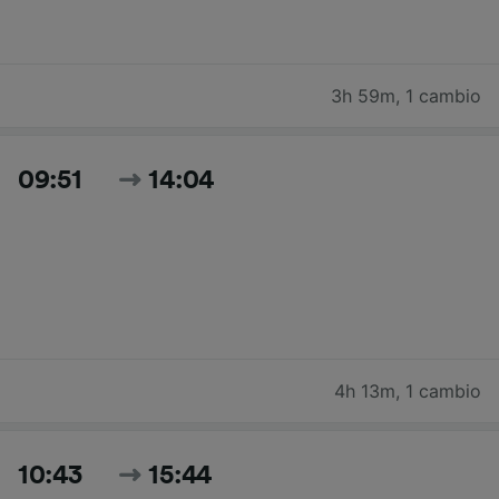
3h 59m
,
1 cambio
09:51
14:04
4h 13m
,
1 cambio
10:43
15:44