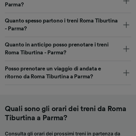
Parma?
Quanto spesso partono i treni Roma Tiburtina
- Parma?
Quanto in anticipo posso prenotare i treni
Roma Tiburtina - Parma?
Posso prenotare un viaggio di andata e
ritorno da Roma Tiburtina a Parma?
Quali sono gli orari dei treni da Roma
Tiburtina a Parma?
Consulta gli orari dei prossimi treni in partenza da