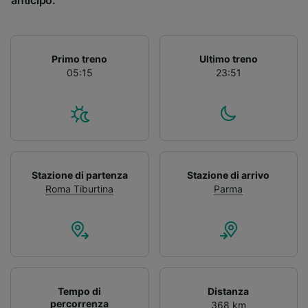
anticipo.
Primo treno
Ultimo treno
05:15
23:51
Stazione di partenza
Stazione di arrivo
Roma Tiburtina
Parma
Tempo di
Distanza
percorrenza
368 km