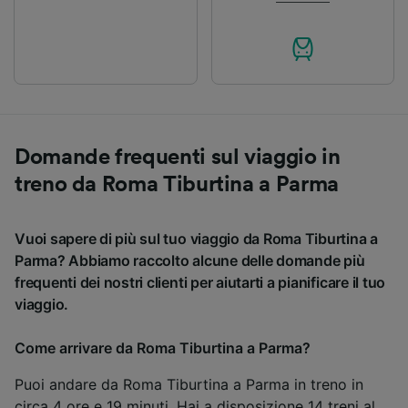
Domande frequenti sul viaggio in
treno da Roma Tiburtina a Parma
Vuoi sapere di più sul tuo viaggio da Roma Tiburtina a
Parma? Abbiamo raccolto alcune delle domande più
frequenti dei nostri clienti per aiutarti a pianificare il tuo
viaggio.
Come arrivare da Roma Tiburtina a Parma?
Puoi andare da Roma Tiburtina a Parma in treno in
circa 4 ore e 19 minuti. Hai a disposizione 14 treni al