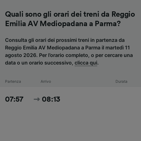
Quali sono gli orari dei treni da Reggio
Emilia AV Mediopadana a Parma?
Consulta gli orari dei prossimi treni in partenza da
Reggio Emilia AV Mediopadana a Parma il martedì 11
agosto 2026. Per l’orario completo, o per cercare una
data o un orario successivo,
clicca qui
.
Partenza
Arrivo
Durata
07:57
08:13