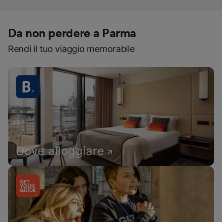
Da non perdere a Parma
Rendi il tuo viaggio memorabile
Dove alloggiare