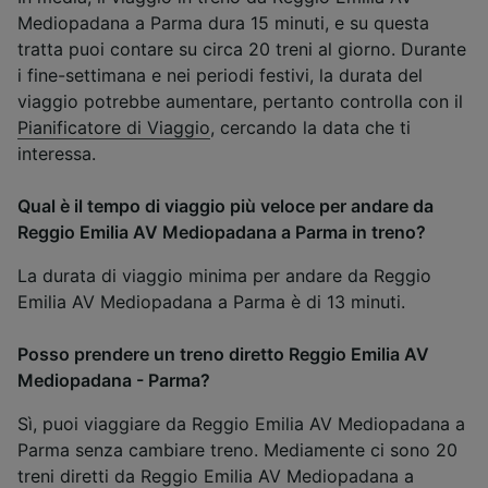
Mediopadana a Parma dura 15 minuti, e su questa
tratta puoi contare su circa 20 treni al giorno. Durante
i fine-settimana e nei periodi festivi, la durata del
viaggio potrebbe aumentare, pertanto controlla con il
Pianificatore di Viaggio
, cercando la data che ti
interessa.
Qual è il tempo di viaggio più veloce per andare da
Reggio Emilia AV Mediopadana a Parma in treno?
La durata di viaggio minima per andare da Reggio
Emilia AV Mediopadana a Parma è di 13 minuti.
Posso prendere un treno diretto Reggio Emilia AV
Mediopadana - Parma?
Sì, puoi viaggiare da Reggio Emilia AV Mediopadana a
Parma senza cambiare treno. Mediamente ci sono 20
treni diretti da Reggio Emilia AV Mediopadana a