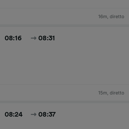
16m
,
diretto
08:16
08:31
15m
,
diretto
08:24
08:37