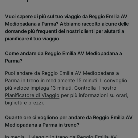
Vuoi sapere di più sul tuo viaggio da Reggio Emilia AV
Mediopadana a Parma? Abbiamo raccolto alcune delle
domande più frequenti dei nostri clienti per aiutarti a
pianificare il tuo viaggio.
Come andare da Reggio Emilia AV Mediopadana a
Parma?
Puoi andare da Reggio Emilia AV Mediopadana a
Parma in treno in mediamente 15 minuti. Il convoglio
più veloce impiega 13 minuti. Controlla il nostro
Pianificatore di Viaggio
per più informazioni su orari,
biglietti e prezzi.
Quante ore ci vogliono per andare da Reggio Emilia AV
Mediopadana a Parma in treno?
In media, il viaggio in treno da Reggio Emilia AV