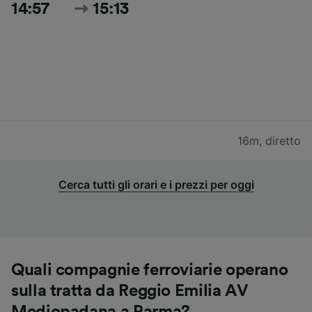
14:57
15:13
16m
,
diretto
Cerca tutti gli orari e i prezzi per oggi
Quali compagnie ferroviarie operano
sulla tratta da Reggio Emilia AV