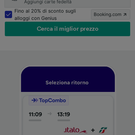
Aggiungi carte fedeltà
Fino al 20% di sconto sugli
Booking.com
alloggi con Genius
Cerca il miglior prezzo