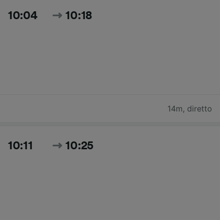
10:04
10:18
14m
,
diretto
10:11
10:25