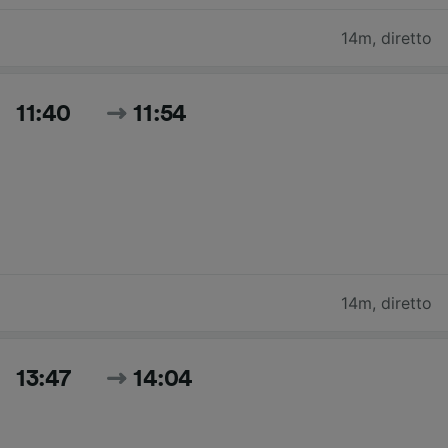
14m
,
diretto
11:40
11:54
14m
,
diretto
13:47
14:04