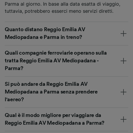
Parma al giorno. In base alla data esatta di viaggio,
tuttavia, potrebbero esserci meno servizi diretti.
Quanto distano Reggio Emilia AV
Mediopadana e Parma in treno?
Quali compagnie ferroviarie operano sulla
tratta Reggio Emilia AV Mediopadana -
Parma?
Si può andare da Reggio Emilia AV
Mediopadana a Parma senza prendere
l'aereo?
Qual è il modo migliore per viaggiare da
Reggio Emilia AV Mediopadana a Parma?