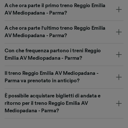
A che ora parte il primo treno Reggio Emilia
AV Mediopadana - Parma?
A che ora parte l'ultimo treno Reggio Emilia
AV Mediopadana - Parma?
Con che frequenza partono i treni Reggio
Emilia AV Mediopadana - Parma?
Il treno Reggio Emilia AV Mediopadana -
Parma va prenotato in anticipo?
È possibile acquistare biglietti di andata e
ritorno per il treno Reggio Emilia AV
Mediopadana - Parma?