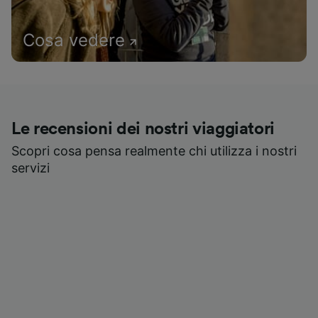
Cosa vedere
Le recensioni dei nostri viaggiatori
Scopri cosa pensa realmente chi utilizza i nostri
servizi