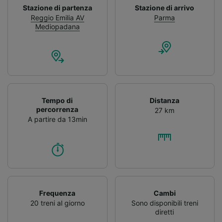
Stazione di partenza
Stazione di arrivo
Reggio Emilia AV
Parma
Mediopadana
Tempo di
Distanza
percorrenza
27 km
A partire da 13min
Frequenza
Cambi
20 treni al giorno
Sono disponibili treni
diretti