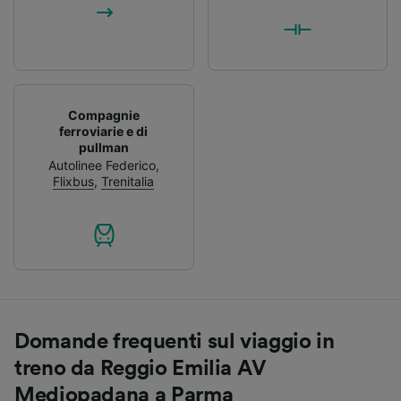
Compagnie
ferroviarie e di
pullman
Autolinee Federico
,
Flixbus
,
Trenitalia
Domande frequenti sul viaggio in
treno da Reggio Emilia AV
Mediopadana a Parma