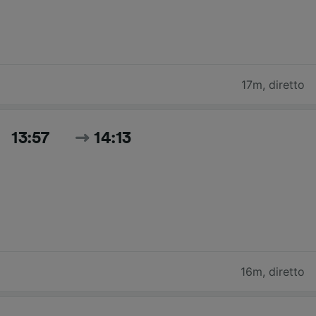
17m
,
diretto
13:57
14:13
16m
,
diretto