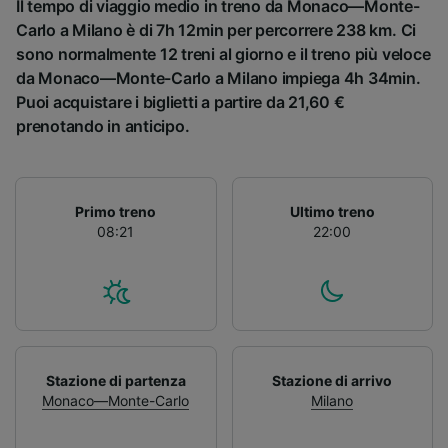
Il tempo di viaggio medio in treno da Monaco—Monte-
Carlo a Milano è di 7h 12min per percorrere 238 km. Ci
sono normalmente 12 treni al giorno e il treno più veloce
da Monaco—Monte-Carlo a Milano impiega 4h 34min.
Puoi acquistare i biglietti a partire da 21,60 €
prenotando in anticipo.
Primo treno
Ultimo treno
08:21
22:00
Stazione di partenza
Stazione di arrivo
Monaco—Monte-Carlo
Milano