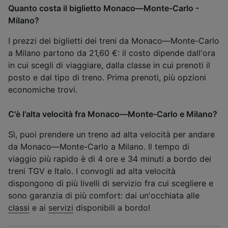
Quanto costa il biglietto Monaco—Monte-Carlo -
Milano?
I prezzi dei biglietti dei treni da Monaco—Monte-Carlo
a Milano partono da 21,60 €: il costo dipende dall'ora
in cui scegli di viaggiare, dalla classe in cui prenoti il
posto e dal tipo di treno. Prima prenoti, più opzioni
economiche trovi.
C'è l'alta velocità fra Monaco—Monte-Carlo e Milano?
Sì, puoi prendere un treno ad alta velocità per andare
da Monaco—Monte-Carlo a Milano. Il tempo di
viaggio più rapido è di 4 ore e 34 minuti a bordo dei
treni TGV e Italo. I convogli ad alta velocità
dispongono di più livelli di servizio fra cui scegliere e
sono garanzia di più comfort: dai un'occhiata alle
classi
e ai
servizi
disponibili a bordo!