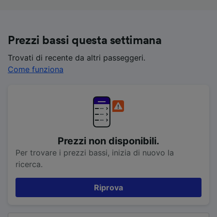
Prezzi bassi questa settimana
Trovati di recente da altri passeggeri.
Come funziona
Prezzi non disponibili.
Per trovare i prezzi bassi, inizia di nuovo la
ricerca.
Riprova