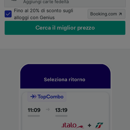
Aggiungi carte fedeltà
Fino al 20% di sconto sugli
Booking.com
alloggi con Genius
Cerca il miglior prezzo