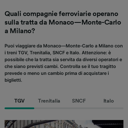
Quali compagnie ferroviarie operano
sulla tratta da Monaco—Monte-Carlo
a Milano?
Puoi viaggiare da Monaco—Monte-Carlo a Milano con
i treni TGV, Trenitalia, SNCF e Italo. Attenzione: è
possibile che la tratta sia servita da diversi operatori e
che siano previsti cambi. Controlla se il tuo tragitto
prevede o meno un cambio prima di acquistare i
biglietti.
TGV
Trenitalia
SNCF
Italo