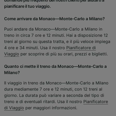
domande più frequenti dei nostri clienti per aiutarti a
pianificare il tuo viaggio.
Come arrivare da Monaco—Monte-Carlo a Milano?
Puoi andare da Monaco—Monte-Carlo a Milano in
treno in circa 7 ore e 12 minuti. Hai a disposizione 12
treni al giorno su questa tratta, e il più veloce impiega
4 ore e 34 minuti. Usa il nostro
Pianificatore di
Viaggio
per scoprire di più su orari, prezzi e biglietti.
Quanto ci mette il treno da Monaco—Monte-Carlo a
Milano?
Il viaggio in treno da Monaco—Monte-Carlo a Milano
dura mediamente 7 ore e 12 minuti, con 12 treni al
giorno. La durata può variare a seconda del tipo di
treno e di eventuali ritardi. Usa il nostro
Pianificatore
di Viaggio
per maggiori informazioni.