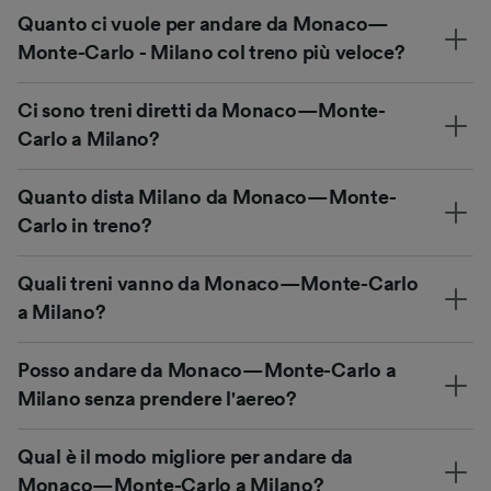
Quanto ci vuole per andare da Monaco—
Monte-Carlo - Milano col treno più veloce?
Ci sono treni diretti da Monaco—Monte-
Carlo a Milano?
Quanto dista Milano da Monaco—Monte-
Carlo in treno?
Quali treni vanno da Monaco—Monte-Carlo
a Milano?
Posso andare da Monaco—Monte-Carlo a
Milano senza prendere l'aereo?
Qual è il modo migliore per andare da
Monaco—Monte-Carlo a Milano?