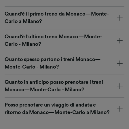
Quand'è il primo treno da Monaco—Monte-
Carlo a Milano?
Quand'è l'ultimo treno Monaco—Monte-
Carlo - Milano?
Quanto spesso partono i treni Monaco—
Monte-Carlo - Milano?
Quanto in anticipo posso prenotare i treni
Monaco—Monte-Carlo - Milano?
Posso prenotare un viaggio di andata e
ritorno da Monaco—Monte-Carlo a Milano?