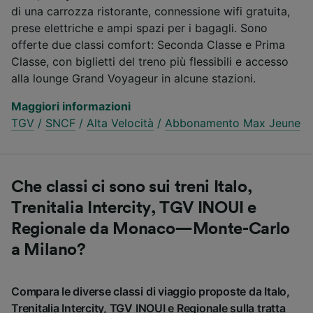
di una carrozza ristorante, connessione wifi gratuita,
prese elettriche e ampi spazi per i bagagli. Sono
offerte due classi comfort: Seconda Classe e Prima
Classe, con biglietti del treno più flessibili e accesso
alla lounge Grand Voyageur in alcune stazioni.
Maggiori informazioni
TGV
/
SNCF
/
Alta Velocità
/
Abbonamento Max Jeune
Che classi ci sono sui treni Italo,
Trenitalia Intercity, TGV INOUI e
Regionale da Monaco—Monte-Carlo
a Milano?
Compara le diverse classi di viaggio proposte da Italo,
Trenitalia Intercity, TGV INOUI e Regionale sulla tratta