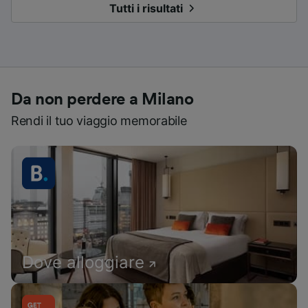
Tutti i risultati
Da non perdere a Milano
Rendi il tuo viaggio memorabile
Dove alloggiare