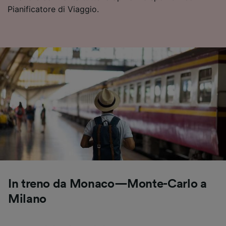
Pianificatore di Viaggio.
In treno da Monaco—Monte-Carlo a
Milano