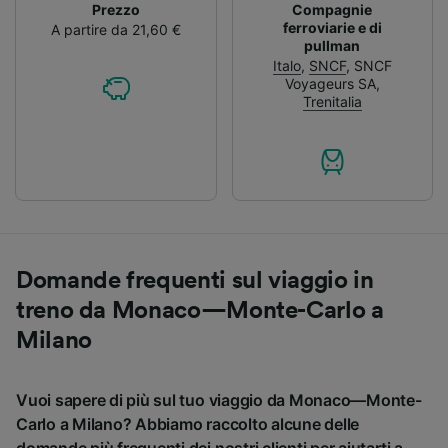
Prezzo
Compagnie
ferroviarie e di
A partire da 21,60 €
pullman
Italo
,
SNCF
,
SNCF
Voyageurs SA
,
Trenitalia
Domande frequenti sul viaggio in
treno da Monaco—Monte-Carlo a
Milano
Vuoi sapere di più sul tuo viaggio da Monaco—Monte-
Carlo a Milano? Abbiamo raccolto alcune delle