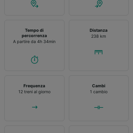
Tempo di
Distanza
percorrenza
238 km
A partire da 4h 34min
Frequenza
Cambi
12 treni al giorno
1 cambio