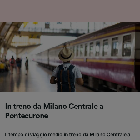
In treno da Milano Centrale a
Pontecurone
Il tempo di viaggio medio in treno da Milano Centrale a