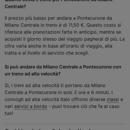
Centrale?
Il prezzo più basso per andare a Pontecurone da
Milano Centrale in treno è di 11,50 €. Questo costo si
riferisce alle prenotazioni fatte in anticipo, mentre se
acquisti il giorno stesso del viaggio pagherai di più. La
cifra varia anche in base all'orario di viaggio, alla
tratta e al livello di servizio che scegli.
Si può andare da Milano Centrale a Pontecurone con
un treno ad alta velocità?
Sì, i treni ad alta velocità ti portano da Milano
Centrale a Pontecurone in solo 2 ore e 6 minuti. I
convogli ad alta velocità Italo offrono diverse
classi
e
vari
servizi a bordo
- puoi trovare ciò che fa al caso
tuo!