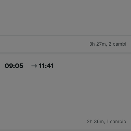
3h 27m
,
2 cambi
09:05
11:41
2h 36m
,
1 cambio