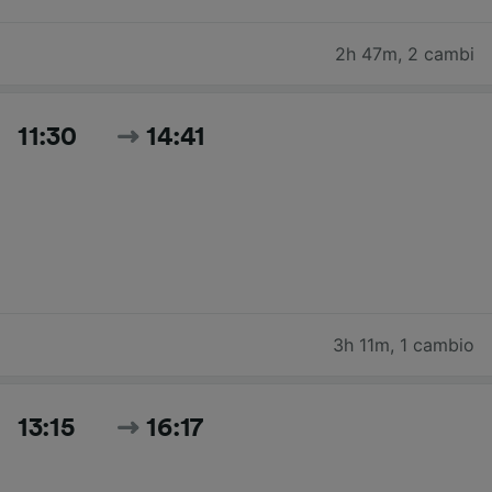
2h 47m
,
2 cambi
11:30
14:41
3h 11m
,
1 cambio
13:15
16:17