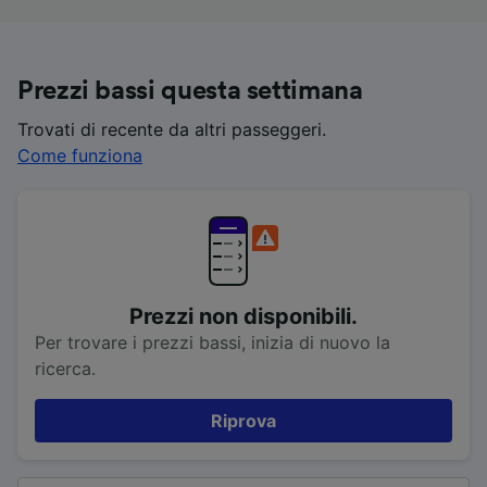
Prezzi bassi questa settimana
Trovati di recente da altri passeggeri.
Come funziona
Prezzi non disponibili.
Per trovare i prezzi bassi, inizia di nuovo la
ricerca.
Riprova