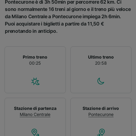
Pontecurone è di 3h 50min per percorrere 62 km. Ci
sono normalmente 16 treni al giorno e il treno più veloce
da Milano Centrale a Pontecurone impiega 2h 6min.
Puoi acquistare i biglietti a partire da 11,50 €
prenotando in anticipo.
Primo treno
Ultimo treno
00:25
20:58
Stazione di partenza
Stazione di arrivo
Milano Centrale
Pontecurone