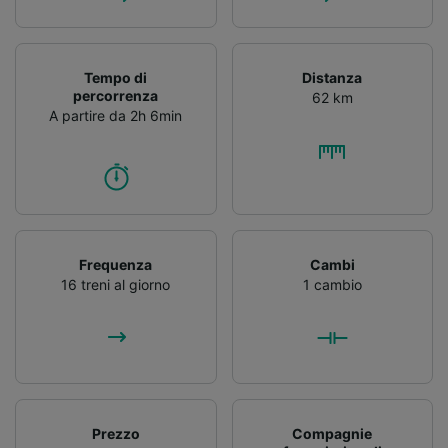
Tempo di
Distanza
percorrenza
62 km
A partire da 2h 6min
Frequenza
Cambi
16 treni al giorno
1 cambio
Prezzo
Compagnie