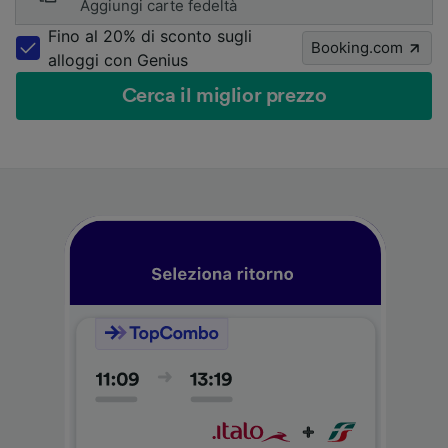
Aggiungi carte fedeltà
Fino al 20% di sconto sugli
Booking.com
alloggi con Genius
Cerca il miglior prezzo