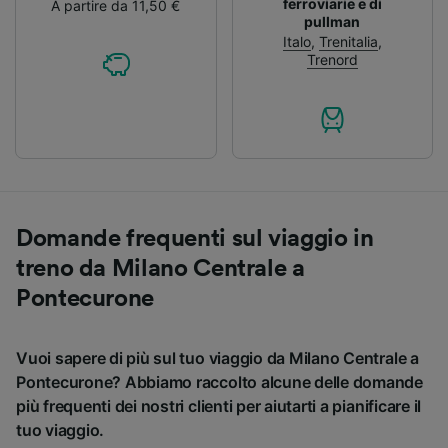
ferroviarie e di
A partire da 11,50 €
pullman
Italo
,
Trenitalia
,
Trenord
Domande frequenti sul viaggio in
treno da Milano Centrale a
Pontecurone
Vuoi sapere di più sul tuo viaggio da Milano Centrale a
Pontecurone? Abbiamo raccolto alcune delle domande
più frequenti dei nostri clienti per aiutarti a pianificare il
tuo viaggio.