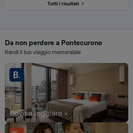
Tutti i risultati
Da non perdere a Pontecurone
Rendi il tuo viaggio memorabile
Dove alloggiare