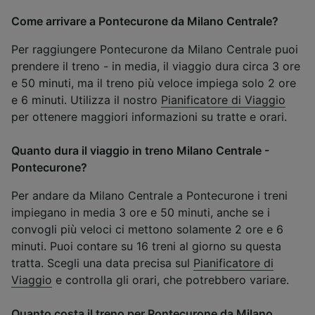
Come arrivare a Pontecurone da Milano Centrale?
Per raggiungere Pontecurone da Milano Centrale puoi
prendere il treno - in media, il viaggio dura circa 3 ore
e 50 minuti, ma il treno più veloce impiega solo 2 ore
e 6 minuti. Utilizza il nostro
Pianificatore di Viaggio
per ottenere maggiori informazioni su tratte e orari.
Quanto dura il viaggio in treno Milano Centrale -
Pontecurone?
Per andare da Milano Centrale a Pontecurone i treni
impiegano in media 3 ore e 50 minuti, anche se i
convogli più veloci ci mettono solamente 2 ore e 6
minuti. Puoi contare su 16 treni al giorno su questa
tratta. Scegli una data precisa sul
Pianificatore di
Viaggio
e controlla gli orari, che potrebbero variare.
Quanto costa il treno per Pontecurone da Milano