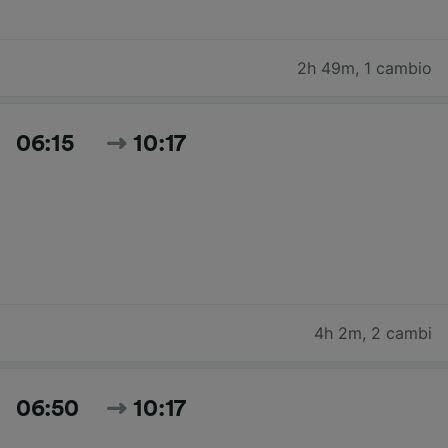
2h 49m
,
1 cambio
06:15
10:17
4h 2m
,
2 cambi
06:50
10:17