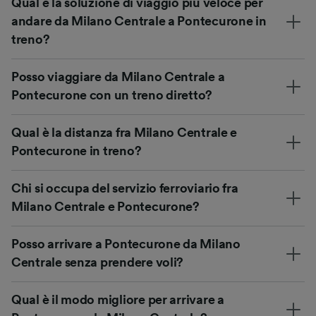
Qual è la soluzione di viaggio più veloce per
andare da Milano Centrale a Pontecurone in
treno?
Posso viaggiare da Milano Centrale a
Pontecurone con un treno diretto?
Qual è la distanza fra Milano Centrale e
Pontecurone in treno?
Chi si occupa del servizio ferroviario fra
Milano Centrale e Pontecurone?
Posso arrivare a Pontecurone da Milano
Centrale senza prendere voli?
Qual è il modo migliore per arrivare a