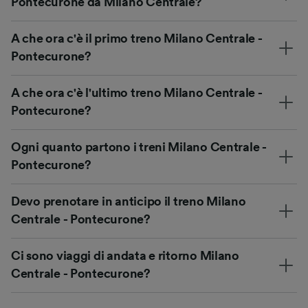
Pontecurone da Milano Centrale?
A che ora c'è il primo treno Milano Centrale -
Pontecurone?
A che ora c'è l'ultimo treno Milano Centrale -
Pontecurone?
Ogni quanto partono i treni Milano Centrale -
Pontecurone?
Devo prenotare in anticipo il treno Milano
Centrale - Pontecurone?
Ci sono viaggi di andata e ritorno Milano
Centrale - Pontecurone?