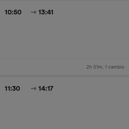
10:50
13:41
2h 51m
,
1 cambio
11:30
14:17