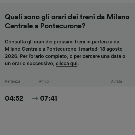
Quali sono gli orari dei treni da Milano
Centrale a Pontecurone?
Consulta gli orari dei prossimi treni in partenza da
Milano Centrale a Pontecurone il martedì 18 agosto
2026. Per l’orario completo, o per cercare una data o
un orario successivo,
clicca qui
.
Partenza
Arrivo
Durata
04:52
07:41