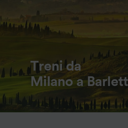
Treni da
Milano a Barlet