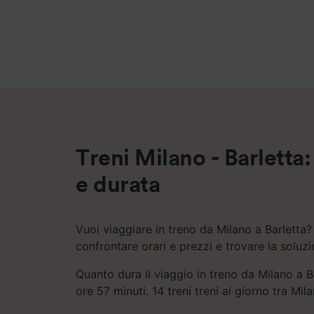
Elenco d
Treni Milano - Barletta: 
e durata
Vuoi viaggiare in treno da Milano a Barletta?
confrontare orari e prezzi e trovare la soluz
Quanto dura il viaggio in treno da Milano a B
ore 57 minuti. 14 treni treni al giorno tra Mila