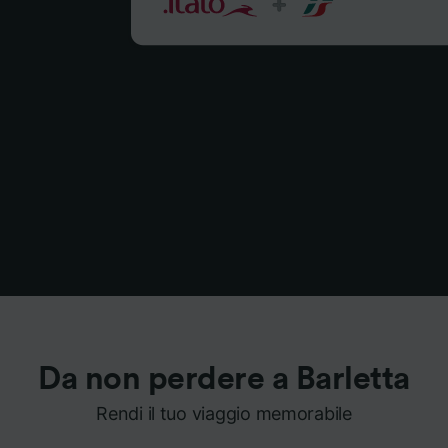
Da non perdere a Barletta
Rendi il tuo viaggio memorabile