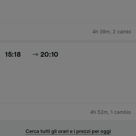
4h 39m
,
2 cambi
15:18
20:10
4h 52m
,
1 cambio
Cerca tutti gli orari e i prezzi per oggi