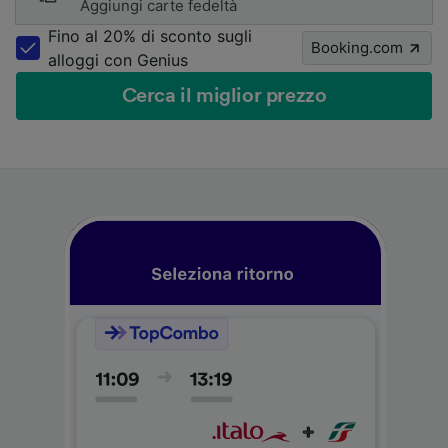
Aggiungi carte fedeltà
Fino al 20% di sconto sugli
Booking.com
alloggi con Genius
Cerca il miglior prezzo