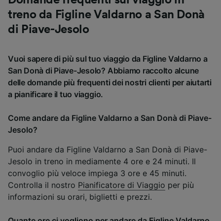
Domande frequenti sul viaggio in
treno da Figline Valdarno a San Donà
di Piave-Jesolo
Vuoi sapere di più sul tuo viaggio da Figline Valdarno a
San Donà di Piave-Jesolo? Abbiamo raccolto alcune
delle domande più frequenti dei nostri clienti per aiutarti
a pianificare il tuo viaggio.
Come andare da Figline Valdarno a San Donà di Piave-
Jesolo?
Puoi andare da Figline Valdarno a San Donà di Piave-
Jesolo in treno in mediamente 4 ore e 24 minuti. Il
convoglio più veloce impiega 3 ore e 45 minuti.
Controlla il nostro
Pianificatore di Viaggio
per più
informazioni su orari, biglietti e prezzi.
Quante ore ci vogliono per andare da Figline Valdarno