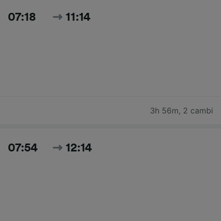
07:18
11:14
3h 56m
,
2 cambi
07:54
12:14