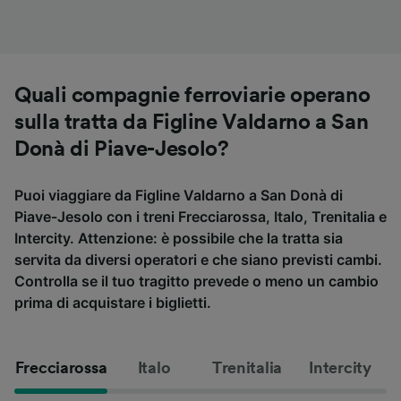
Quali compagnie ferroviarie operano
sulla tratta da Figline Valdarno a San
Donà di Piave-Jesolo?
Puoi viaggiare da Figline Valdarno a San Donà di
Piave-Jesolo con i treni Frecciarossa, Italo, Trenitalia e
Intercity. Attenzione: è possibile che la tratta sia
servita da diversi operatori e che siano previsti cambi.
Controlla se il tuo tragitto prevede o meno un cambio
prima di acquistare i biglietti.
Frecciarossa
Italo
Trenitalia
Intercity