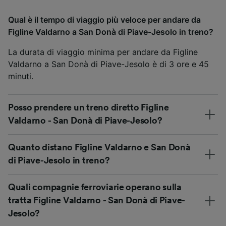
Qual è il tempo di viaggio più veloce per andare da
Figline Valdarno a San Donà di Piave-Jesolo in treno?
La durata di viaggio minima per andare da Figline
Valdarno a San Donà di Piave-Jesolo è di 3 ore e 45
minuti.
Posso prendere un treno diretto Figline
Valdarno - San Donà di Piave-Jesolo?
Quanto distano Figline Valdarno e San Donà
di Piave-Jesolo in treno?
Quali compagnie ferroviarie operano sulla
tratta Figline Valdarno - San Donà di Piave-
Jesolo?