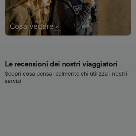
Cosa vedere
Le recensioni dei nostri viaggiatori
Scopri cosa pensa realmente chi utilizza i nostri
servizi