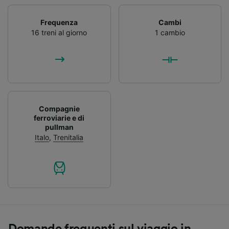
Frequenza
Cambi
16 treni al giorno
1 cambio
Compagnie
ferroviarie e di
pullman
Italo
,
Trenitalia