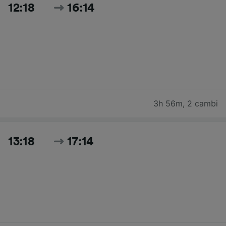
12:18
16:14
3h 56m
,
2 cambi
13:18
17:14