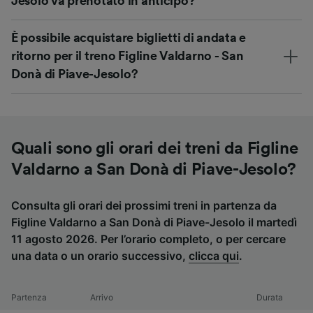
Jesolo va prenotato in anticipo?
È possibile acquistare biglietti di andata e
ritorno per il treno Figline Valdarno - San
Donà di Piave-Jesolo?
Quali sono gli orari dei treni da Figline
Valdarno a San Donà di Piave-Jesolo?
Consulta gli orari dei prossimi treni in partenza da
Figline Valdarno a San Donà di Piave-Jesolo il martedì
11 agosto 2026. Per l’orario completo, o per cercare
una data o un orario successivo,
clicca qui
.
Partenza
Arrivo
Durata