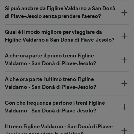
Si può andare da Figline Valdarno a San Donà
di Piave-Jesolo senza prendere l'aereo?
Qual è il modo migliore per viaggiare da
Figline Valdarno a San Donà di Piave-Jesolo?
A che ora parte il primo treno Figline
Valdarno - San Donà di Piave-Jesolo?
A che ora parte l'ultimo treno Figline
Valdarno - San Donà di Piave-Jesolo?
Con che frequenza partono i treni Figline
Valdarno - San Donà di Piave-Jesolo?
Il treno Figline Valdarno - San Donà di Piave-