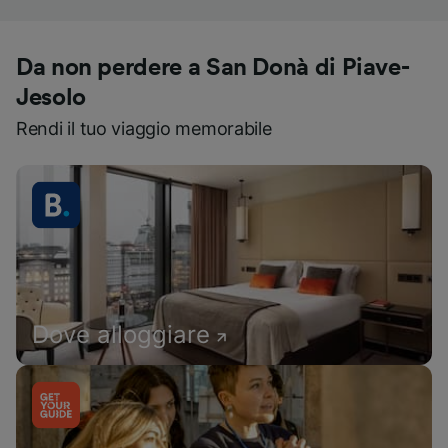
Da non perdere a San Donà di Piave-
Jesolo
Rendi il tuo viaggio memorabile
Dove alloggiare