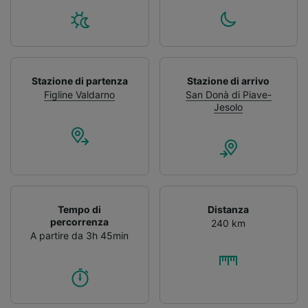
Stazione di partenza
Stazione di arrivo
Figline Valdarno
San Donà di Piave-
Jesolo
Tempo di
Distanza
percorrenza
240 km
A partire da 3h 45min