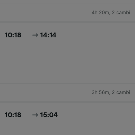
4h 20m
,
2 cambi
10:18
14:14
3h 56m
,
2 cambi
10:18
15:04