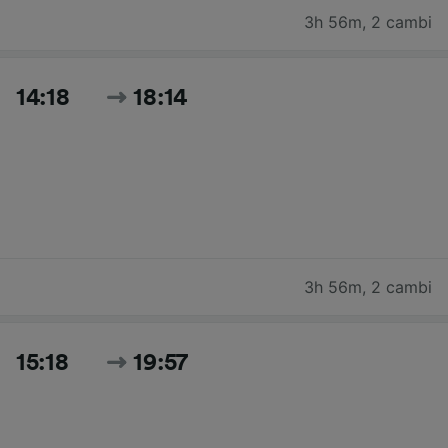
3h 56m
,
2 cambi
14:18
18:14
3h 56m
,
2 cambi
15:18
19:57