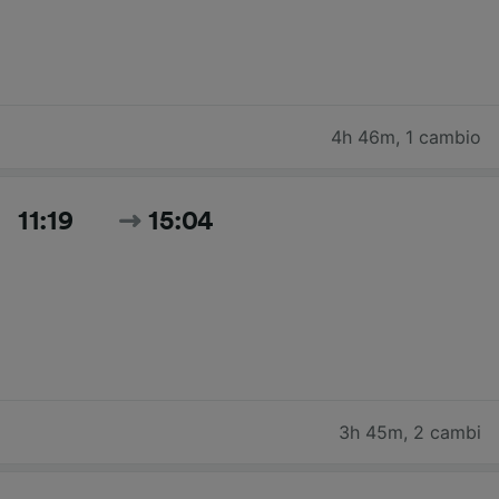
4h 46m
,
1 cambio
11:19
15:04
3h 45m
,
2 cambi