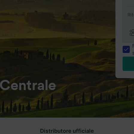
Ri
 Centrale
Distributore ufficiale