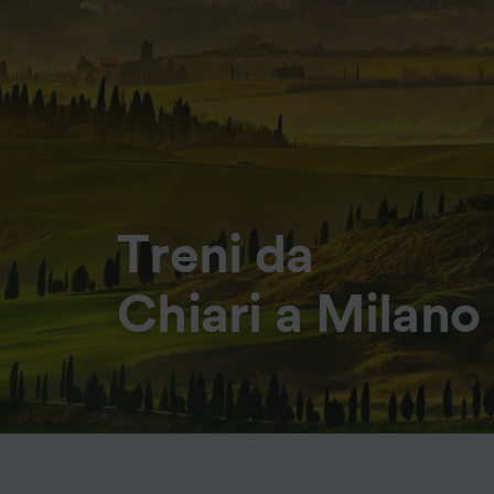
Treni da
Chiari a Milano