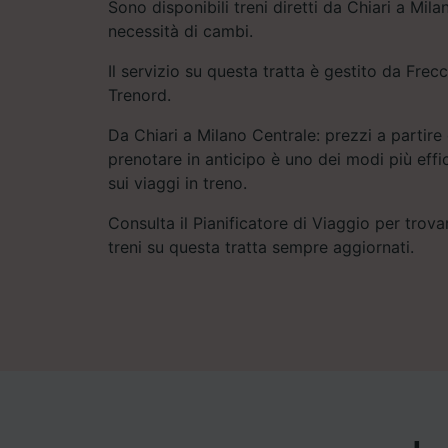
Sono disponibili treni diretti da Chiari a Mil
necessità di cambi.
Il servizio su questa tratta è gestito da Frecci
Trenord.
Da Chiari a Milano Centrale: prezzi a partire 
prenotare in anticipo è uno dei modi più eff
sui viaggi in treno.
Consulta il Pianificatore di Viaggio per trovar
treni su questa tratta sempre aggiornati.