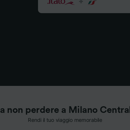
a non perdere a Milano Centra
Rendi il tuo viaggio memorabile