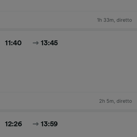
1h 33m
,
diretto
11:40
13:45
2h 5m
,
diretto
12:26
13:59