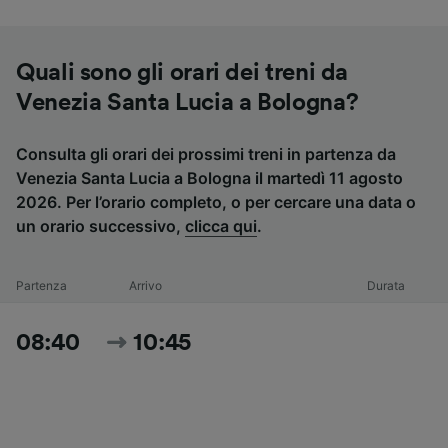
Quali sono gli orari dei treni da
Venezia Santa Lucia a Bologna?
Consulta gli orari dei prossimi treni in partenza da
Venezia Santa Lucia a Bologna il martedì 11 agosto
2026. Per l’orario completo, o per cercare una data o
un orario successivo,
clicca qui
.
Partenza
Arrivo
Durata
08:40
10:45