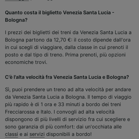
Quanto costa il biglietto Venezia Santa Lucia -
Bologna?
I prezzi dei biglietti dei treni da Venezia Santa Lucia a
Bologna partono da 12,70 €: il costo dipende dall'ora
in cui scegli di viaggiare, dalla classe in cui prenoti il
posto e dal tipo di treno. Prima prenoti, più opzioni
economiche trovi.
C'è l'alta velocità fra Venezia Santa Lucia e Bologna?
Sì, puoi prendere un treno ad alta velocità per andare
da Venezia Santa Lucia a Bologna. Il tempo di viaggio
più rapido è di 1 ora e 33 minuti a bordo dei treni
Frecciarossa e Italo. I convogli ad alta velocità
dispongono di più livelli di servizio fra cui scegliere e
sono garanzia di più comfort: dai un'occhiata alle
classi
e ai
servizi
disponibili a bordo!