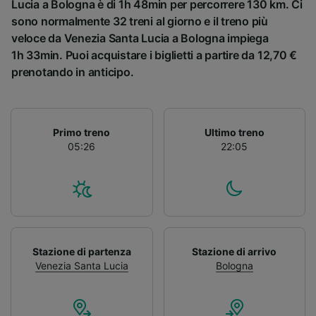
Lucia a Bologna è di 1h 48min per percorrere 130 km. Ci
sono normalmente 32 treni al giorno e il treno più
veloce da Venezia Santa Lucia a Bologna impiega
1h 33min. Puoi acquistare i biglietti a partire da 12,70 €
prenotando in anticipo.
Primo treno
Ultimo treno
05:26
22:05
Stazione di partenza
Stazione di arrivo
Venezia Santa Lucia
Bologna