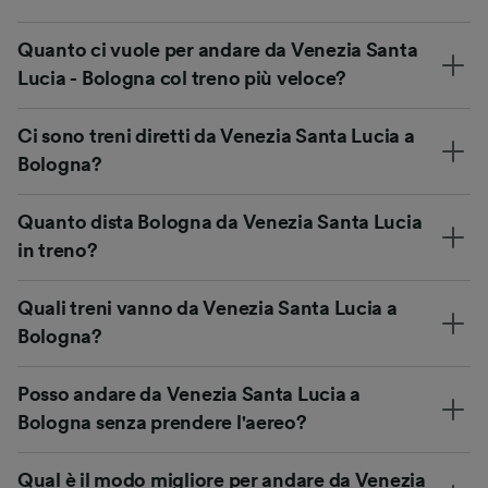
Quanto ci vuole per andare da Venezia Santa
Lucia - Bologna col treno più veloce?
Ci sono treni diretti da Venezia Santa Lucia a
Bologna?
Quanto dista Bologna da Venezia Santa Lucia
in treno?
Quali treni vanno da Venezia Santa Lucia a
Bologna?
Posso andare da Venezia Santa Lucia a
Bologna senza prendere l'aereo?
Qual è il modo migliore per andare da Venezia