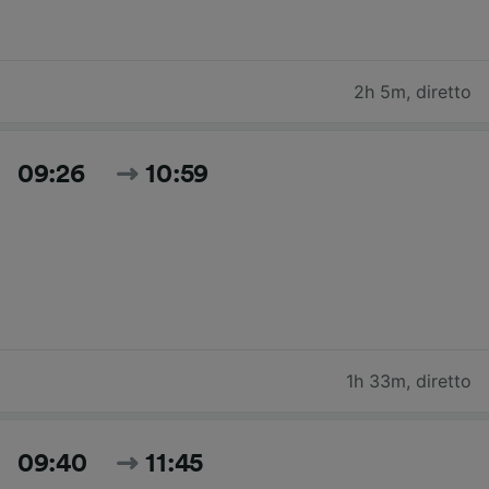
2h 5m
,
diretto
09:26
10:59
1h 33m
,
diretto
09:40
11:45