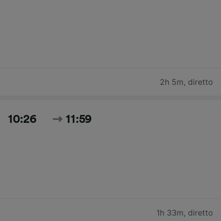
2h 5m
,
diretto
10:26
11:59
1h 33m
,
diretto