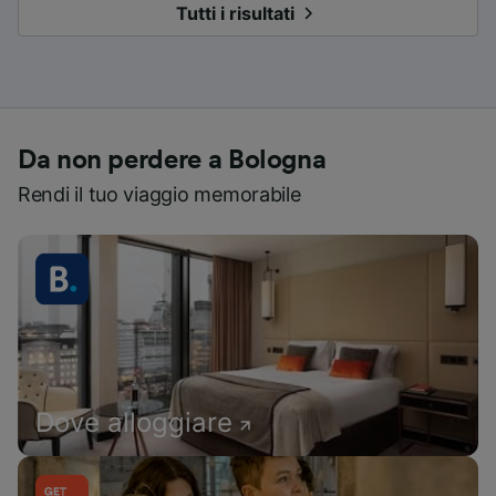
Tutti i risultati
Da non perdere a Bologna
Rendi il tuo viaggio memorabile
Dove alloggiare