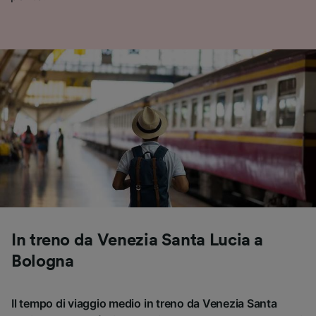
In treno da Venezia Santa Lucia a
Bologna
Il tempo di viaggio medio in treno da Venezia Santa