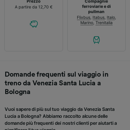
Prezzo
Compagnie
ferroviarie e di
A partire da 12,70 €
pullman
Flixbus
,
Itabus
,
Italo
,
Marino
,
Trenitalia
Domande frequenti sul viaggio in
treno da Venezia Santa Lucia a
Bologna
Vuoi sapere di più sul tuo viaggio da Venezia Santa
Lucia a Bologna? Abbiamo raccolto alcune delle
domande più frequenti dei nostri clienti per aiutarti a