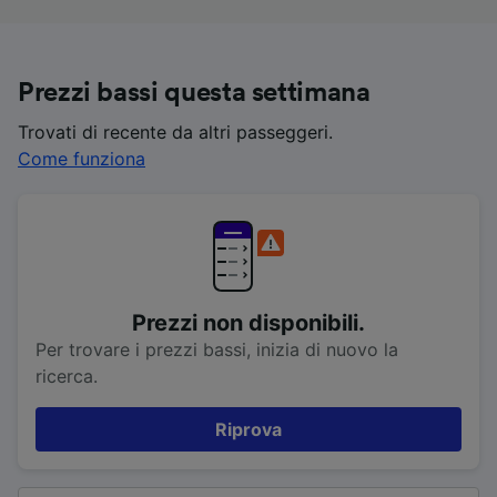
Prezzi bassi questa settimana
Trovati di recente da altri passeggeri.
Come funziona
Prezzi non disponibili.
Per trovare i prezzi bassi, inizia di nuovo la
ricerca.
Riprova