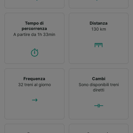
Tempo di
Distanza
percorrenza
130 km
A partire da 1h 33min
Frequenza
Cambi
32 treni al giorno
Sono disponibili treni
diretti