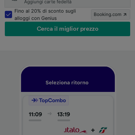
Aggiungi carte fedeltà
Fino al 20% di sconto sugli
Booking.com
alloggi con Genius
Cerca il miglior prezzo