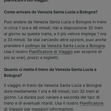
pianificare il tuo viaggio.
Come arrivare da Venezia Santa Lucia a Bologna?
Puoi andare da Venezia Santa Lucia a Bologna in treno
in circa 1 ora e 48 minuti. Hai a disposizione 32 treni
al giorno su questa tratta, e il più veloce impiega 1 ora
e 33 minuti. Se stai cercando altre opzioni, puoi anche
prendere il
pullman da Venezia Santa Lucia a Bologna
.
Usa il nostro
Pianificatore di Viaggio
per scoprire di
più su orari, prezzi e biglietti.
Quanto ci mette il treno da Venezia Santa Lucia a
Bologna?
Il viaggio in treno da Venezia Santa Lucia a Bologna
dura mediamente 1 ora e 48 minuti, con 32 treni al
giorno. La durata può variare a seconda del tipo di
treno e di eventuali ritardi. Usa il nostro
Pianificatore
di Viaggio
per maggiori informazioni.