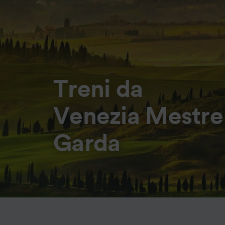
Treni da
Venezia Mestre 
Garda