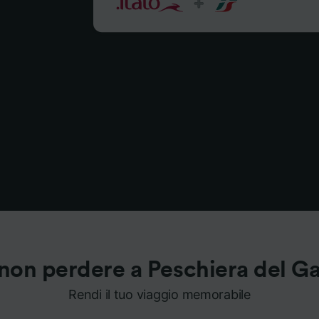
non perdere a Peschiera del G
Rendi il tuo viaggio memorabile