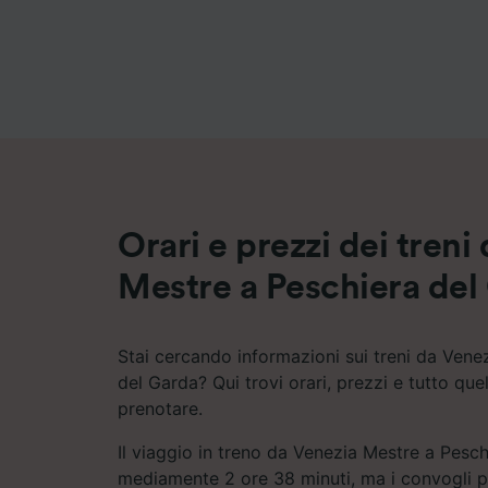
Elenco d
Orari e prezzi dei treni
Mestre a Peschiera del
Stai cercando informazioni sui treni da Vene
del Garda? Qui trovi orari, prezzi e tutto que
prenotare.
Il viaggio in treno da Venezia Mestre a Pesc
mediamente 2 ore 38 minuti, ma i convogli p