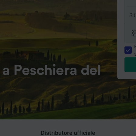
Ri
a Peschiera del
Distributore ufficiale