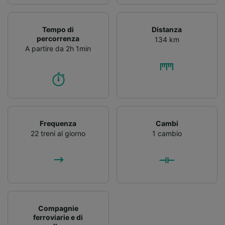
Tempo di
Distanza
percorrenza
134 km
A partire da 2h 1min
Frequenza
Cambi
22 treni al giorno
1 cambio
Compagnie
ferroviarie e di