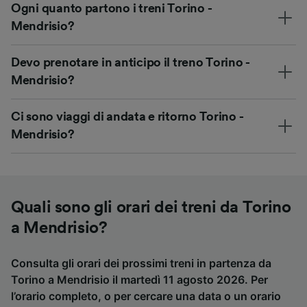
Ogni quanto partono i treni Torino -
Mendrisio?
Devo prenotare in anticipo il treno Torino -
Mendrisio?
Ci sono viaggi di andata e ritorno Torino -
Mendrisio?
Quali sono gli orari dei treni da Torino
a Mendrisio?
Consulta gli orari dei prossimi treni in partenza da
Torino a Mendrisio il martedì 11 agosto 2026. Per
l’orario completo, o per cercare una data o un orario