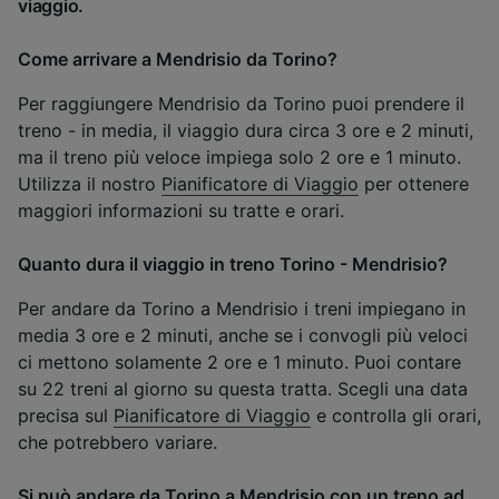
viaggio.
Come arrivare a Mendrisio da Torino?
Per raggiungere Mendrisio da Torino puoi prendere il
treno - in media, il viaggio dura circa 3 ore e 2 minuti,
ma il treno più veloce impiega solo 2 ore e 1 minuto.
Utilizza il nostro
Pianificatore di Viaggio
per ottenere
maggiori informazioni su tratte e orari.
Quanto dura il viaggio in treno Torino - Mendrisio?
Per andare da Torino a Mendrisio i treni impiegano in
media 3 ore e 2 minuti, anche se i convogli più veloci
ci mettono solamente 2 ore e 1 minuto. Puoi contare
su 22 treni al giorno su questa tratta. Scegli una data
precisa sul
Pianificatore di Viaggio
e controlla gli orari,
che potrebbero variare.
Si può andare da Torino a Mendrisio con un treno ad