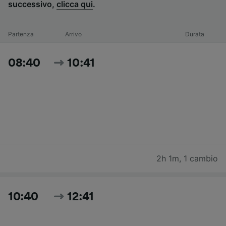
successivo,
clicca qui
.
Partenza
Arrivo
Durata
08:40
10:41
2h 1m
,
1 cambio
10:40
12:41