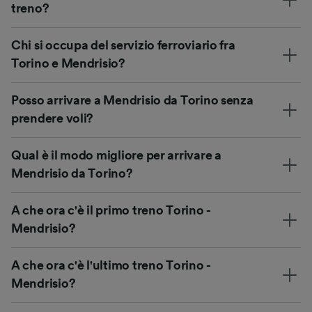
treno?
Chi si occupa del servizio ferroviario fra
Torino e Mendrisio?
Posso arrivare a Mendrisio da Torino senza
prendere voli?
Qual è il modo migliore per arrivare a
Mendrisio da Torino?
A che ora c'è il primo treno Torino -
Mendrisio?
A che ora c'è l'ultimo treno Torino -
Mendrisio?