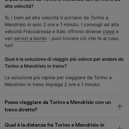
alta velocità?
Sì, i treni ad alta velocità ti portano da Torino a
Mendrisio in solo 2 ore e 1 minuto. I convogli ad alta
velocità Frecciarossa e Italo offrono diverse
classi
e
vari
servizi a bordo
- puoi trovare ciò che fa al caso
tuo!
Qual è la soluzione di viaggio più veloce per andare da
Torino a Mendrisio in treno?
La soluzione più rapida per viaggiare da Torino a
Mendrisio in treno impiega 2 ore e 1 minuto.
Posso viaggiare da Torino a Mendrisio con un
treno diretto?
Qual è la distanza fra Torino e Mendrisio in