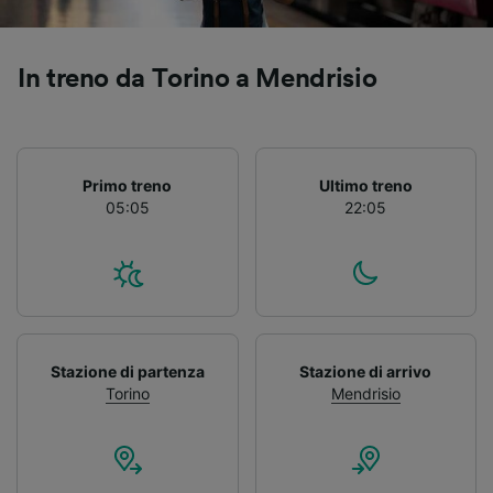
In treno da Torino a Mendrisio
Primo treno
Ultimo treno
05:05
22:05
Stazione di partenza
Stazione di arrivo
Torino
Mendrisio