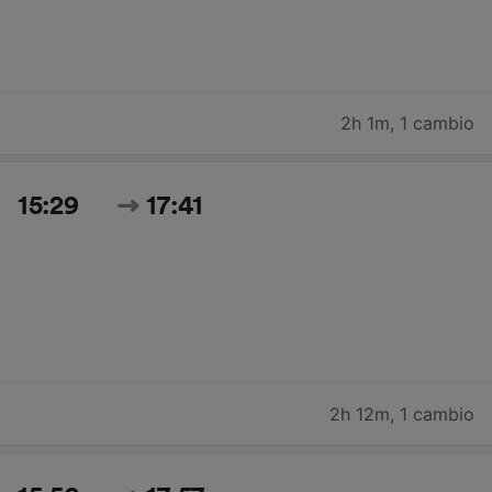
2h 1m
,
1 cambio
15:29
17:41
2h 12m
,
1 cambio