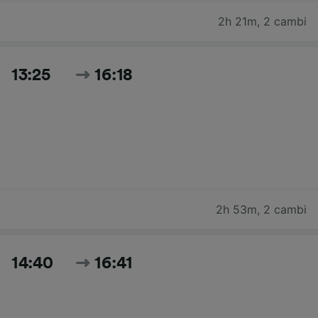
2h 21m
,
2 cambi
13:25
16:18
2h 53m
,
2 cambi
14:40
16:41