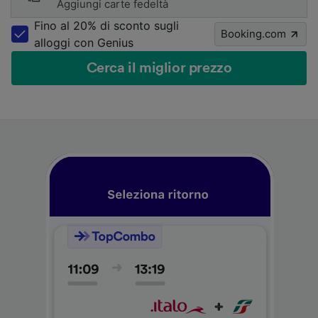
Aggiungi carte fedeltà
Fino al 20% di sconto sugli
Booking.com
alloggi con Genius
Cerca il miglior prezzo