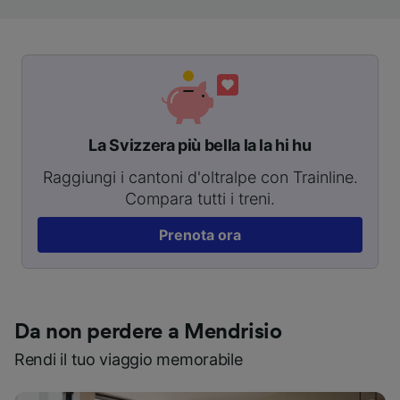
La Svizzera più bella la la hi hu
Raggiungi i cantoni d'oltralpe con Trainline.
Compara tutti i treni.
Prenota ora
Da non perdere a Mendrisio
Rendi il tuo viaggio memorabile