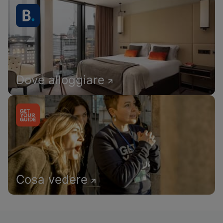
Dove alloggiare
Cosa vedere