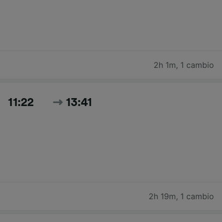
2h 1m
,
1 cambio
11:22
13:41
2h 19m
,
1 cambio