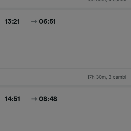
13:21
06:51
17h 30m
,
3 cambi
14:51
08:48