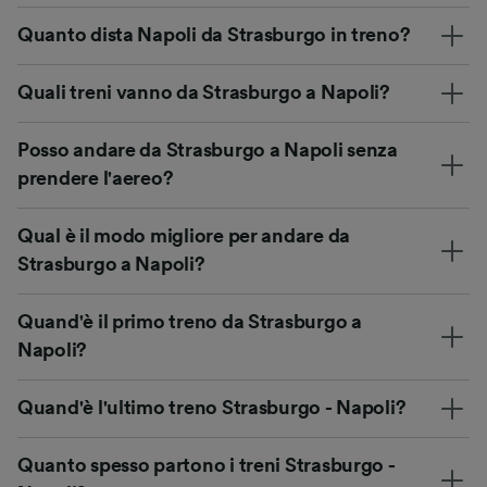
Quanto dista Napoli da Strasburgo in treno?
Quali treni vanno da Strasburgo a Napoli?
Posso andare da Strasburgo a Napoli senza
prendere l'aereo?
Qual è il modo migliore per andare da
Strasburgo a Napoli?
Quand'è il primo treno da Strasburgo a
Napoli?
Quand'è l'ultimo treno Strasburgo - Napoli?
Quanto spesso partono i treni Strasburgo -