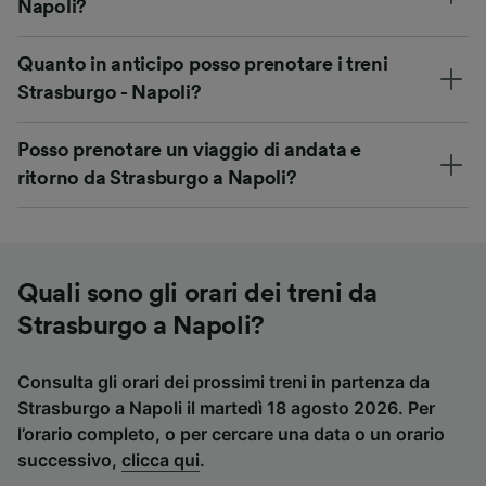
Napoli?
Quanto in anticipo posso prenotare i treni
Strasburgo - Napoli?
Posso prenotare un viaggio di andata e
ritorno da Strasburgo a Napoli?
Quali sono gli orari dei treni da
Strasburgo a Napoli?
Consulta gli orari dei prossimi treni in partenza da
Strasburgo a Napoli il martedì 18 agosto 2026. Per
l’orario completo, o per cercare una data o un orario
successivo,
clicca qui
.