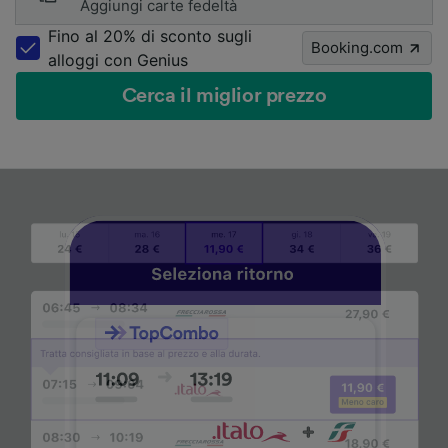
Aggiungi carte fedeltà
Fino al 20% di sconto sugli
Booking.com
alloggi con Genius
Cerca il miglior prezzo