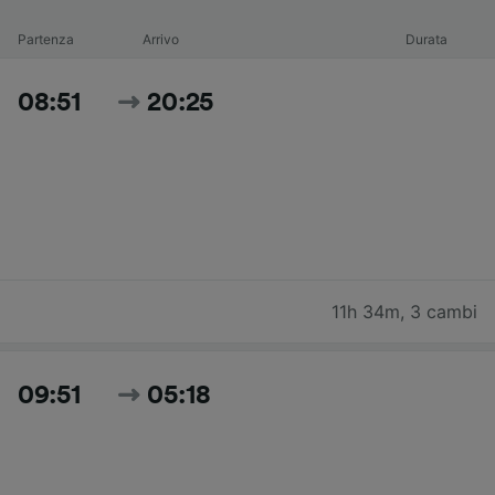
Partenza
Arrivo
Durata
08:51
20:25
11h 34m
,
3 cambi
09:51
05:18