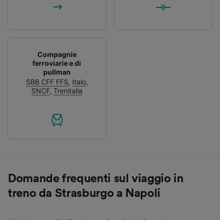
Compagnie
ferroviarie e di
pullman
SBB CFF FFS
,
Italo
,
SNCF
,
Trenitalia
Domande frequenti sul viaggio in
treno da Strasburgo a Napoli