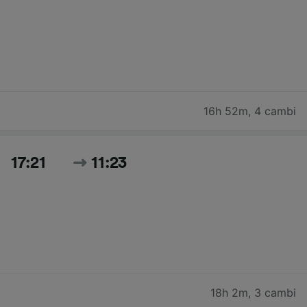
16h 52m
,
4 cambi
17:21
11:23
18h 2m
,
3 cambi