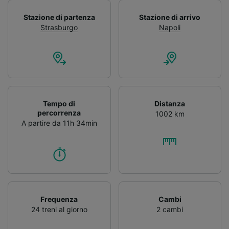
Stazione di partenza
Stazione di arrivo
Strasburgo
Napoli
Tempo di
Distanza
percorrenza
1002 km
A partire da 11h 34min
Frequenza
Cambi
24 treni al giorno
2 cambi