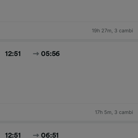
19h 27m
,
3 cambi
12:51
05:56
17h 5m
,
3 cambi
12:51
06:51