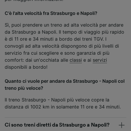
C'è l'alta velocità fra Strasburgo e Napoli?
Sì, puoi prendere un treno ad alta velocità per andare
da Strasburgo a Napoli. Il tempo di viaggio più rapido
è di 11 ore e 34 minuti a bordo dei treni TGV. I
convogli ad alta velocità dispongono di più livelli di
servizio fra cui scegliere e sono garanzia di più
comfort: dai un'occhiata alle
classi
e ai
servizi
disponibili a bordo!
Quanto ci vuole per andare da Strasburgo - Napoli col
treno più veloce?
Il treno Strasburgo - Napoli più veloce copre la
distanza di 1002 km in solamente 11 ore e 34 minuti.
Ci sono treni diretti da Strasburgo a Napoli?