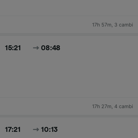
17h 57m
,
3 cambi
15:21
08:48
17h 27m
,
4 cambi
17:21
10:13