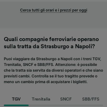
Cerca tutti gli orari e i prezzi per oggi
Quali compagnie ferroviarie operano
sulla tratta da Strasburgo a Napoli?
Puoi viaggiare da Strasburgo a Napoli con i treni TGV,
Trenitalia, SNCF e SBB/FFS. Attenzione: è possibile
che la tratta sia servita da diversi operatori e che siano
previsti cambi. Controlla se il tuo tragitto prevede o
meno un cambio prima di acquistare i biglietti.
TGV
Trenitalia
SNCF
SBB/FFS