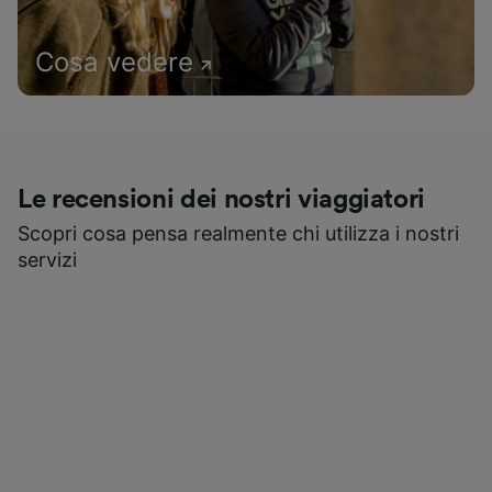
Cosa vedere
Le recensioni dei nostri viaggiatori
Scopri cosa pensa realmente chi utilizza i nostri
servizi