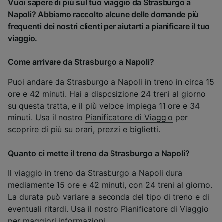
Vuoi sapere di più sul tuo viaggio da Strasburgo a
Napoli? Abbiamo raccolto alcune delle domande più
frequenti dei nostri clienti per aiutarti a pianificare il tuo
viaggio.
Come arrivare da Strasburgo a Napoli?
Puoi andare da Strasburgo a Napoli in treno in circa 15
ore e 42 minuti. Hai a disposizione 24 treni al giorno
su questa tratta, e il più veloce impiega 11 ore e 34
minuti. Usa il nostro
Pianificatore di Viaggio
per
scoprire di più su orari, prezzi e biglietti.
Quanto ci mette il treno da Strasburgo a Napoli?
Il viaggio in treno da Strasburgo a Napoli dura
mediamente 15 ore e 42 minuti, con 24 treni al giorno.
La durata può variare a seconda del tipo di treno e di
eventuali ritardi. Usa il nostro
Pianificatore di Viaggio
per maggiori informazioni.