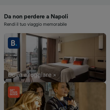
Da non perdere a Napoli
Rendi il tuo viaggio memorabile
Dove alloggiare