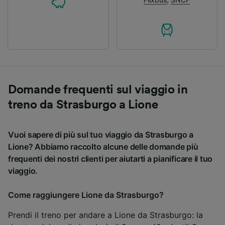
Domande frequenti sul viaggio in
treno da Strasburgo a Lione
Vuoi sapere di più sul tuo viaggio da Strasburgo a
Lione? Abbiamo raccolto alcune delle domande più
frequenti dei nostri clienti per aiutarti a pianificare il tuo
viaggio.
Come raggiungere Lione da Strasburgo?
Prendi il treno per andare a Lione da Strasburgo: la