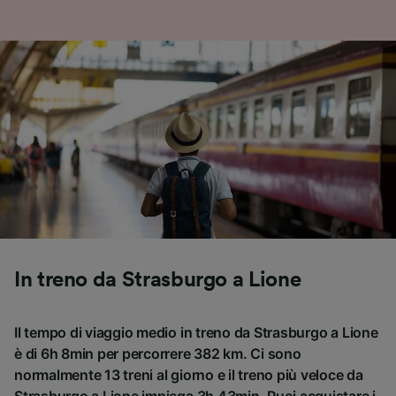
In treno da Strasburgo a Lione
Il tempo di viaggio medio in treno da Strasburgo a Lione
è di 6h 8min per percorrere 382 km. Ci sono
normalmente 13 treni al giorno e il treno più veloce da