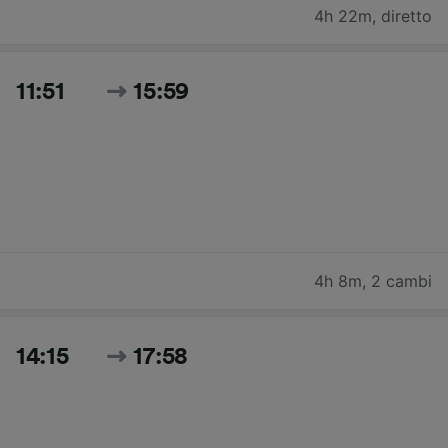
4h 22m
,
diretto
11:51
15:59
4h 8m
,
2 cambi
14:15
17:58