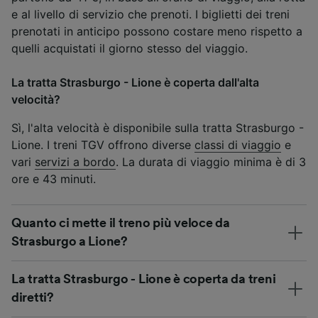
e al livello di servizio che prenoti. I biglietti dei treni
prenotati in anticipo possono costare meno rispetto a
quelli acquistati il giorno stesso del viaggio.
La tratta Strasburgo - Lione è coperta dall'alta
velocità?
Sì, l'alta velocità è disponibile sulla tratta Strasburgo -
Lione. I treni TGV offrono diverse
classi di viaggio
e
vari
servizi a bordo
. La durata di viaggio minima è di 3
ore e 43 minuti.
Quanto ci mette il treno più veloce da
Strasburgo a Lione?
La tratta Strasburgo - Lione è coperta da treni
diretti?