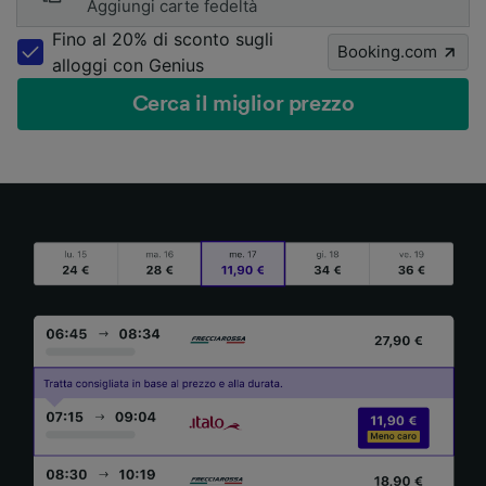
Aggiungi carte fedeltà
Fino al 20% di sconto sugli
Booking.com
alloggi con Genius
Cerca il miglior prezzo