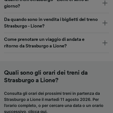
giorno?
Da quando sono in vendita i biglietti del treno
Strasburgo - Lione?
Come prenotare un viaggio di andata e
ritorno da Strasburgo a Lione?
Quali sono gli orari dei treni da
Strasburgo a Lione?
Consulta gli orari dei prossimi treni in partenza da
Strasburgo a Lione il martedì 11 agosto 2026. Per
l’orario completo, o per cercare una data o un orario
successivo,
clicca qui
.