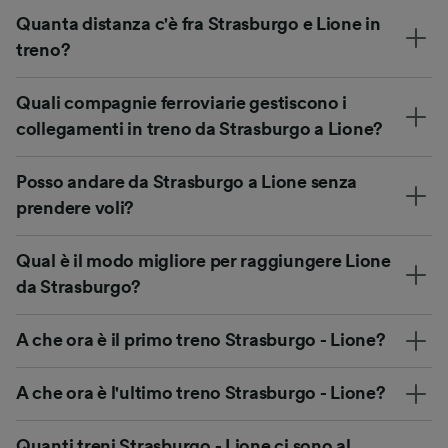
Quanta distanza c'è fra Strasburgo e Lione in
treno?
Quali compagnie ferroviarie gestiscono i
collegamenti in treno da Strasburgo a Lione?
Posso andare da Strasburgo a Lione senza
prendere voli?
Qual è il modo migliore per raggiungere Lione
da Strasburgo?
A che ora è il primo treno Strasburgo - Lione?
A che ora è l'ultimo treno Strasburgo - Lione?
Quanti treni Strasburgo - Lione ci sono al