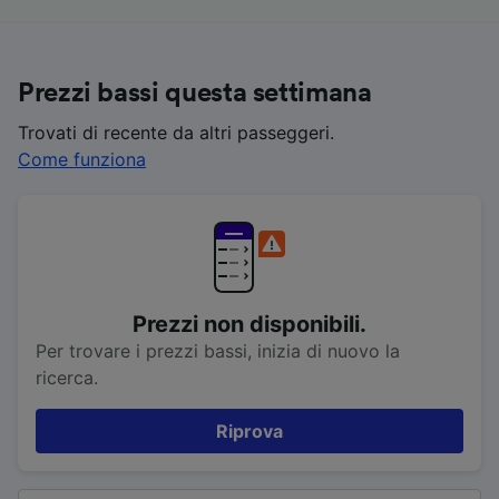
Prezzi bassi questa settimana
Trovati di recente da altri passeggeri.
Come funziona
Prezzi non disponibili.
Per trovare i prezzi bassi, inizia di nuovo la
ricerca.
Riprova