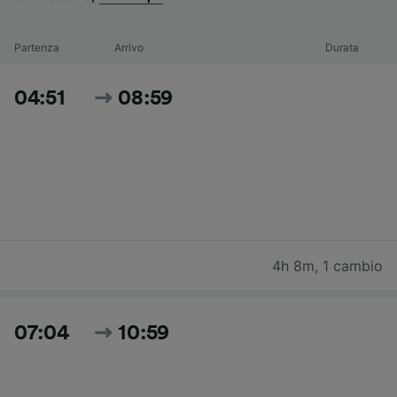
Partenza
Arrivo
Durata
04:51
08:59
4h 8m
,
1 cambio
07:04
10:59