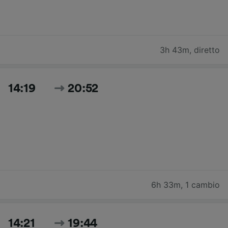
3h 43m
,
diretto
14:19
20:52
6h 33m
,
1 cambio
14:21
19:44