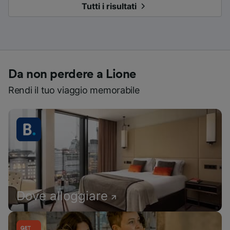
Tutti i risultati
Da non perdere a Lione
Rendi il tuo viaggio memorabile
Dove alloggiare