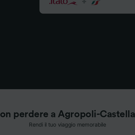
on perdere a Agropoli-Castell
Rendi il tuo viaggio memorabile