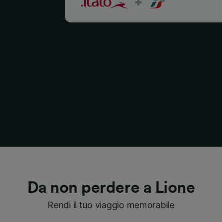
Da non perdere a Lione
Rendi il tuo viaggio memorabile