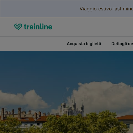
Viaggio estivo last minu
Acquista biglietti
Dettagli de