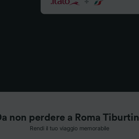
a non perdere a Roma Tiburti
Rendi il tuo viaggio memorabile