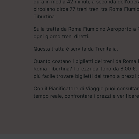
dura in media 42 minuti, a seconda dell'oper
circolano circa 77 treni treni tra Roma Fium
Tiburtina.
Sulla tratta da Roma Fiumicino Aeroporto a 
ogni giorno treni diretti.
Questa tratta è servita da Trenitalia.
Quanto costano i biglietti dei treni da Roma
Roma Tiburtina? I prezzi partono da 8.00 €. 
più facile trovare biglietti del treno a prezzi
Con il Pianificatore di Viaggio puoi consultare
tempo reale, confrontare i prezzi e verificar