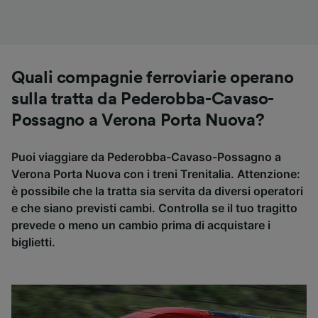
Quali compagnie ferroviarie operano
sulla tratta da Pederobba-Cavaso-
Possagno a Verona Porta Nuova?
Puoi viaggiare da Pederobba-Cavaso-Possagno a
Verona Porta Nuova con i treni Trenitalia. Attenzione:
è possibile che la tratta sia servita da diversi operatori
e che siano previsti cambi. Controlla se il tuo tragitto
prevede o meno un cambio prima di acquistare i
biglietti.