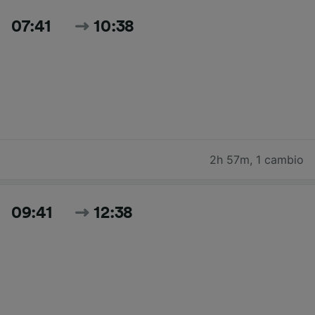
07:41
10:38
2h 57m
,
1 cambio
09:41
12:38