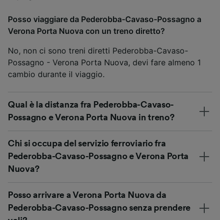
Posso viaggiare da Pederobba-Cavaso-Possagno a
Verona Porta Nuova con un treno diretto?
No, non ci sono treni diretti Pederobba-Cavaso-
Possagno - Verona Porta Nuova, devi fare almeno 1
cambio durante il viaggio.
Qual è la distanza fra Pederobba-Cavaso-
Possagno e Verona Porta Nuova in treno?
Chi si occupa del servizio ferroviario fra
Pederobba-Cavaso-Possagno e Verona Porta
Nuova?
Posso arrivare a Verona Porta Nuova da
Pederobba-Cavaso-Possagno senza prendere