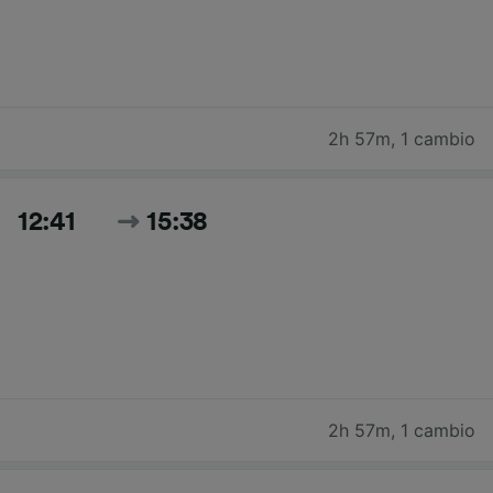
2h 57m
,
1 cambio
12:41
15:38
2h 57m
,
1 cambio