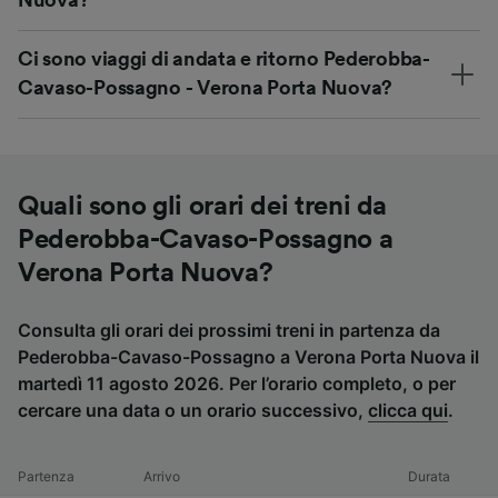
Nuova?
Ci sono viaggi di andata e ritorno Pederobba-
Cavaso-Possagno - Verona Porta Nuova?
Quali sono gli orari dei treni da
Pederobba-Cavaso-Possagno a
Verona Porta Nuova?
Consulta gli orari dei prossimi treni in partenza da
Pederobba-Cavaso-Possagno a Verona Porta Nuova il
martedì 11 agosto 2026. Per l’orario completo, o per
cercare una data o un orario successivo,
clicca qui
.
Partenza
Arrivo
Durata