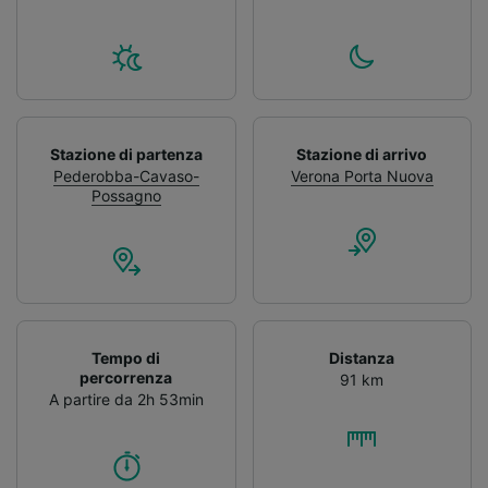
Stazione di partenza
Stazione di arrivo
Pederobba-Cavaso-
Verona Porta Nuova
Possagno
Tempo di
Distanza
percorrenza
91 km
A partire da 2h 53min