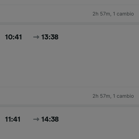
2h 57m
,
1 cambio
10:41
13:38
2h 57m
,
1 cambio
11:41
14:38