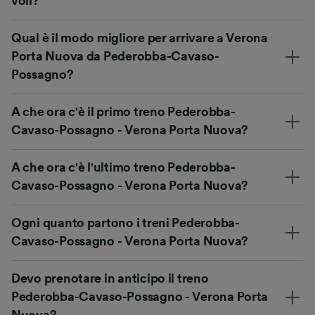
voli?
Qual è il modo migliore per arrivare a Verona
Porta Nuova da Pederobba-Cavaso-
Possagno?
A che ora c'è il primo treno Pederobba-
Cavaso-Possagno - Verona Porta Nuova?
A che ora c'è l'ultimo treno Pederobba-
Cavaso-Possagno - Verona Porta Nuova?
Ogni quanto partono i treni Pederobba-
Cavaso-Possagno - Verona Porta Nuova?
Devo prenotare in anticipo il treno
Pederobba-Cavaso-Possagno - Verona Porta