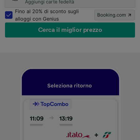
Aggiungi carte fedeltà
Fino al 20% di sconto sugli
Booking.com
alloggi con Genius
Cerca il miglior prezzo