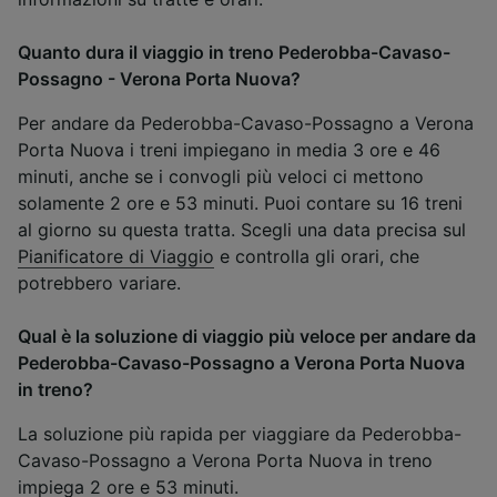
Quanto dura il viaggio in treno Pederobba-Cavaso-
Possagno - Verona Porta Nuova?
Per andare da Pederobba-Cavaso-Possagno a Verona
Porta Nuova i treni impiegano in media 3 ore e 46
minuti, anche se i convogli più veloci ci mettono
solamente 2 ore e 53 minuti. Puoi contare su 16 treni
al giorno su questa tratta. Scegli una data precisa sul
Pianificatore di Viaggio
e controlla gli orari, che
potrebbero variare.
Qual è la soluzione di viaggio più veloce per andare da
Pederobba-Cavaso-Possagno a Verona Porta Nuova
in treno?
La soluzione più rapida per viaggiare da Pederobba-
Cavaso-Possagno a Verona Porta Nuova in treno
impiega 2 ore e 53 minuti.