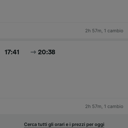
2h 57m
,
1 cambio
17:41
20:38
2h 57m
,
1 cambio
Cerca tutti gli orari e i prezzi per oggi