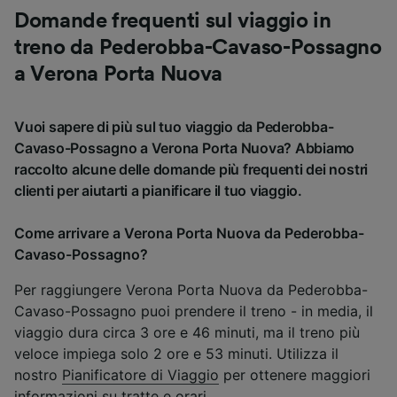
Domande frequenti sul viaggio in
treno da Pederobba-Cavaso-Possagno
a Verona Porta Nuova
Vuoi sapere di più sul tuo viaggio da Pederobba-
Cavaso-Possagno a Verona Porta Nuova? Abbiamo
raccolto alcune delle domande più frequenti dei nostri
clienti per aiutarti a pianificare il tuo viaggio.
Come arrivare a Verona Porta Nuova da Pederobba-
Cavaso-Possagno?
Per raggiungere Verona Porta Nuova da Pederobba-
Cavaso-Possagno puoi prendere il treno - in media, il
viaggio dura circa 3 ore e 46 minuti, ma il treno più
veloce impiega solo 2 ore e 53 minuti. Utilizza il
nostro
Pianificatore di Viaggio
per ottenere maggiori
informazioni su tratte e orari.