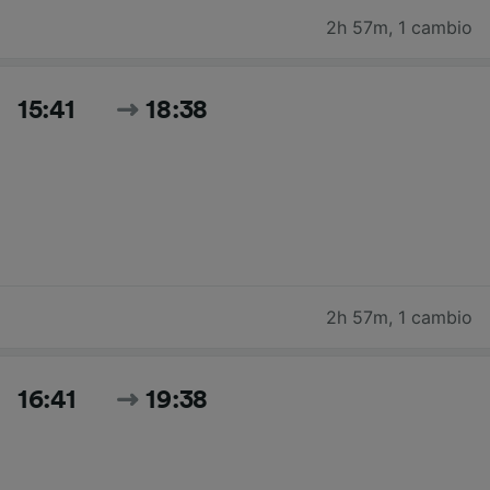
2h 57m
,
1 cambio
15:41
18:38
2h 57m
,
1 cambio
16:41
19:38