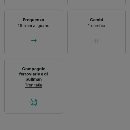
Frequenza
Cambi
16 treni al giorno
1 cambio
Compagnie
ferroviarie e di
pullman
Trenitalia