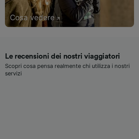
Cosa vedere
Le recensioni dei nostri viaggiatori
Scopri cosa pensa realmente chi utilizza i nostri
servizi