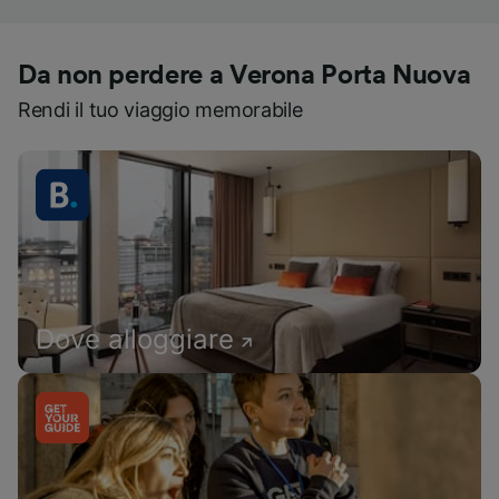
Da non perdere a Verona Porta Nuova
Rendi il tuo viaggio memorabile
Dove alloggiare