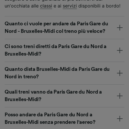
un'occhiata alle
classi
e ai
servizi
disponibili a bordo!
Quanto ci vuole per andare da Paris Gare du
Nord - Bruxelles-Midi col treno più veloce?
Ci sono treni diretti da Paris Gare du Nord a
Bruxelles-Midi?
Quanto dista Bruxelles-Midi da Paris Gare du
Nord in treno?
Quali treni vanno da Paris Gare du Nord a
Bruxelles-Midi?
Posso andare da Paris Gare du Nord a
Bruxelles-Midi senza prendere l'aereo?