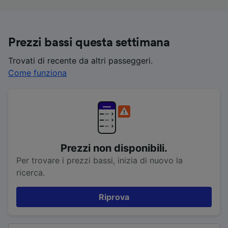
Prezzi bassi questa settimana
Trovati di recente da altri passeggeri.
Come funziona
Prezzi non disponibili.
Per trovare i prezzi bassi, inizia di nuovo la
ricerca.
Riprova