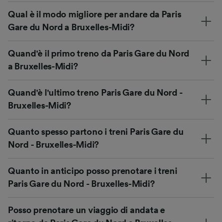
Qual è il modo migliore per andare da Paris
Gare du Nord a Bruxelles-Midi?
Quand'è il primo treno da Paris Gare du Nord
a Bruxelles-Midi?
Quand'è l'ultimo treno Paris Gare du Nord -
Bruxelles-Midi?
Quanto spesso partono i treni Paris Gare du
Nord - Bruxelles-Midi?
Quanto in anticipo posso prenotare i treni
Paris Gare du Nord - Bruxelles-Midi?
Posso prenotare un viaggio di andata e