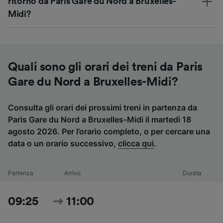
ritorno da Paris Gare du Nord a Bruxelles-
Midi?
Quali sono gli orari dei treni da Paris
Gare du Nord a Bruxelles-Midi?
Consulta gli orari dei prossimi treni in partenza da
Paris Gare du Nord a Bruxelles-Midi il martedì 18
agosto 2026. Per l’orario completo, o per cercare una
data o un orario successivo,
clicca qui
.
Partenza
Arrivo
Durata
09:25
11:00