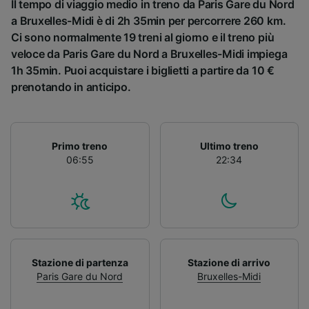
Il tempo di viaggio medio in treno da Paris Gare du Nord
a Bruxelles-Midi è di 2h 35min per percorrere 260 km.
Ci sono normalmente 19 treni al giorno e il treno più
veloce da Paris Gare du Nord a Bruxelles-Midi impiega
1h 35min. Puoi acquistare i biglietti a partire da 10 €
prenotando in anticipo.
Primo treno
Ultimo treno
06:55
22:34
Stazione di partenza
Stazione di arrivo
Paris Gare du Nord
Bruxelles-Midi