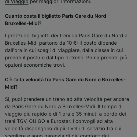
di Viaggio
per maggiori informazioni.
Quanto costa il biglietto Paris Gare du Nord -
Bruxelles-Midi?
I prezzi dei biglietti dei treni da Paris Gare du Nord a
Bruxelles-Midi partono da 10 €: il costo dipende
dall'ora in cui scegli di viaggiare, dalla classe in cui
prenoti il posto e dal tipo di treno. Prima prenoti, più
opzioni economiche trovi.
C'è l'alta velocità fra Paris Gare du Nord e Bruxelles-
Midi?
Sì, puoi prendere un treno ad alta velocità per andare
da Paris Gare du Nord a Bruxelles-Midi. Il tempo di
viaggio più rapido è di 1 ora e 35 minuti a bordo dei
treni TGV, OUIGO e Eurostar. I convogli ad alta
velocità dispongono di più livelli di servizio fra cui
scegliere e sono garanzia di più comfort: dai