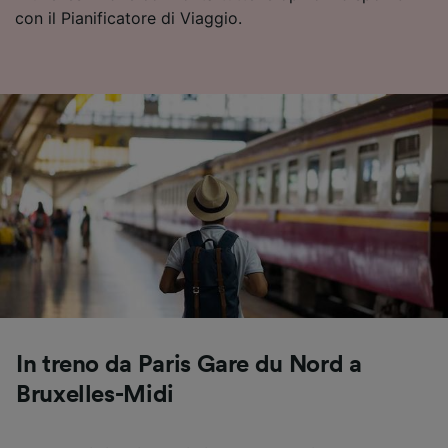
con il Pianificatore di Viaggio.
In treno da Paris Gare du Nord a
Bruxelles-Midi