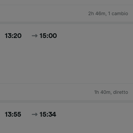
2h 46m
,
1 cambio
13:20
15:00
1h 40m
,
diretto
13:55
15:34