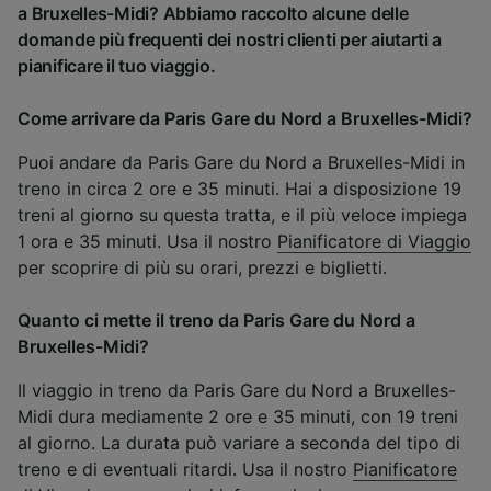
a Bruxelles-Midi? Abbiamo raccolto alcune delle
domande più frequenti dei nostri clienti per aiutarti a
pianificare il tuo viaggio.
Come arrivare da Paris Gare du Nord a Bruxelles-Midi?
Puoi andare da Paris Gare du Nord a Bruxelles-Midi in
treno in circa 2 ore e 35 minuti. Hai a disposizione 19
treni al giorno su questa tratta, e il più veloce impiega
1 ora e 35 minuti. Usa il nostro
Pianificatore di Viaggio
per scoprire di più su orari, prezzi e biglietti.
Quanto ci mette il treno da Paris Gare du Nord a
Bruxelles-Midi?
Il viaggio in treno da Paris Gare du Nord a Bruxelles-
Midi dura mediamente 2 ore e 35 minuti, con 19 treni
al giorno. La durata può variare a seconda del tipo di
treno e di eventuali ritardi. Usa il nostro
Pianificatore