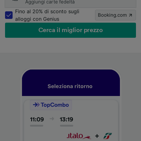
Aggiungi carte fedeltà
Fino al 20% di sconto sugli
Booking.com
alloggi con Genius
Cerca il miglior prezzo