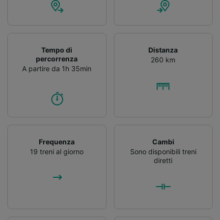
Tempo di
Distanza
percorrenza
260 km
A partire da 1h 35min
Frequenza
Cambi
19 treni al giorno
Sono disponibili treni
diretti