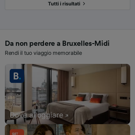
Tutti i risultati
Da non perdere a Bruxelles-Midi
Rendi il tuo viaggio memorabile
Dove alloggiare