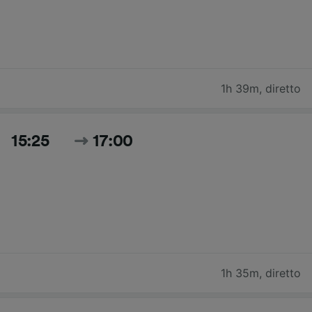
1h 39m
,
diretto
15:25
17:00
1h 35m
,
diretto