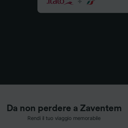
Da non perdere a Zaventem
Rendi il tuo viaggio memorabile