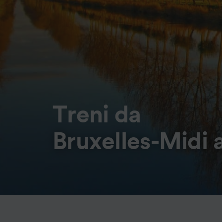
Treni da
Bruxelles-Midi