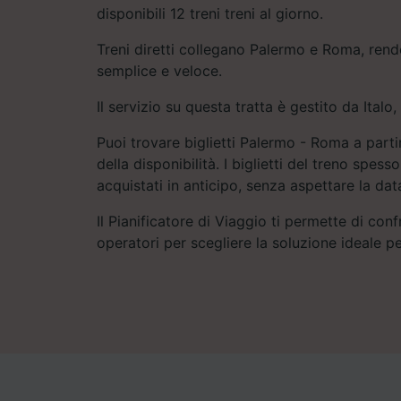
disponibili 12 treni treni al giorno.
Treni diretti collegano Palermo e Roma, rend
semplice e veloce.
Il servizio su questa tratta è gestito da Italo, 
Puoi trovare biglietti Palermo - Roma a part
della disponibilità. I biglietti del treno spe
acquistati in anticipo, senza aspettare la dat
Il Pianificatore di Viaggio ti permette di conf
operatori per scegliere la soluzione ideale pe