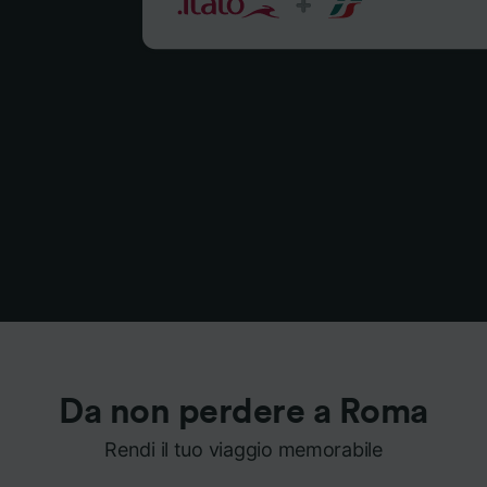
Da non perdere a Roma
Rendi il tuo viaggio memorabile