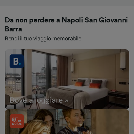
Da non perdere a Napoli San Giovanni
Barra
Rendi il tuo viaggio memorabile
Dove alloggiare