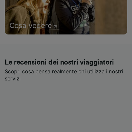
Cosa vedere
Le recensioni dei nostri viaggiatori
Scopri cosa pensa realmente chi utilizza i nostri
servizi