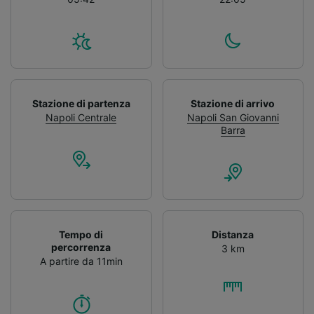
Stazione di partenza
Stazione di arrivo
Napoli Centrale
Napoli San Giovanni
Barra
Tempo di
Distanza
percorrenza
3 km
A partire da 11min