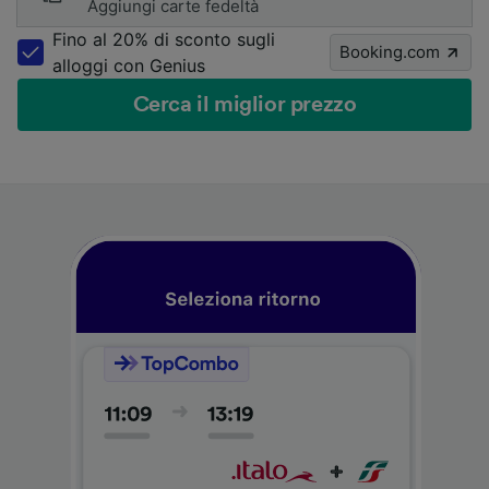
Aggiungi carte fedeltà
Fino al 20% di sconto sugli
Booking.com
alloggi con Genius
Cerca il miglior prezzo