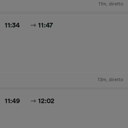
11m
,
diretto
11:34
11:47
13m
,
diretto
11:49
12:02