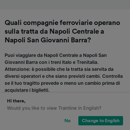
Quali compagnie ferroviarie operano
sulla tratta da Napoli Centrale a
Napoli San Giovanni Barra?
Puoi viaggiare da Napoli Centrale a Napoli San
Giovanni Barra con i treni Italo e Trenitalia.
Attenzione: è possibile che la tratta sia servita da
diversi operatori e che siano previsti cambi. Controlla
se il tuo tragitto prevede o meno un cambio prima di
acquistare i biglietti.
Hi there,
Would you like to view Trainline in English?
Italo
Trenitalia
No
Change to English