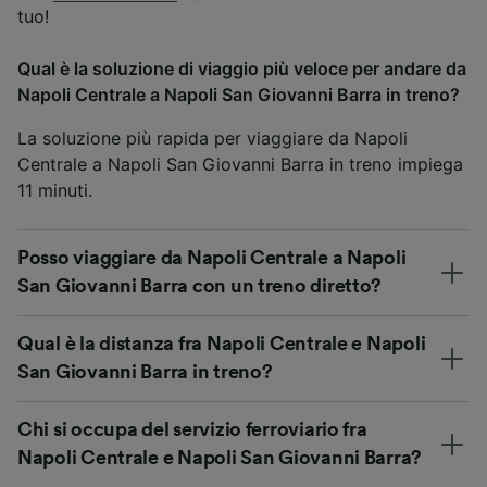
tuo!
Qual è la soluzione di viaggio più veloce per andare da
Napoli Centrale a Napoli San Giovanni Barra in treno?
La soluzione più rapida per viaggiare da Napoli
Centrale a Napoli San Giovanni Barra in treno impiega
11 minuti.
Posso viaggiare da Napoli Centrale a Napoli
San Giovanni Barra con un treno diretto?
Qual è la distanza fra Napoli Centrale e Napoli
San Giovanni Barra in treno?
Chi si occupa del servizio ferroviario fra
Napoli Centrale e Napoli San Giovanni Barra?