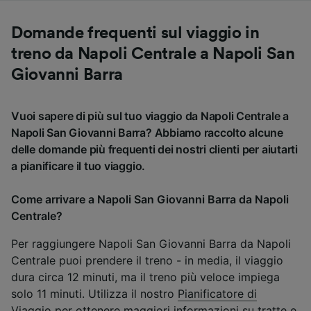
Domande frequenti sul viaggio in
treno da Napoli Centrale a Napoli San
Giovanni Barra
Vuoi sapere di più sul tuo viaggio da Napoli Centrale a
Napoli San Giovanni Barra? Abbiamo raccolto alcune
delle domande più frequenti dei nostri clienti per aiutarti
a pianificare il tuo viaggio.
Come arrivare a Napoli San Giovanni Barra da Napoli
Centrale?
Per raggiungere Napoli San Giovanni Barra da Napoli
Centrale puoi prendere il treno - in media, il viaggio
dura circa 12 minuti, ma il treno più veloce impiega
solo 11 minuti. Utilizza il nostro
Pianificatore di
Viaggio
per ottenere maggiori informazioni su tratte e