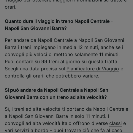
orari.
Quanto dura il viaggio in treno Napoli Centrale -
Napoli San Giovanni Barra?
Per andare da Napoli Centrale a Napoli San Giovanni
Barra i treni impiegano in media 12 minuti, anche se i
convogli più veloci ci mettono solamente 11 minuti.
Puoi contare su 99 treni al giorno su questa tratta.
Scegli una data precisa sul
Pianificatore di Viaggio
e
controlla gli orari, che potrebbero variare.
Si può andare da Napoli Centrale a Napoli San
Giovanni Barra con un treno ad alta velocità?
Sì, i treni ad alta velocità ti portano da Napoli Centrale
a Napoli San Giovanni Barra in solo 11 minuti. I
convogli ad alta velocità Italo offrono diverse
classi
e
vari
servizi a bordo
- puoi trovare ciò che fa al caso