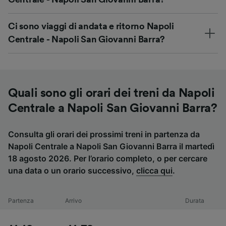
Ci sono viaggi di andata e ritorno Napoli
Centrale - Napoli San Giovanni Barra?
Quali sono gli orari dei treni da Napoli
Centrale a Napoli San Giovanni Barra?
Consulta gli orari dei prossimi treni in partenza da
Napoli Centrale a Napoli San Giovanni Barra il martedì
18 agosto 2026. Per l’orario completo, o per cercare
una data o un orario successivo,
clicca qui
.
Partenza
Arrivo
Durata