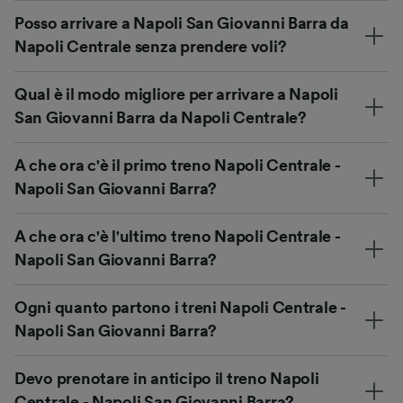
Posso arrivare a Napoli San Giovanni Barra da
Napoli Centrale senza prendere voli?
Qual è il modo migliore per arrivare a Napoli
San Giovanni Barra da Napoli Centrale?
A che ora c'è il primo treno Napoli Centrale -
Napoli San Giovanni Barra?
A che ora c'è l'ultimo treno Napoli Centrale -
Napoli San Giovanni Barra?
Ogni quanto partono i treni Napoli Centrale -
Napoli San Giovanni Barra?
Devo prenotare in anticipo il treno Napoli
Centrale - Napoli San Giovanni Barra?