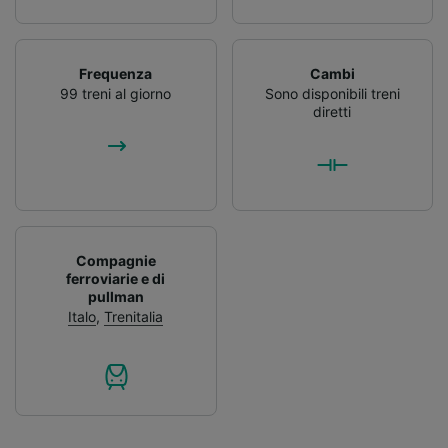
Frequenza
Cambi
99 treni al giorno
Sono disponibili treni
diretti
Compagnie
ferroviarie e di
pullman
Italo
,
Trenitalia