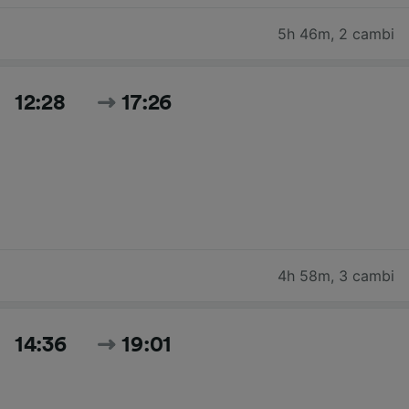
5h 46m
,
2 cambi
12:28
17:26
4h 58m
,
3 cambi
14:36
19:01