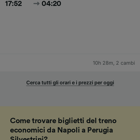
17:52
04:20
10h 28m
,
2 cambi
Cerca tutti gli orari e i prezzi per oggi
Come trovare biglietti del treno
economici da Napoli a Perugia
Silvestrini?