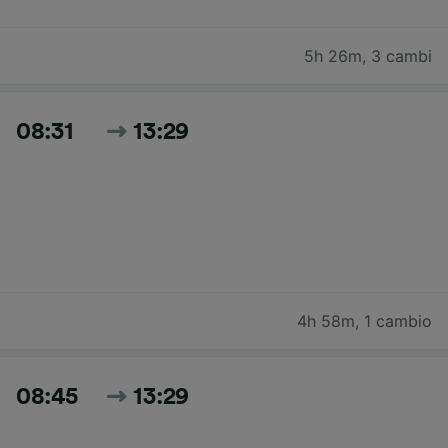
5h 26m
,
3 cambi
08:31
13:29
4h 58m
,
1 cambio
08:45
13:29