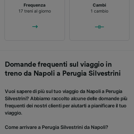
Frequenza
Cambi
17 treni al giorno
1 cambio
Domande frequenti sul viaggio in
treno da Napoli a Perugia Silvestrini
Vuoi sapere di più sul tuo viaggio da Napoli a Perugia
Silvestrini? Abbiamo raccolto alcune delle domande più
frequenti dei nostri clienti per aiutarti a pianificare il tuo
viaggio.
Come arrivare a Perugia Silvestrini da Napoli?