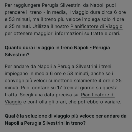
Per raggiungere Perugia Silvestrini da Napoli puoi
prendere il treno - in media, il viaggio dura circa 6 ore
e 53 minuti, ma il treno più veloce impiega solo 4 ore
e 25 minuti. Utilizza il nostro
Pianificatore di Viaggio
per ottenere maggiori informazioni su tratte e orari.
Quanto dura il viaggio in treno Napoli - Perugia
Silvestrini?
Per andare da Napoli a Perugia Silvestrini i treni
impiegano in media 6 ore e 53 minuti, anche se i
convogli più veloci ci mettono solamente 4 ore e 25
minuti. Puoi contare su 17 treni al giorno su questa
tratta. Scegli una data precisa sul
Pianificatore di
Viaggio
e controlla gli orari, che potrebbero variare.
Qual è la soluzione di viaggio più veloce per andare da
Napoli a Perugia Silvestrini in treno?