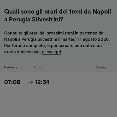
Quali sono gli orari dei treni da Napoli
a Perugia Silvestrini?
Consulta gli orari dei prossimi treni in partenza da
Napoli a Perugia Silvestrini il martedì 11 agosto 2026.
Per l’orario completo, o per cercare una data o un
orario successivo,
clicca qui
.
Partenza
Arrivo
Durata
07:08
12:34