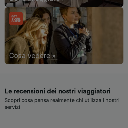
Cosa vedere
Le recensioni dei nostri viaggiatori
Scopri cosa pensa realmente chi utilizza i nostri
servizi