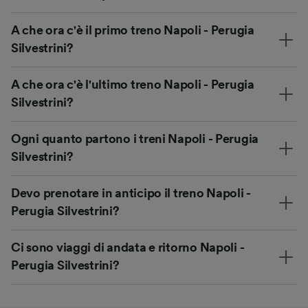
A che ora c'è il primo treno Napoli - Perugia
Silvestrini?
A che ora c'è l'ultimo treno Napoli - Perugia
Silvestrini?
Ogni quanto partono i treni Napoli - Perugia
Silvestrini?
Devo prenotare in anticipo il treno Napoli -
Perugia Silvestrini?
Ci sono viaggi di andata e ritorno Napoli -
Perugia Silvestrini?