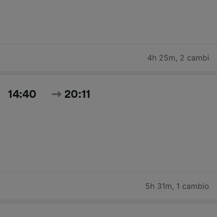
4h 25m
,
2 cambi
14:40
20:11
5h 31m
,
1 cambio