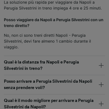
La soluzione più rapida per viaggiare da Napoli a
Perugia Silvestrini in treno impiega 4 ore e 25 minuti.
Posso viaggiare da Napoli a Perugia Silvestrini con un
treno diretto?
No, non ci sono treni diretti Napoli - Perugia
Silvestrini, devi fare almeno 1 cambio durante il
viaggio.
Qual è la distanza fra Napoli e Perugia
Silvestrini in treno?
Posso arrivare a Perugia Silvestrini da Napoli
senza prendere voli?
Qual è il modo migliore per arrivare a Perugia
Silvestrini da Napoli?