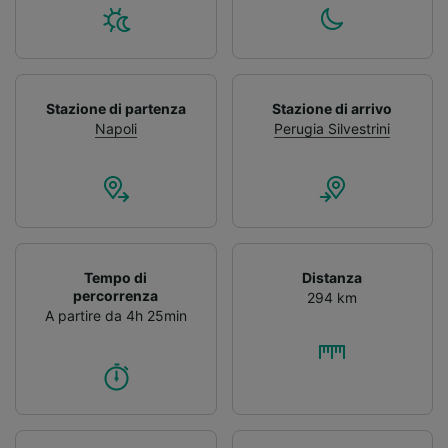
Stazione di partenza
Stazione di arrivo
Napoli
Perugia Silvestrini
Tempo di
Distanza
percorrenza
294 km
A partire da 4h 25min