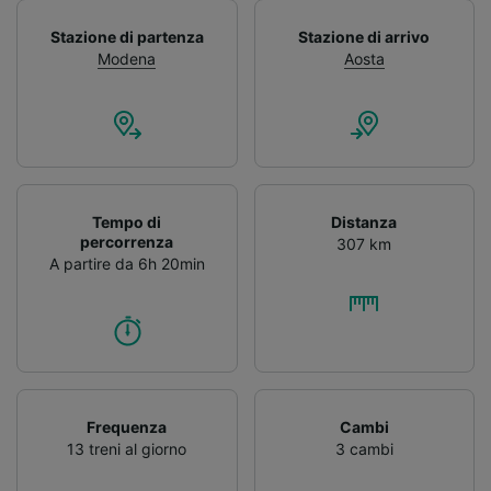
Stazione di partenza
Stazione di arrivo
Modena
Aosta
Tempo di
Distanza
percorrenza
307 km
A partire da 6h 20min
Frequenza
Cambi
13 treni al giorno
3 cambi