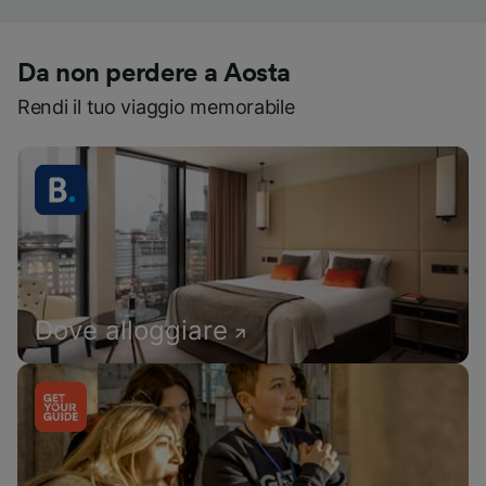
Da non perdere a Aosta
Rendi il tuo viaggio memorabile
Dove alloggiare