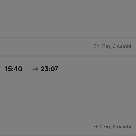
7h 17m
,
3 cambi
15:40
23:07
7h 27m
,
3 cambi