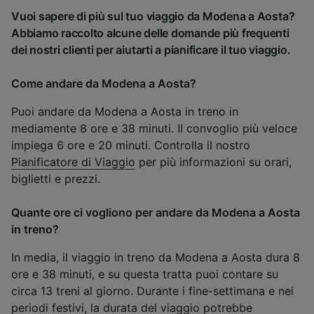
Vuoi sapere di più sul tuo viaggio da Modena a Aosta?
Abbiamo raccolto alcune delle domande più frequenti
dei nostri clienti per aiutarti a pianificare il tuo viaggio.
Come andare da Modena a Aosta?
Puoi andare da Modena a Aosta in treno in
mediamente 8 ore e 38 minuti. Il convoglio più veloce
impiega 6 ore e 20 minuti. Controlla il nostro
Pianificatore di Viaggio
per più informazioni su orari,
biglietti e prezzi.
Quante ore ci vogliono per andare da Modena a Aosta
in treno?
In media, il viaggio in treno da Modena a Aosta dura 8
ore e 38 minuti, e su questa tratta puoi contare su
circa 13 treni al giorno. Durante i fine-settimana e nei
periodi festivi, la durata del viaggio potrebbe