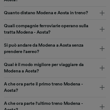
Quanto distano Modena e Aosta in treno?
Quali compagnie ferroviarie operano sulla
tratta Modena - Aosta?
Si può andare da Modena a Aosta senza
prendere l'aereo?
Qual è il modo migliore per viaggiare da
Modena a Aosta?
A che ora parte il primo treno Modena -
Aosta?
A che ora parte l'ultimo treno Modena -
Aosta?