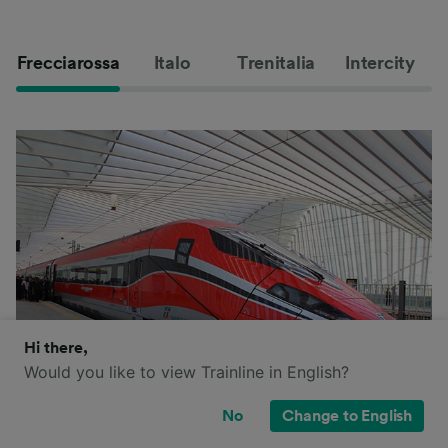
Frecciarossa
Italo
Trenitalia
Intercity
Hi there,
Would you like to view Trainline in English?
No
Change to English