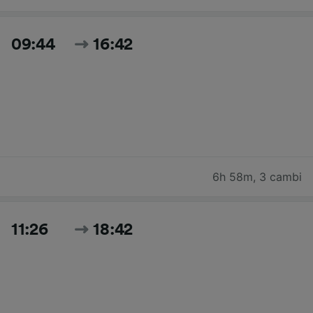
09:44
16:42
6h 58m
,
3 cambi
11:26
18:42