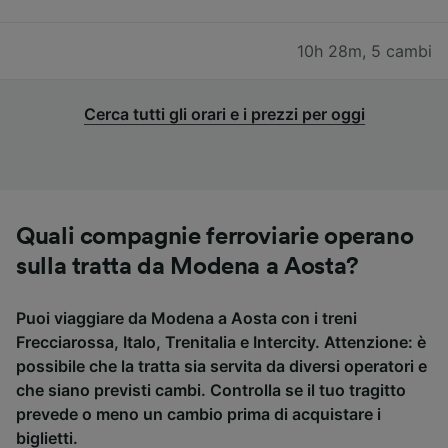
10h 28m
,
5 cambi
Cerca tutti gli orari e i prezzi per oggi
Quali compagnie ferroviarie operano
sulla tratta da Modena a Aosta?
Puoi viaggiare da Modena a Aosta con i treni
Frecciarossa, Italo, Trenitalia e Intercity. Attenzione: è
possibile che la tratta sia servita da diversi operatori e
che siano previsti cambi. Controlla se il tuo tragitto
prevede o meno un cambio prima di acquistare i
biglietti.