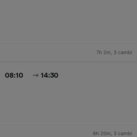
7h 2m
,
3 cambi
08:10
14:30
6h 20m
,
3 cambi