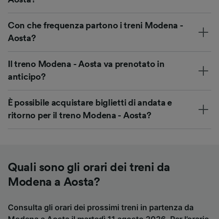
Con che frequenza partono i treni Modena -
Aosta?
Il treno Modena - Aosta va prenotato in
anticipo?
È possibile acquistare biglietti di andata e
ritorno per il treno Modena - Aosta?
Quali sono gli orari dei treni da
Modena a Aosta?
Consulta gli orari dei prossimi treni in partenza da