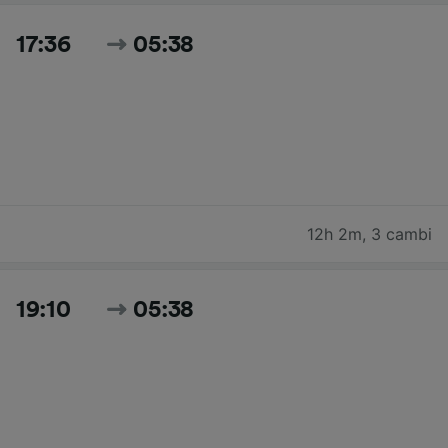
17:36
05:38
12h 2m
,
3 cambi
19:10
05:38