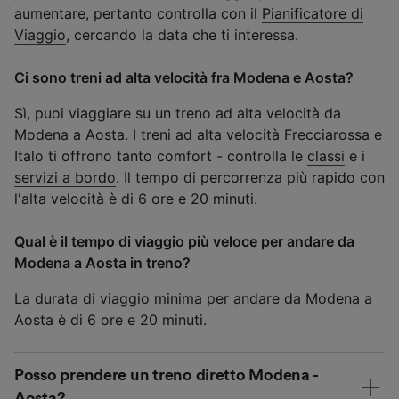
aumentare, pertanto controlla con il
Pianificatore di
Viaggio
, cercando la data che ti interessa.
Ci sono treni ad alta velocità fra Modena e Aosta?
Sì, puoi viaggiare su un treno ad alta velocità da
Modena a Aosta. I treni ad alta velocità Frecciarossa e
Italo ti offrono tanto comfort - controlla le
classi
e i
servizi a bordo
. Il tempo di percorrenza più rapido con
l'alta velocità è di 6 ore e 20 minuti.
Qual è il tempo di viaggio più veloce per andare da
Modena a Aosta in treno?
La durata di viaggio minima per andare da Modena a
Aosta è di 6 ore e 20 minuti.
Posso prendere un treno diretto Modena -
Aosta?