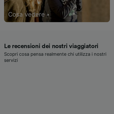
Cosa vedere
Le recensioni dei nostri viaggiatori
Scopri cosa pensa realmente chi utilizza i nostri
servizi