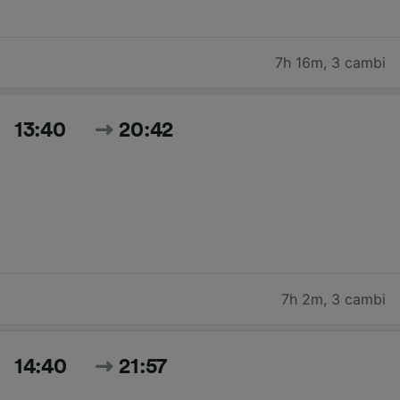
7h 16m
,
3 cambi
13:40
20:42
7h 2m
,
3 cambi
14:40
21:57