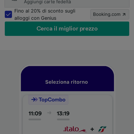
Aggiungi carte fedeltà
Fino al 20% di sconto sugli
Booking.com
alloggi con Genius
Cerca il miglior prezzo