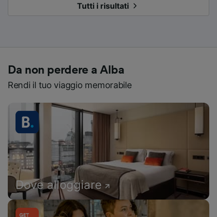
Tutti i risultati
Da non perdere a Alba
Rendi il tuo viaggio memorabile
Dove alloggiare