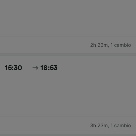
2h 23m
,
1 cambio
15:30
18:53
3h 23m
,
1 cambio