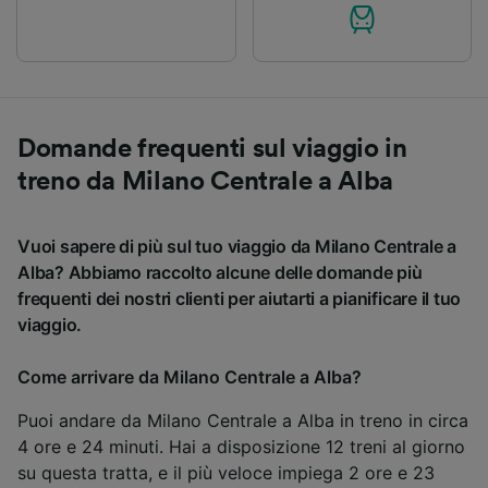
Domande frequenti sul viaggio in
treno da Milano Centrale a Alba
Vuoi sapere di più sul tuo viaggio da Milano Centrale a
Alba? Abbiamo raccolto alcune delle domande più
frequenti dei nostri clienti per aiutarti a pianificare il tuo
viaggio.
Come arrivare da Milano Centrale a Alba?
Puoi andare da Milano Centrale a Alba in treno in circa
4 ore e 24 minuti. Hai a disposizione 12 treni al giorno
su questa tratta, e il più veloce impiega 2 ore e 23