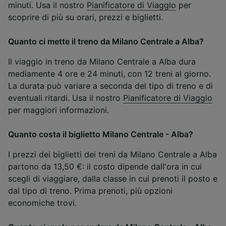
minuti. Usa il nostro
Pianificatore di Viaggio
per
scoprire di più su orari, prezzi e biglietti.
Quanto ci mette il treno da Milano Centrale a Alba?
Il viaggio in treno da Milano Centrale a Alba dura
mediamente 4 ore e 24 minuti, con 12 treni al giorno.
La durata può variare a seconda del tipo di treno e di
eventuali ritardi. Usa il nostro
Pianificatore di Viaggio
per maggiori informazioni.
Quanto costa il biglietto Milano Centrale - Alba?
I prezzi dei biglietti dei treni da Milano Centrale a Alba
partono da 13,50 €: il costo dipende dall'ora in cui
scegli di viaggiare, dalla classe in cui prenoti il posto e
dal tipo di treno. Prima prenoti, più opzioni
economiche trovi.