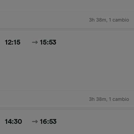
3h 38m
,
1 cambio
12:15
15:53
3h 38m
,
1 cambio
14:30
16:53