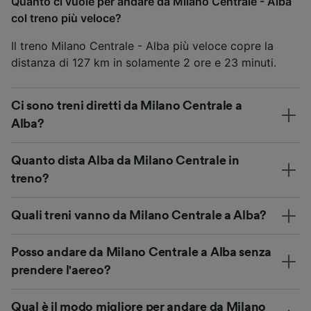
Quanto ci vuole per andare da Milano Centrale - Alba
col treno più veloce?
Il treno Milano Centrale - Alba più veloce copre la
distanza di 127 km in solamente 2 ore e 23 minuti.
Ci sono treni diretti da Milano Centrale a
Alba?
Quanto dista Alba da Milano Centrale in
treno?
Quali treni vanno da Milano Centrale a Alba?
Posso andare da Milano Centrale a Alba senza
prendere l'aereo?
Qual è il modo migliore per andare da Milano