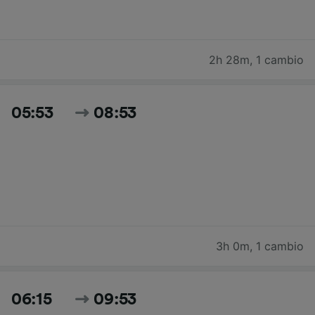
2h 28m
,
1 cambio
05:53
08:53
3h 0m
,
1 cambio
06:15
09:53