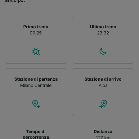
anticipo.
Primo treno
Ultimo treno
00:25
23:32
Stazione di partenza
Stazione di arrivo
Milano Centrale
Alba
Tempo di
Distanza
percorrenza
127 km