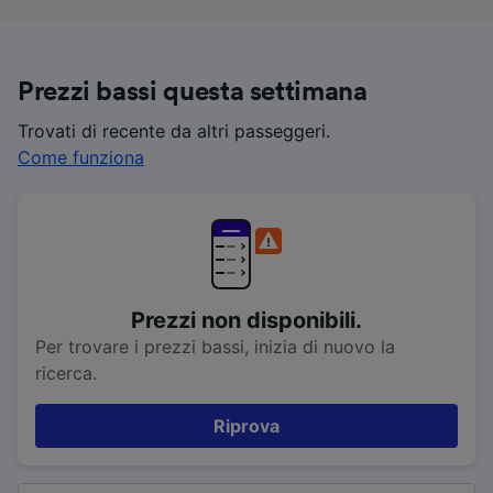
Prezzi bassi questa settimana
Trovati di recente da altri passeggeri.
Come funziona
Prezzi non disponibili.
Per trovare i prezzi bassi, inizia di nuovo la
ricerca.
Riprova