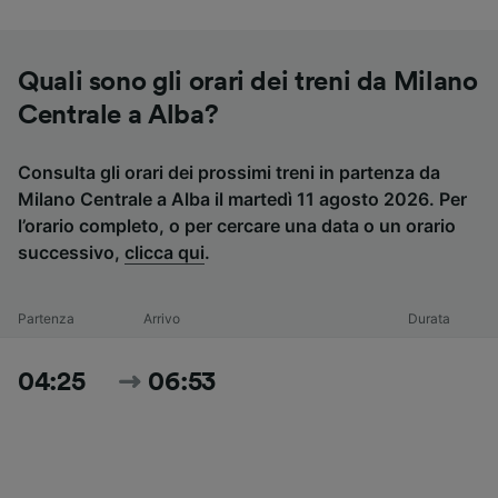
Quali sono gli orari dei treni da Milano
Centrale a Alba?
Consulta gli orari dei prossimi treni in partenza da
Milano Centrale a Alba il martedì 11 agosto 2026. Per
l’orario completo, o per cercare una data o un orario
successivo,
clicca qui
.
Partenza
Arrivo
Durata
04:25
06:53