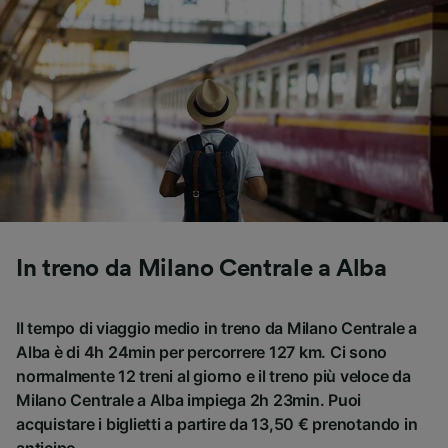
In treno da Milano Centrale a Alba
Il tempo di viaggio medio in treno da Milano Centrale a
Alba è di 4h 24min per percorrere 127 km. Ci sono
normalmente 12 treni al giorno e il treno più veloce da
Milano Centrale a Alba impiega 2h 23min. Puoi
acquistare i biglietti a partire da 13,50 € prenotando in