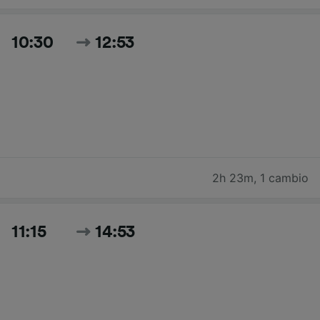
10:30
12:53
2h 23m
,
1 cambio
11:15
14:53