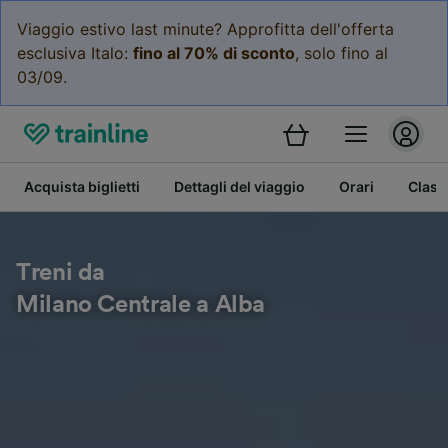
Viaggio estivo last minute? Approfitta dell'offerta
esclusiva Italo:
fino al 70% di sconto
, solo fino al
03/09.
Acquista biglietti
Dettagli del viaggio
Orari
Class
Treni da
Milano Centrale a Alba