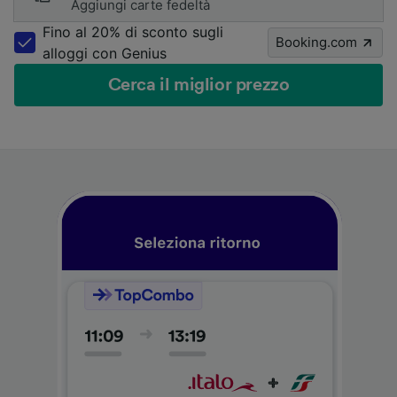
Aggiungi carte fedeltà
Fino al 20% di sconto sugli
Booking.com
alloggi con Genius
Cerca il miglior prezzo