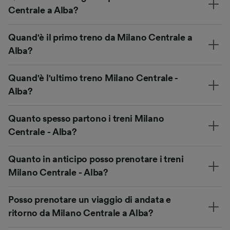
Centrale a Alba?
Quand'è il primo treno da Milano Centrale a
Alba?
Quand'è l'ultimo treno Milano Centrale -
Alba?
Quanto spesso partono i treni Milano
Centrale - Alba?
Quanto in anticipo posso prenotare i treni
Milano Centrale - Alba?
Posso prenotare un viaggio di andata e
ritorno da Milano Centrale a Alba?