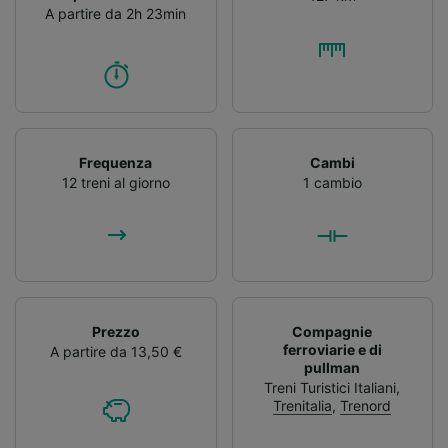
A partire da 2h 23min
Frequenza
Cambi
12 treni al giorno
1 cambio
Prezzo
Compagnie
ferroviarie e di
A partire da 13,50 €
pullman
Treni Turistici Italiani
,
Trenitalia
,
Trenord