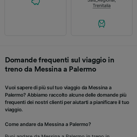
Trenitalia
Domande frequenti sul viaggio in
treno da Messina a Palermo
Vuoi sapere di più sul tuo viaggio da Messina a
Palermo? Abbiamo raccolto alcune delle domande più
frequenti dei nostri clienti per aiutarti a pianificare il tuo
viaggio.
Come andare da Messina a Palermo?
Puoi andare da Messina a Palermo in treno in