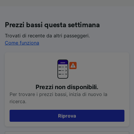
Prezzi bassi questa settimana
Trovati di recente da altri passeggeri.
Come funziona
Prezzi non disponibili.
Per trovare i prezzi bassi, inizia di nuovo la
ricerca.
Riprova