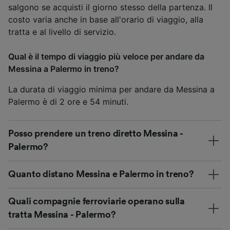
salgono se acquisti il giorno stesso della partenza. Il
costo varia anche in base all'orario di viaggio, alla
tratta e al livello di servizio.
Qual è il tempo di viaggio più veloce per andare da
Messina a Palermo in treno?
La durata di viaggio minima per andare da Messina a
Palermo è di 2 ore e 54 minuti.
Posso prendere un treno diretto Messina -
Palermo?
Quanto distano Messina e Palermo in treno?
Quali compagnie ferroviarie operano sulla
tratta Messina - Palermo?