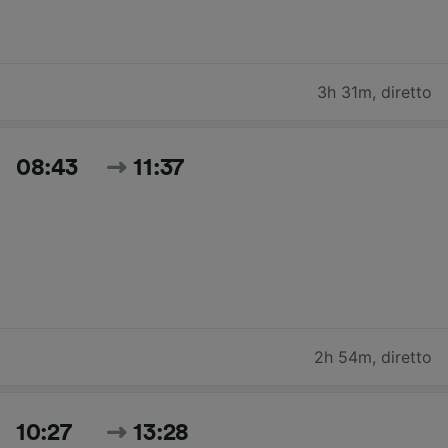
3h 31m
,
diretto
08:43
11:37
2h 54m
,
diretto
10:27
13:28