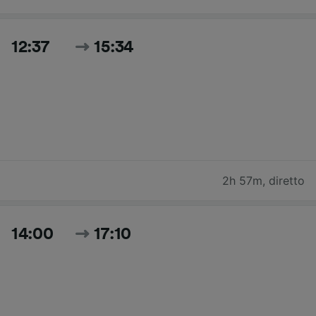
12:37
15:34
2h 57m
,
diretto
14:00
17:10