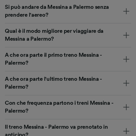
Si può andare da Messina a Palermo senza
prendere l'aereo?
Qual è il modo migliore per viaggiare da
Messina a Palermo?
A che ora parte il primo treno Messina -
Palermo?
A che ora parte l'ultimo treno Messina -
Palermo?
Con che frequenza partono i treni Messina -
Palermo?
Il treno Messina - Palermo va prenotato in
anticipo?