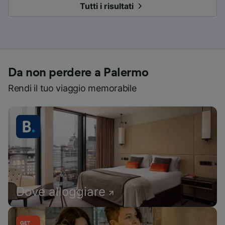
Tutti i risultati
Da non perdere a Palermo
Rendi il tuo viaggio memorabile
Dove alloggiare