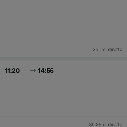
3h 1m
,
diretto
11:20
14:55
3h 35m
,
diretto