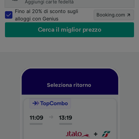
Aggiungi carte fedeltà
Fino al 20% di sconto sugli
Booking.com
alloggi con Genius
Cerca il miglior prezzo