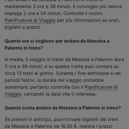
mediamente 3 ore e 39 minuti. Il convoglio più veloce
impiega 2 ore e 54 minuti. Controlla il nostro
Pianificatore di Viaggio
per più informazioni su orari,
biglietti e prezzi.
Quante ore ci vogliono per andare da Messina a
Palermo in treno?
In media, il viaggio in treno da Messina a Palermo dura
3 ore e 39 minuti, e su questa tratta puoi contare su
circa 13 treni al giorno. Durante i fine-settimana e nei
periodi festivi, la durata del viaggio potrebbe
aumentare, pertanto controlla con il
Pianificatore di
Viaggio
, cercando la data che ti interessa.
Quanto costa andare da Messina a Palermo in treno?
Se prenoti in anticipo, puoi trovare biglietti dei treni
da Messina a Palermo da 16,30 €, mentre i prezzi