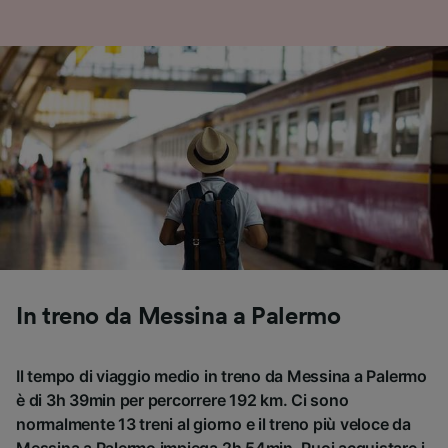
In treno da Messina a Palermo
Il tempo di viaggio medio in treno da Messina a Palermo
è di 3h 39min per percorrere 192 km. Ci sono
normalmente 13 treni al giorno e il treno più veloce da