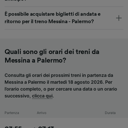
È possibile acquistare biglietti di andata e
ritorno per il treno Messina - Palermo?
Quali sono gli orari dei treni da
Messina a Palermo?
Consulta gli orari dei prossimi treni in partenza da
Messina a Palermo il martedì 18 agosto 2026. Per
l’orario completo, o per cercare una data o un orario
successivo,
clicca qui
.
Partenza
Arrivo
Durata