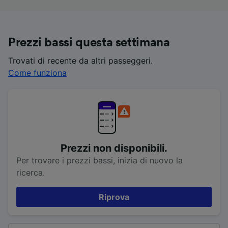
Prezzi bassi questa settimana
Trovati di recente da altri passeggeri.
Come funziona
Prezzi non disponibili.
Per trovare i prezzi bassi, inizia di nuovo la
ricerca.
Riprova