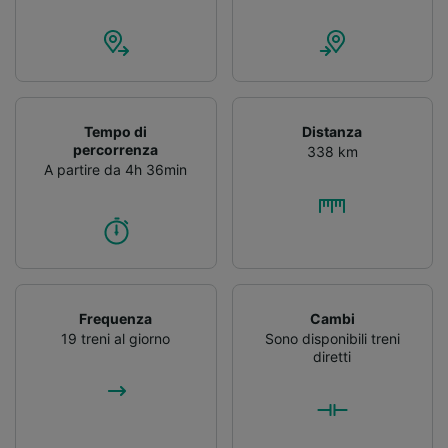
Tempo di
Distanza
percorrenza
338 km
A partire da 4h 36min
Frequenza
Cambi
19 treni al giorno
Sono disponibili treni
diretti