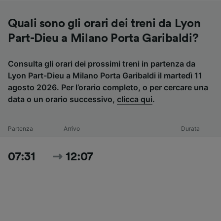
Quali sono gli orari dei treni da Lyon
Part-Dieu a Milano Porta Garibaldi?
Consulta gli orari dei prossimi treni in partenza da
Lyon Part-Dieu a Milano Porta Garibaldi il martedì 11
agosto 2026. Per l’orario completo, o per cercare una
data o un orario successivo,
clicca qui
.
Partenza
Arrivo
Durata
07:31
12:07