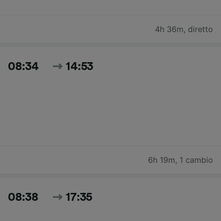
4h 36m
,
diretto
08:34
14:53
6h 19m
,
1 cambio
08:38
17:35