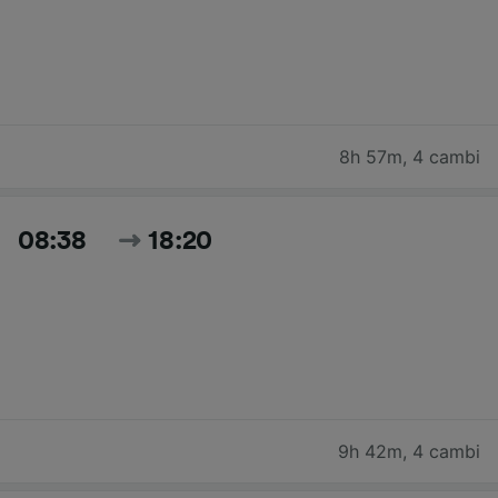
8h 57m
,
4 cambi
08:38
18:20
9h 42m
,
4 cambi