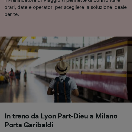
Il Pianificatore di Viaggio ti permette di confrontare
orari, date e operatori per scegliere la soluzione ideale
per te.
In treno da Lyon Part-Dieu a Milano
Porta Garibaldi