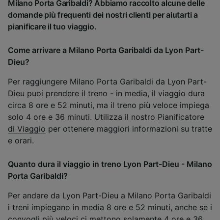
Milano Porta Garibaldi? Abbiamo raccolto alcune delle
domande più frequenti dei nostri clienti per aiutarti a
pianificare il tuo viaggio.
Come arrivare a Milano Porta Garibaldi da Lyon Part-
Dieu?
Per raggiungere Milano Porta Garibaldi da Lyon Part-
Dieu puoi prendere il treno - in media, il viaggio dura
circa 8 ore e 52 minuti, ma il treno più veloce impiega
solo 4 ore e 36 minuti. Utilizza il nostro
Pianificatore
di Viaggio
per ottenere maggiori informazioni su tratte
e orari.
Quanto dura il viaggio in treno Lyon Part-Dieu - Milano
Porta Garibaldi?
Per andare da Lyon Part-Dieu a Milano Porta Garibaldi
i treni impiegano in media 8 ore e 52 minuti, anche se i
convogli più veloci ci mettono solamente 4 ore e 36