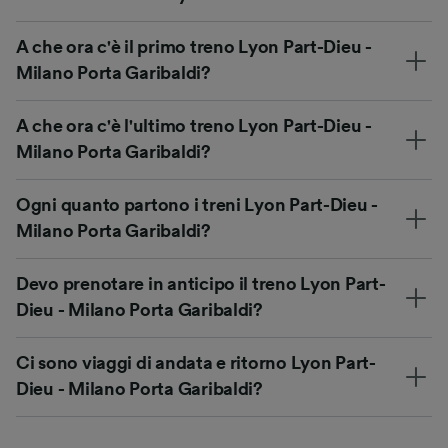
A che ora c'è il primo treno Lyon Part-Dieu -
Milano Porta Garibaldi?
A che ora c'è l'ultimo treno Lyon Part-Dieu -
Milano Porta Garibaldi?
Ogni quanto partono i treni Lyon Part-Dieu -
Milano Porta Garibaldi?
Devo prenotare in anticipo il treno Lyon Part-
Dieu - Milano Porta Garibaldi?
Ci sono viaggi di andata e ritorno Lyon Part-
Dieu - Milano Porta Garibaldi?