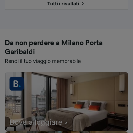
Tutti i risultati
Da non perdere a Milano Porta
Garibaldi
Rendi il tuo viaggio memorabile
Dove alloggiare