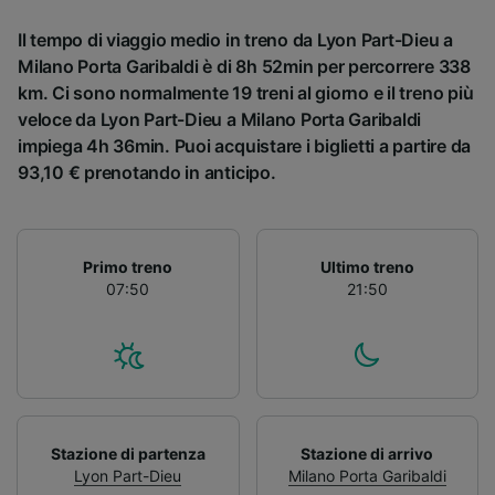
Il tempo di viaggio medio in treno da Lyon Part-Dieu a
Milano Porta Garibaldi è di 8h 52min per percorrere 338
km. Ci sono normalmente 19 treni al giorno e il treno più
veloce da Lyon Part-Dieu a Milano Porta Garibaldi
impiega 4h 36min. Puoi acquistare i biglietti a partire da
93,10 € prenotando in anticipo.
Primo treno
Ultimo treno
07:50
21:50
Stazione di partenza
Stazione di arrivo
Lyon Part-Dieu
Milano Porta Garibaldi