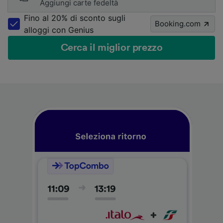
Aggiungi carte fedeltà
Fino al 20% di sconto sugli
Booking.com
alloggi con Genius
Cerca il miglior prezzo