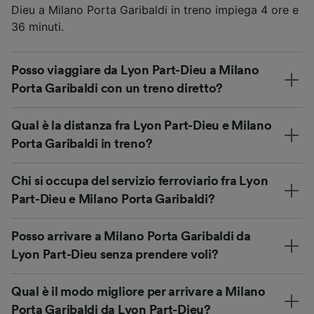
Dieu a Milano Porta Garibaldi in treno impiega 4 ore e
36 minuti.
Posso viaggiare da Lyon Part-Dieu a Milano
Porta Garibaldi con un treno diretto?
Qual è la distanza fra Lyon Part-Dieu e Milano
Porta Garibaldi in treno?
Chi si occupa del servizio ferroviario fra Lyon
Part-Dieu e Milano Porta Garibaldi?
Posso arrivare a Milano Porta Garibaldi da
Lyon Part-Dieu senza prendere voli?
Qual è il modo migliore per arrivare a Milano
Porta Garibaldi da Lyon Part-Dieu?