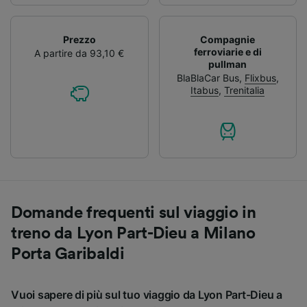
Prezzo
Compagnie
ferroviarie e di
A partire da 93,10 €
pullman
BlaBlaCar Bus
,
Flixbus
,
Itabus
,
Trenitalia
Domande frequenti sul viaggio in
treno da Lyon Part-Dieu a Milano
Porta Garibaldi
Vuoi sapere di più sul tuo viaggio da Lyon Part-Dieu a