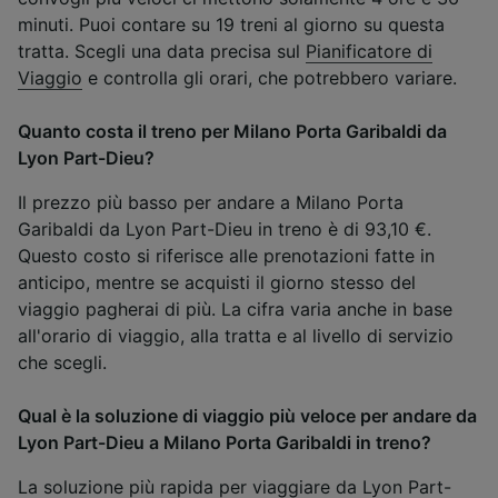
minuti. Puoi contare su 19 treni al giorno su questa
tratta. Scegli una data precisa sul
Pianificatore di
Viaggio
e controlla gli orari, che potrebbero variare.
Quanto costa il treno per Milano Porta Garibaldi da
Lyon Part-Dieu?
Il prezzo più basso per andare a Milano Porta
Garibaldi da Lyon Part-Dieu in treno è di 93,10 €.
Questo costo si riferisce alle prenotazioni fatte in
anticipo, mentre se acquisti il giorno stesso del
viaggio pagherai di più. La cifra varia anche in base
all'orario di viaggio, alla tratta e al livello di servizio
che scegli.
Qual è la soluzione di viaggio più veloce per andare da
Lyon Part-Dieu a Milano Porta Garibaldi in treno?
La soluzione più rapida per viaggiare da Lyon Part-