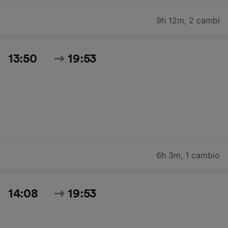
9h 12m
,
2 cambi
13:50
19:53
6h 3m
,
1 cambio
14:08
19:53