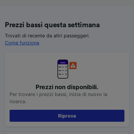
Prezzi bassi questa settimana
Trovati di recente da altri passeggeri.
Come funziona
Prezzi non disponibili.
Per trovare i prezzi bassi, inizia di nuovo la
ricerca.
Riprova