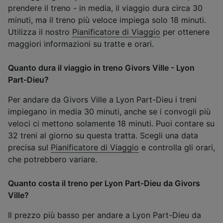
prendere il treno - in media, il viaggio dura circa 30
minuti, ma il treno più veloce impiega solo 18 minuti.
Utilizza il nostro
Pianificatore di Viaggio
per ottenere
maggiori informazioni su tratte e orari.
Quanto dura il viaggio in treno Givors Ville - Lyon
Part-Dieu?
Per andare da Givors Ville a Lyon Part-Dieu i treni
impiegano in media 30 minuti, anche se i convogli più
veloci ci mettono solamente 18 minuti. Puoi contare su
32 treni al giorno su questa tratta. Scegli una data
precisa sul
Pianificatore di Viaggio
e controlla gli orari,
che potrebbero variare.
Quanto costa il treno per Lyon Part-Dieu da Givors
Ville?
Il prezzo più basso per andare a Lyon Part-Dieu da