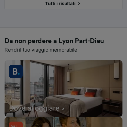
Tutti i risultati
Da non perdere a Lyon Part-Dieu
Rendi il tuo viaggio memorabile
Dove alloggiare