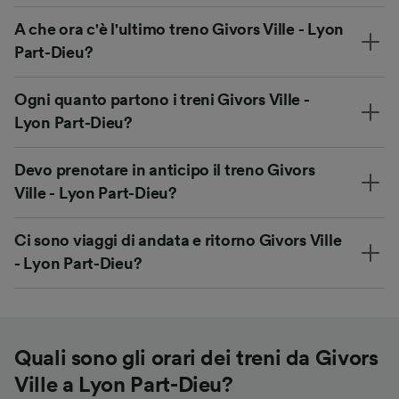
A che ora c'è l'ultimo treno Givors Ville - Lyon
Part-Dieu?
Ogni quanto partono i treni Givors Ville -
Lyon Part-Dieu?
Devo prenotare in anticipo il treno Givors
Ville - Lyon Part-Dieu?
Ci sono viaggi di andata e ritorno Givors Ville
- Lyon Part-Dieu?
Quali sono gli orari dei treni da Givors
Ville a Lyon Part-Dieu?