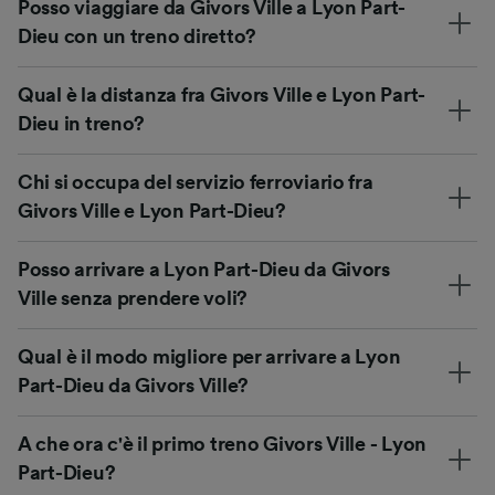
Posso viaggiare da Givors Ville a Lyon Part-
Dieu con un treno diretto?
Qual è la distanza fra Givors Ville e Lyon Part-
Dieu in treno?
Chi si occupa del servizio ferroviario fra
Givors Ville e Lyon Part-Dieu?
Posso arrivare a Lyon Part-Dieu da Givors
Ville senza prendere voli?
Qual è il modo migliore per arrivare a Lyon
Part-Dieu da Givors Ville?
A che ora c'è il primo treno Givors Ville - Lyon
Part-Dieu?