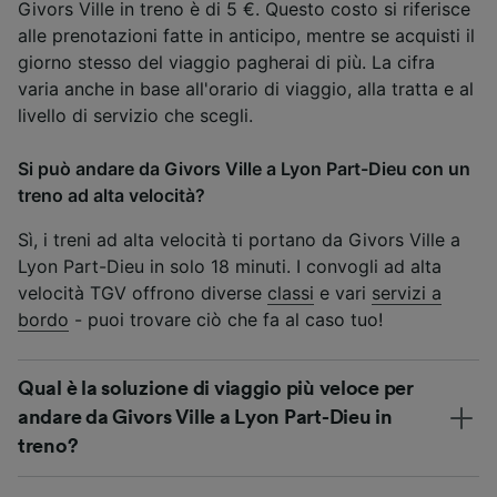
Givors Ville in treno è di 5 €. Questo costo si riferisce
alle prenotazioni fatte in anticipo, mentre se acquisti il
giorno stesso del viaggio pagherai di più. La cifra
varia anche in base all'orario di viaggio, alla tratta e al
livello di servizio che scegli.
Si può andare da Givors Ville a Lyon Part-Dieu con un
treno ad alta velocità?
Sì, i treni ad alta velocità ti portano da Givors Ville a
Lyon Part-Dieu in solo 18 minuti. I convogli ad alta
velocità TGV offrono diverse
classi
e vari
servizi a
bordo
- puoi trovare ciò che fa al caso tuo!
Qual è la soluzione di viaggio più veloce per
andare da Givors Ville a Lyon Part-Dieu in
treno?