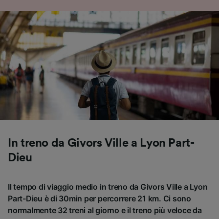
In treno da Givors Ville a Lyon Part-
Dieu
Il tempo di viaggio medio in treno da Givors Ville a Lyon
Part-Dieu è di 30min per percorrere 21 km. Ci sono
normalmente 32 treni al giorno e il treno più veloce da