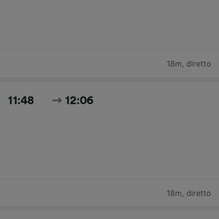
18m
,
diretto
11:48
12:06
18m
,
diretto