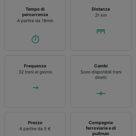
Tempo di
Distanza
percorrenza
21 km
A partire da 18min
Frequenza
Cambi
32 treni al giorno
Sono disponibili treni
diretti
Prezzo
Compagnie
ferroviarie e di
A partire da 5 €
pullman