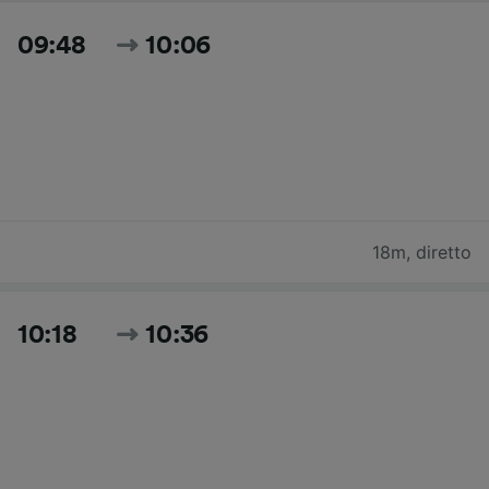
09:48
10:06
18m
,
diretto
10:18
10:36