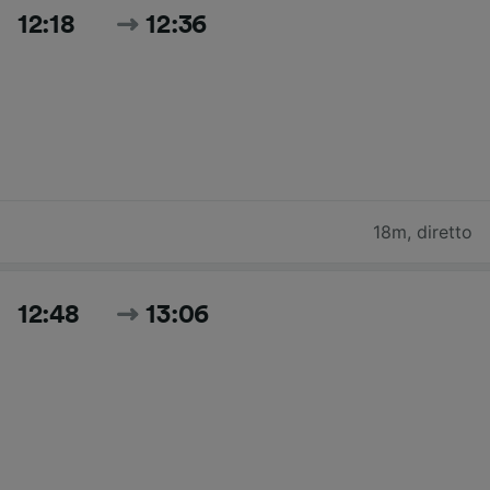
12:18
12:36
18m
,
diretto
12:48
13:06