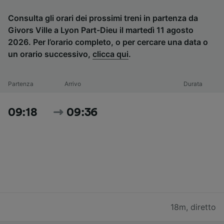
Consulta gli orari dei prossimi treni in partenza da
Givors Ville a Lyon Part-Dieu il martedì 11 agosto
2026. Per l’orario completo, o per cercare una data o
un orario successivo,
clicca qui
.
Partenza
Arrivo
Durata
09:18
09:36
18m
,
diretto