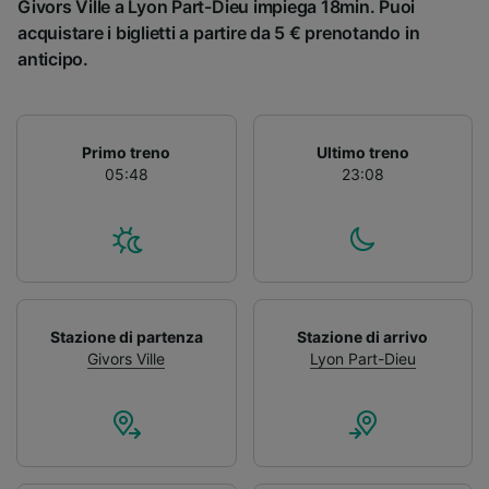
Givors Ville a Lyon Part-Dieu impiega 18min. Puoi
acquistare i biglietti a partire da 5 € prenotando in
anticipo.
Primo treno
Ultimo treno
05:48
23:08
Stazione di partenza
Stazione di arrivo
Givors Ville
Lyon Part-Dieu