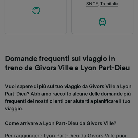
SNCF
,
Trenitalia
Domande frequenti sul viaggio in
treno da Givors Ville a Lyon Part-Dieu
Vuoi sapere di più sul tuo viaggio da Givors Ville a Lyon
Part-Dieu? Abbiamo raccolto alcune delle domande più
frequenti dei nostri clienti per aiutarti a pianificare il tuo
viaggio.
Come arrivare a Lyon Part-Dieu da Givors Ville?
Per raggiungere Lyon Part-Dieu da Givors Ville puoi