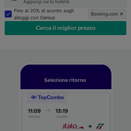
Aggiungi carte fedeltà
Fino al 20% di sconto sugli
Booking.com
alloggi con Genius
Cerca il miglior prezzo