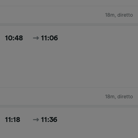
18m
,
diretto
10:48
11:06
18m
,
diretto
11:18
11:36