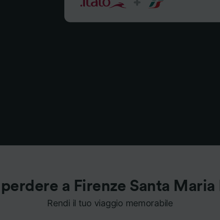
perdere a Firenze Santa Maria
Rendi il tuo viaggio memorabile