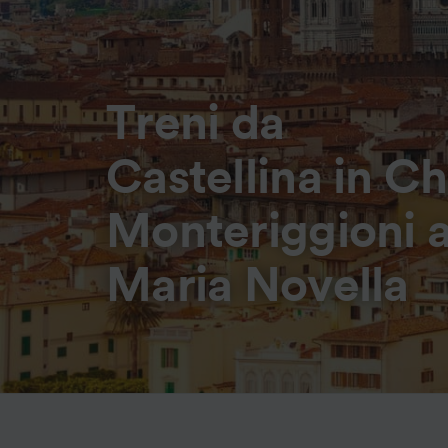
Treni da
Castellina in Ch
Monteriggioni a
Maria Novella