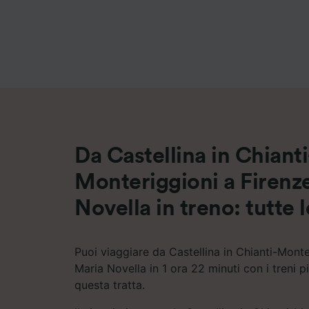
Elenco d
Da Castellina in Chianti
Monteriggioni a Firenz
Novella in treno: tutte le
Puoi viaggiare da Castellina in Chianti-Monte
Maria Novella in 1 ora 22 minuti con i treni pi
questa tratta.