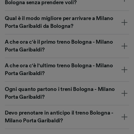
Bologna senza prendere voli?
Qual è il modo migliore per arrivare a Milano
Porta Garibaldi da Bologna?
A che ora c'è il primo treno Bologna - Milano
Porta Garibaldi?
A che ora c'è l'ultimo treno Bologna - Milano
Porta Garibaldi?
Ogni quanto partono i treni Bologna - Milano
Porta Garibaldi?
Devo prenotare in anticipo il treno Bologna -
Milano Porta Garibaldi?