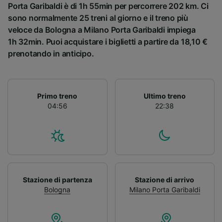
Porta Garibaldi è di 1h 55min per percorrere 202 km. Ci
sono normalmente 25 treni al giorno e il treno più
veloce da Bologna a Milano Porta Garibaldi impiega
1h 32min. Puoi acquistare i biglietti a partire da 18,10 €
prenotando in anticipo.
Primo treno
Ultimo treno
04:56
22:38
Stazione di partenza
Stazione di arrivo
Bologna
Milano Porta Garibaldi