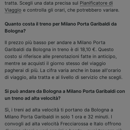
tratta. Scegli una data precisa sul
Pianificatore di
Viaggio
e controlla gli orari, che potrebbero variare.
Quanto costa il treno per Milano Porta Garibaldi da
Bologna?
Il prezzo più basso per andare a Milano Porta
Garibaldi da Bologna in treno è di 18,10 €. Questo
costo si riferisce alle prenotazioni fatte in anticipo,
mentre se acquisti il giorno stesso del viaggio
pagherai di più. La cifra varia anche in base all'orario
di viaggio, alla tratta e al livello di servizio che scegli.
Si può andare da Bologna a Milano Porta Garibaldi con
un treno ad alta velocità?
Sì, i treni ad alta velocità ti portano da Bologna a
Milano Porta Garibaldi in solo 1 ora e 32 minuti. I
convogli ad alta velocità Frecciarossa e Italo offrono