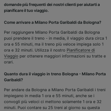
domande più frequenti dei nostri clienti per aiutarti a
pianificare il tuo viaggio.
Come arrivare a Milano Porta Garibaldi da Bologna?
Per raggiungere Milano Porta Garibaldi da Bologna
puoi prendere il treno - in media, il viaggio dura circa 1
ora e 55 minuti, ma il treno più veloce impiega solo 1
ora e 32 minuti. Utilizza il nostro
Pianificatore di
Viaggio
per ottenere maggiori informazioni su tratte e
orari.
Quanto dura il viaggio in treno Bologna - Milano Porta
Garibaldi?
Per andare da Bologna a Milano Porta Garibaldi i treni
impiegano in media 1 ora e 55 minuti, anche se i
convogli più veloci ci mettono solamente 1 ora e 32
minuti. Puoi contare su 25 treni al giorno su questa