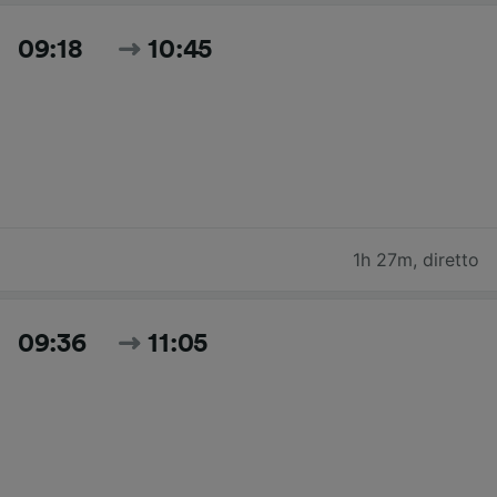
09:18
10:45
1h 27m
,
diretto
09:36
11:05