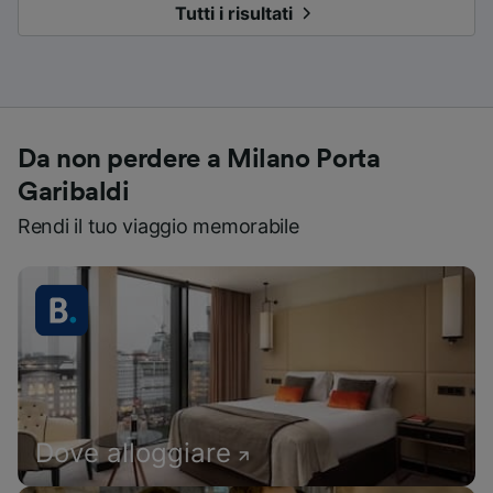
Tutti i risultati
Da non perdere a Milano Porta
Garibaldi
Rendi il tuo viaggio memorabile
Dove alloggiare