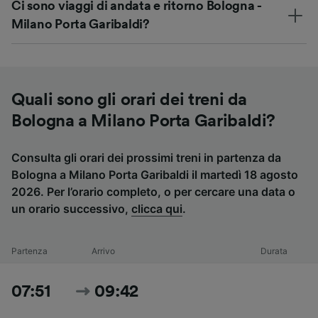
Ci sono viaggi di andata e ritorno Bologna -
Milano Porta Garibaldi?
Quali sono gli orari dei treni da
Bologna a Milano Porta Garibaldi?
Consulta gli orari dei prossimi treni in partenza da
Bologna a Milano Porta Garibaldi il martedì 18 agosto
2026. Per l’orario completo, o per cercare una data o
un orario successivo,
clicca qui
.
Partenza
Arrivo
Durata
07:51
09:42