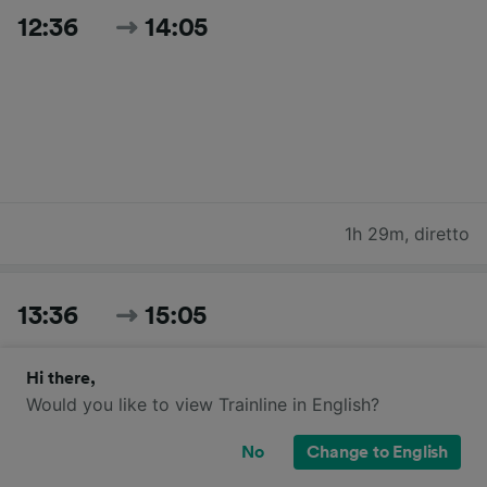
12:36
14:05
1h 29m
,
diretto
13:36
15:05
Hi there,
Would you like to view Trainline in English?
No
Change to English