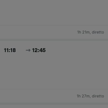
1h 21m
,
diretto
11:18
12:45
1h 27m
,
diretto