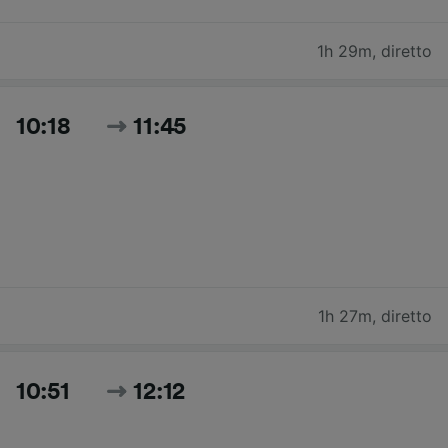
1h 29m
,
diretto
10:18
11:45
1h 27m
,
diretto
10:51
12:12