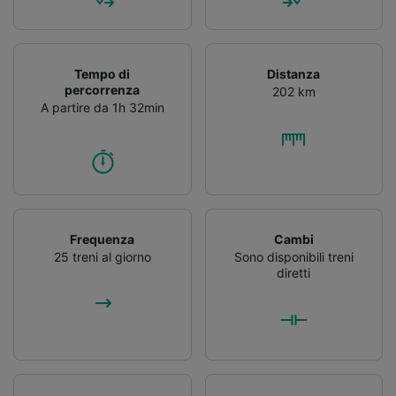
Tempo di
Distanza
percorrenza
202 km
A partire da 1h 32min
Frequenza
Cambi
25 treni al giorno
Sono disponibili treni
diretti