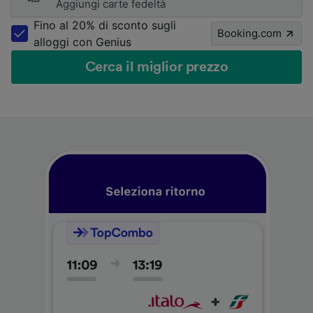
Aggiungi carte fedeltà
Fino al 20% di sconto sugli
Booking.com
alloggi con Genius
Cerca il miglior prezzo