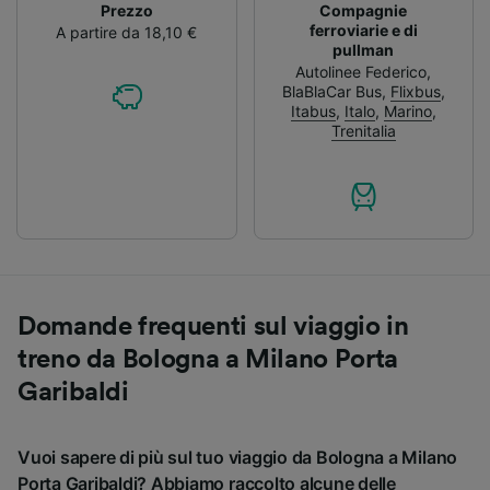
Prezzo
Compagnie
ferroviarie e di
A partire da 18,10 €
pullman
Autolinee Federico
,
BlaBlaCar Bus
,
Flixbus
,
Itabus
,
Italo
,
Marino
,
Trenitalia
Domande frequenti sul viaggio in
treno da Bologna a Milano Porta
Garibaldi
Vuoi sapere di più sul tuo viaggio da Bologna a Milano
Porta Garibaldi? Abbiamo raccolto alcune delle