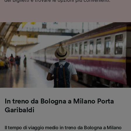
dei biglietti e trovare le opzioni più convenienti.
In treno da Bologna a Milano Porta
Garibaldi
Il tempo di viaggio medio in treno da Bologna a Milano