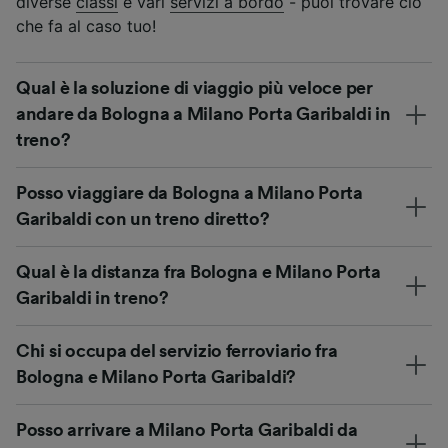
diverse
classi
e vari
servizi a bordo
- puoi trovare ciò
che fa al caso tuo!
Qual è la soluzione di viaggio più veloce per
andare da Bologna a Milano Porta Garibaldi in
treno?
Posso viaggiare da Bologna a Milano Porta
Garibaldi con un treno diretto?
Qual è la distanza fra Bologna e Milano Porta
Garibaldi in treno?
Chi si occupa del servizio ferroviario fra
Bologna e Milano Porta Garibaldi?
Posso arrivare a Milano Porta Garibaldi da