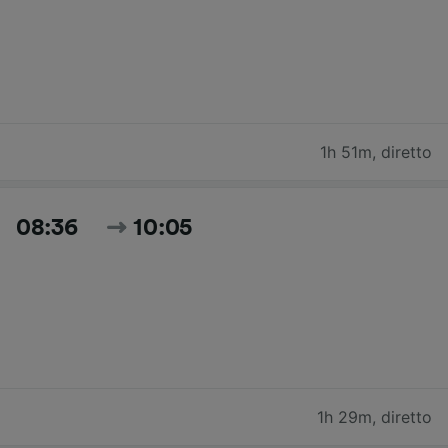
1h 51m
,
diretto
08:36
10:05
1h 29m
,
diretto