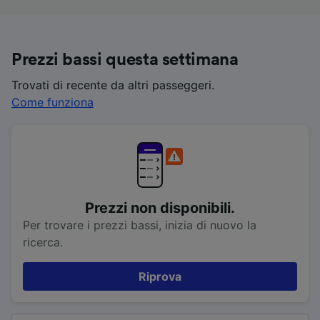
Prezzi bassi questa settimana
Trovati di recente da altri passeggeri.
Come funziona
Prezzi non disponibili.
Per trovare i prezzi bassi, inizia di nuovo la
ricerca.
Riprova